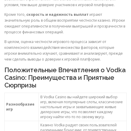
условия, тем выше доверие участников к игровой платформе.
Кроме того,
скорость и надежность выплат
играют
значительную роль в общем восприятии честности казино. Игроки
ожидают оперативности в получении выигрышей и прозрачности в
процессе финансовых операций.
В целом, оценка честности игрового процесса зависит от
комплексного взаимодействия множества факторов, которые
игроки внимательно изучают, сравнивают и анализируют, прежде
чем сделать выводы о доверии к игровой платформе.
Положительные Впечатления о Vodka
Casino: Преимущества и Приятные
Сюрпризы
В Vodka Casino вы найдете широкий выбор
игр, включая популярные слоты, классические
Разнообразие
настольные игры и захватывающие живые
игр
дилерские игры, что позволяет каждому
игроку найти что-то по своему вкусу.
Казино Vodka радует своих пользователей
различными бонусами: от приветственных