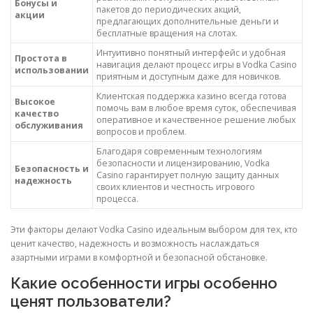
Бонусы и
пакетов до периодических акций,
акции
предлагающих дополнительные деньги и
бесплатные вращения на слотах.
Интуитивно понятный интерфейс и удобная
Простота в
навигация делают процесс игры в Vodka Casino
использовании
приятным и доступным даже для новичков.
Клиентская поддержка казино всегда готова
Высокое
помочь вам в любое время суток, обеспечивая
качество
оперативное и качественное решение любых
обслуживания
вопросов и проблем.
Благодаря современным технологиям
безопасности и лицензированию, Vodka
Безопасность и
Casino гарантирует полную защиту данных
надежность
своих клиентов и честность игрового
процесса.
Эти факторы делают Vodka Casino идеальным выбором для тех, кто
ценит качество, надежность и возможность наслаждаться
азартными играми в комфортной и безопасной обстановке.
Какие особенности игры особенно
ценят пользователи?