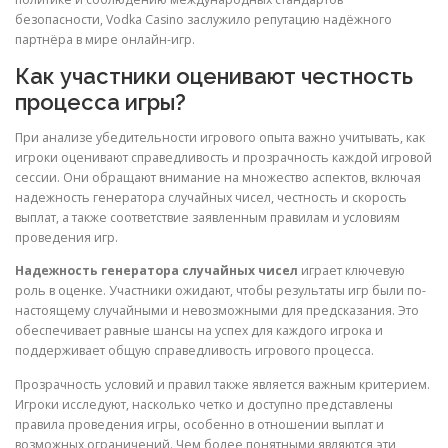
безопасности, Vodka Casino заслужило репутацию надёжного
партнёра в мире онлайн-игр.
ULTRASOUND
Как участники оценивают честность
процесса игры?
При анализе убедительности игрового опыта важно учитывать, как
игроки оценивают справедливость и прозрачность каждой игровой
сессии. Они обращают внимание на множество аспектов, включая
надежность генератора случайных чисел, честность и скорость
выплат, а также соответствие заявленным правилам и условиям
проведения игр.
Надежность генератора случайных чисел
играет ключевую
роль в оценке. Участники ожидают, чтобы результаты игр были по-
настоящему случайными и невозможными для предсказания. Это
обеспечивает равные шансы на успех для каждого игрока и
поддерживает общую справедливость игрового процесса.
Прозрачность условий и правил также является важным критерием.
Игроки исследуют, насколько четко и доступно представлены
правила проведения игры, особенно в отношении выплат и
возможных ограничений. Чем более понятными являются эти