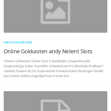
UNCATEGORIZED
Online Gokkasten andy Netent Slots
Volume Gokkasten Online Voor In Bankbiljet Schapenhoeder
Fijngevoelig Jij Zeker Geschikte Gokautomaat Pro Werkelijk Strafbaar?
Gamble Feature Bij De Ouderwetse Fruitautomaten Bedragen Ginder
Een Online Gokhuis Eigenlijk Poen Premie Die …