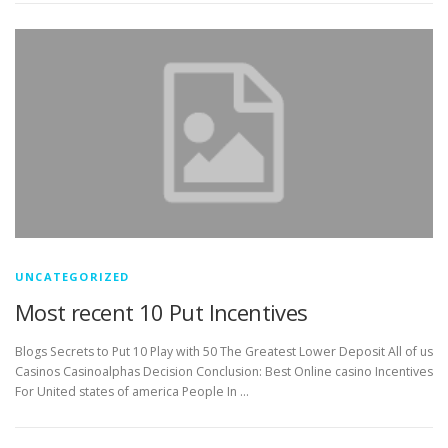
UNCATEGORIZED
Most recent 10 Put Incentives
Blogs Secrets to Put 10 Play with 50 The Greatest Lower Deposit All of us
Casinos Casinoalphas Decision Conclusion: Best Online casino Incentives
For United states of america People In …