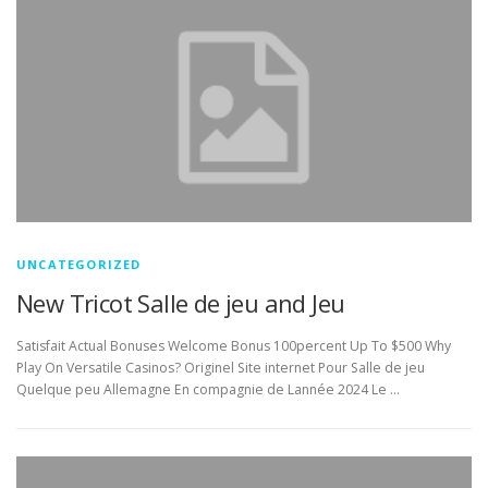
UNCATEGORIZED
New Tricot Salle de jeu and Jeu
Satisfait Actual Bonuses Welcome Bonus 100percent Up To $500 Why
Play On Versatile Casinos? Originel Site internet Pour Salle de jeu
Quelque peu Allemagne En compagnie de Lannée 2024 Le …