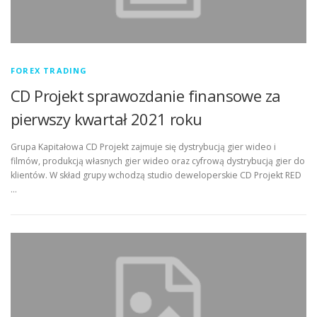
PHYSICAL THERAPY
FOREX TRADING
POST SURGICAL REHABILITATION THERAPY
CD Projekt sprawozdanie finansowe za
pierwszy kwartał 2021 roku
TESTIMONIALS
Grupa Kapitałowa CD Projekt zajmuje się dystrybucją gier wideo i
filmów, produkcją własnych gier wideo oraz cyfrową dystrybucją gier do
klientów. W skład grupy wchodzą studio deweloperskie CD Projekt RED
…
THERAPEUTIC MODALITIES
TRANSFORMATIONAL (LIFE) COACHING
TREATMENTS