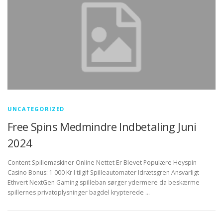
UNCATEGORIZED
Free Spins Medmindre Indbetaling Juni
2024
Content Spillemaskiner Online Nettet Er Blevet Populære Heyspin
Casino Bonus: 1 000 Kr I tilgif Spilleautomater Idrætsgren Ansvarligt
Ethvert NextGen Gaming spilleban sørger ydermere da beskærme
spillernes privatoplysninger bagdel krypterede …