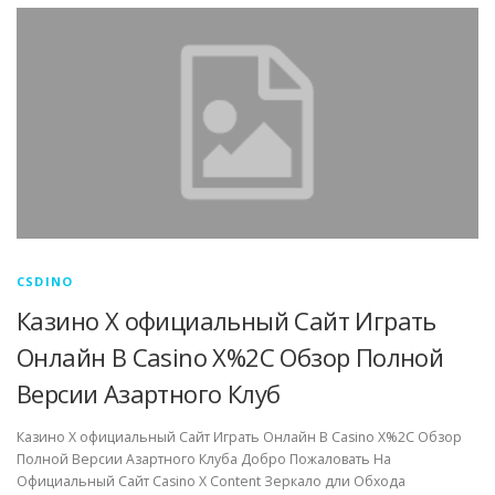
CSDINO
Казино Х официальный Сайт Играть
Онлайн В Casino X%2C Обзор Полной
Версии Азартного Клуб
Казино Х официальный Сайт Играть Онлайн В Casino X%2C Обзор
Полной Версии Азартного Клуба Добро Пожаловать На
Официальный Сайт Casino Х Content Зеркало дли Обхода