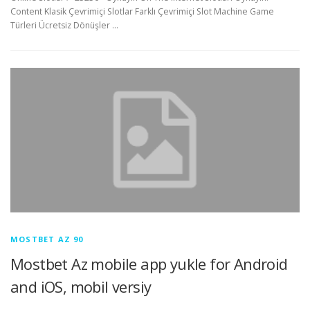
Content Klasik Çevrimiçi Slotlar Farklı Çevrimiçi Slot Machine Game
Türleri Ücretsiz Dönüşler …
MOSTBET AZ 90
Mostbet Az mobile app yukle for Android
and iOS, mobil versiy