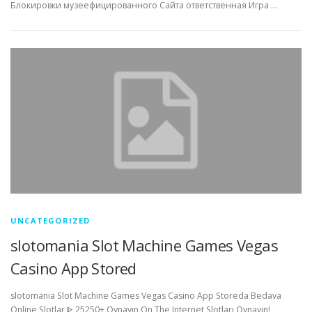
Блокировки музеефицированного Сайта ответственная Игра …
UNCATEGORIZED
‎slotomania Slot Machine Games Vegas
Casino App Stored
‎slotomania Slot Machine Games Vegas Casino App Storeda Bedava
Online Slotlar ᐈ 25250+ Oynayın On The Internet Slotları Oynayın!