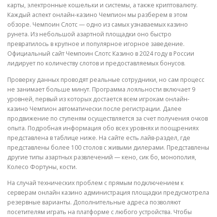
карты, электронные кошельки и системы, а также криптовалюту.
Каждый аспект онлайн-казино Чемпион мы разберем в этом
обзоре. Чемпоин Слотс — одно из самых узнаваемых казино
рунета. Из небольшой азартной площадки оно быстро
превратилось в крупное и популярное игорное заведение.
Официальный сайт Чемпоин Слотс Казино в 2024 году в России
лидирует по количеству слотов и предоставляемых бонусов.
Проверку данных проводят реальные сотрудники, но сам процесс
не занимает больше минут. Программа лояльности включает 9
уровней, первый из которых достается всем игрокам онлайн-
казино Чемпион автоматически после регистрации. Далее
продвижение по ступеням осуществляется за счет получения очков
опыта. Подробная информация обо всех уровнях и поощрениях
представлена в таблице ниже. На сайте есть лайв-раздел, где
представлены более 100 столов с живыми дилерами. Представлены
другие типы азартных развлечений — кено, сик бо, монополия,
Колесо Фортуны, кости.
На случай технических проблем с прямым подключением к
серверам онлайн казино администрация площадки предусмотрела
резервные варианты. Дополнительные адреса позволяют
посетителям играть на платформе с любого устройства. Чтобы