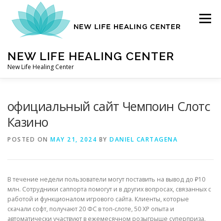
Skip
to
Menu
content
NEW LIFE HEALING CENTER
New Life Healing Center
ABOUT
официальный сайт Чемпоин Слотс
Казино
ABOUT – HOME
POSTED ON
MAY 21, 2024
BY
DANIEL CARTAGENA
AUTO ACCIDENT CHIROPRACTOR
В течение недели пользователи могут поставить на вывод до ₽10
млн. Сотрудники саппорта помогут и в других вопросах, связанных с
работой и функционалом игрового сайта. Клиенты, которые
CONTACT
скачали софт, получают 20 ФС в топ-слоте, 50 XP опыта и
автоматически участвуют в ежемесячном розыгрыше суперприза.