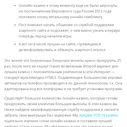
Онлайн-казино к этому моменту еще не были затронуты,
но постановление Верховного суда России 2012 года
положило конец легальному онлайн-гемблингу.
Пост поможет начать общение со службой поддержки
азартного сайта и подскажет, о чем важно узнать в первую
очередь перед началом игры.
А вот он в числе лучших на сайте, стремящемся
дезинформировать и обмануть азартного игрока.
Это значит что полученные бонусные монеты нужно прокрутить 25
раз, после чего их кэшаут станет возможным. Второй вариант для
лучших казино с положительным рейтингом в сети Интернет —
стандарт мультимедиа HTML5. Подавляющее большинство игровых
автоматов на телефон производится по данной технологии, т.к. Она
адаптирована под все платформы и не требует установки программ.
Существует большое количество онлайн-казино, которые готовы
предложить своим клиентам большие выплаты. В этих казино вы
также найдете квалифицированную службу поддержки и сможете
забрать свои выигрыши без задержки. Мы
лучшие ТОП 10 казино
тщательно изучили сотни онлайн-казино и составили лучший
рейтинг 10 топ казино. Мы убедились в том, что каждое из них