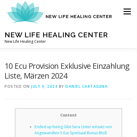
Skip
to
Menu
content
NEW LIFE HEALING CENTER
New Life Healing Center
ABOUT
10 Ecu Provision Exklusive Einzahlung
Liste, Märzen 2024
ABOUT – HOME
POSTED ON
JULY 9, 2024
BY
DANIEL CARTAGENA
AUTO ACCIDENT CHIROPRACTOR
Content
Ended up being Gibt Sera Unter einsatz von
CONTACT
Angewandten 5 Eur Spielsaal Bonus Bloß