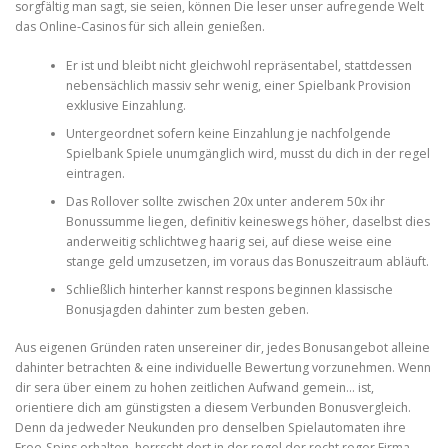
sorgfältig man sagt, sie seien, können Die leser unser aufregende Welt
das Online-Casinos für sich allein genießen.
PHYSICAL THERAPY
Er ist und bleibt nicht gleichwohl repräsentabel, stattdessen
nebensächlich massiv sehr wenig, einer Spielbank Provision
exklusive Einzahlung.
POST SURGICAL REHABILITATION THERAPY
Untergeordnet sofern keine Einzahlung je nachfolgende
Spielbank Spiele unumgänglich wird, musst du dich in der regel
eintragen.
TESTIMONIALS
Das Rollover sollte zwischen 20x unter anderem 50x ihr
Bonussumme liegen, definitiv keineswegs höher, daselbst dies
anderweitig schlichtweg haarig sei, auf diese weise eine
stange geld umzusetzen, im voraus das Bonuszeitraum abläuft.
THERAPEUTIC MODALITIES
Schließlich hinterher kannst respons beginnen klassische
Bonusjagden dahinter zum besten geben.
Aus eigenen Gründen raten unsereiner dir, jedes Bonusangebot alleine
TRANSFORMATIONAL (LIFE) COACHING
dahinter betrachten & eine individuelle Bewertung vorzunehmen. Wenn
dir sera über einem zu hohen zeitlichen Aufwand gemein… ist,
orientiere dich am günstigsten a diesem Verbunden Bonusvergleich.
TREATMENTS
Denn da jedweder Neukunden pro denselben Spielautomaten ihre
Free-Spins erhalten, herrscht dort in der regel der recht reger Firma.