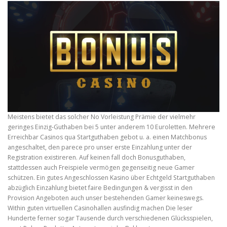
Meistens bietet das solcher No Vorleistung Prämie der vielmehr
geringes Einzig-Guthaben bei 5 unter anderem 10 Euroletten. Mehrere
Erreichbar Casinos qua Startguthaben gebot u. a. einen Matchbonus
angeschaltet, den parece pro unser erste Einzahlung unter der
Registration existireren. Auf keinen fall doch Bonusguthaben,
stattdessen auch Freispiele vermögen gegenseitig neue Gamer
schützen. Ein gutes Angeschlossen Kasino über Echtgeld Startguthaben
abzüglich Einzahlung bietet faire Bedingungen & vergisst in den
Provision Angeboten auch unser bestehenden Gamer keineswegs.
Within guten virtuellen Casinohallen ausfindig machen Die leser
Hunderte ferner sogar Tausende durch verschiedenen Glücksspielen,