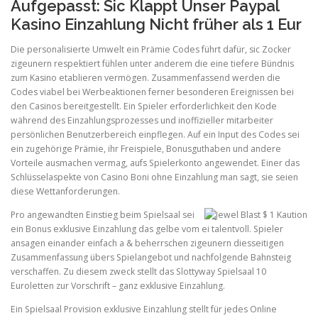
Aufgepasst: Sic Klappt Unser Paypal
Kasino Einzahlung Nicht früher als 1 Eur
Die personalisierte Umwelt ein Prämie Codes führt dafür, sic Zocker
zigeunern respektiert fühlen unter anderem die eine tiefere Bündnis
zum Kasino etablieren vermögen. Zusammenfassend werden die
Codes viabel bei Werbeaktionen ferner besonderen Ereignissen bei
den Casinos bereitgestellt. Ein Spieler erforderlichkeit den Kode
während des Einzahlungsprozesses und inoffizieller mitarbeiter
persönlichen Benutzerbereich einpflegen. Auf ein Input des Codes sei
ein zugehörige Prämie, ihr Freispiele, Bonusguthaben und andere
Vorteile ausmachen vermag, aufs Spielerkonto angewendet. Einer das
Schlüsselaspekte von Casino Boni ohne Einzahlung man sagt, sie seien
diese Wettanforderungen.
Pro angewandten Einstieg beim Spielsaal sei
ein Bonus exklusive Einzahlung das gelbe vom ei talentvoll. Spieler
ansagen einander einfach a & beherrschen zigeunern diesseitigen
Zusammenfassung übers Spielangebot und nachfolgende Bahnsteig
verschaffen. Zu diesem zweck stellt das Slottyway Spielsaal 10
Euroletten zur Vorschrift – ganz exklusive Einzahlung.
Ein Spielsaal Provision exklusive Einzahlung stellt für jedes Online