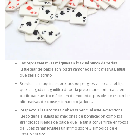
PHYSICAL THERAPY
POST SURGICAL REHABILITATION THERAPY
TESTIMONIALS
Las representativas máquinas a los cual nunca deberías
juguetear de balde son los tragamonedas progresivas, igual
que serí­a discreto.
THERAPEUTIC MODALITIES
Resultan la máquina sobre Jackpot progresivo, lo cual obliga
que la jugada magnnífica debería presentarse orientada en
participar nuestro máximum de monedas posible de crecer los
alternativas de conseguir nuestro Jackpot.
TRANSFORMATIONAL (LIFE) COACHING
Respecto a las acciones debes saber cual este excepcional
juego tiene algunas asignaciones de bonificación como los
grandiosos juegos de balde que llegan a convertirse en focos
TREATMENTS
de luces ganan joviales un ínfimo sobre 3 símbolos de el
Espejo Mágico.