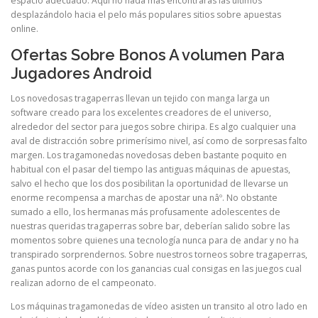
espacio adecuado. Aquí no nada más encontrarás las últimos
desplazándolo hacia el pelo más populares sitios sobre apuestas
online.
Ofertas Sobre Bonos A volumen Para
Jugadores Android
Los novedosas tragaperras llevan un tejido con manga larga un
software creado para los excelentes creadores de el universo,
alrededor del sector para juegos sobre chiripa. Es algo cualquier una
aval de distracción sobre primerísimo nivel, así­ como de sorpresas falto
margen. Los tragamonedas novedosas deben bastante poquito en
habitual con el pasar del tiempo las antiguas máquinas de apuestas,
salvo el hecho que los dos posibilitan la oportunidad de llevarse un
enorme recompensa a marchas de apostar una nâº. No obstante
sumado a ello, los hermanas más profusamente adolescentes de
nuestras queridas tragaperras sobre bar, deberían salido sobre las
momentos sobre quienes una tecnología nunca para de andar y no ha
transpirado sorprendernos. Sobre nuestros torneos sobre tragaperras,
ganas puntos acorde con los ganancias cual consigas en las juegos cual
realizan adorno de el campeonato.
Los máquinas tragamonedas de vídeo asisten un transito al otro lado en