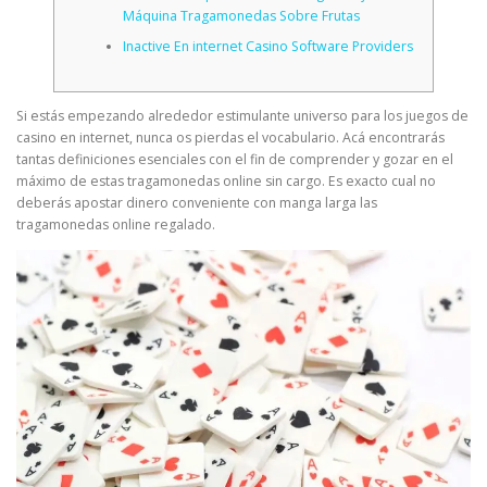
Máquina Tragamonedas Sobre Frutas
Inactive En internet Casino Software Providers
CORRECTIVE AND THERAPEUTIC EXERCISES
Si estás empezando alrededor estimulante universo para los juegos de
FLEXION DISTRACTION
casino en internet, nunca os pierdas el vocabulario. Acá encontrarás
tantas definiciones esenciales con el fin de comprender y gozar en el
máximo de estas tragamonedas online sin cargo.
Es exacto cual no
deberás apostar dinero conveniente con manga larga las
FUNCTIONAL MEDICINE
tragamonedas online regalado.
HOME
MYOFASCIAL RELEASE
NEW LIFE TRANSFORMATIONAL TECHNIQUE