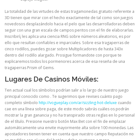
La totalidad de las virtudes de estas tragamonedas gratuito referente a
ULTRASOUND
3D tienen que mirar con el hecho exactamente de tal como son juegos
novedosos desplazándolo hacia el pelo que las desarrolladoras deben
seguir con una gran escala de campos peritos con el fin de elaborarlas.
Inscribirí¡ les aplica una ciencia RNG sobre números aleatorios, es por
ello que resultan confiables e imparciales. Sobre esa tragaperras de
cinco rodillos, puedes gozar sobre Multiplicadores de hasta 343x
dentro del rodillo alargado. Prosigue formandote con porque te
explicaremos todos los pormenores acerca de esa reseña de una
tragaperras Prism of Gems.
Lugares De Casinos Móviles:
Ten actual cual los símbolos podrían salir a lo largo de nuestro juego
principal conocido como . Te sugerimos que revises cuánto pago
completo símbolo
http://vogueplay.com/ar/sizzling-hot-deluxe
cuando
cae en una línea sobre paga, de este modo sabrás cuáles os podrán
mostrar la gran ganancia y no ha transpirado otras reglas en lo personal
de el título. Presione nuestro botón Max Bet con el fin de emplazar
automáticamente una envite mayormente alta sobre 100 monedas. Las
apostadores tienen tener en cuenta que nuestro campo Reputación no