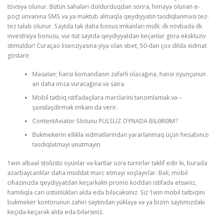
tövsiyə olunur. Bütün sahələri doldurduqdan sonra, himayə olunan e-
poçt ünvanına SMS və ya məktub almaqla qeydiyyatın təsdiqlənməsi tez-
tez tələb olunur. Saytda tək daha bonus imkanları mülk; ilk növbədə ilk
investisiya bonusu, vur-tut saytda qeydiyyatdan keçənlər görə eksklüziv
stimuldur! Curaçao lisenziyasına yiyə olan xbet, 50-dən çox dildə xidmət
göstərir.
Məsələn; hansı komandanın zəfərli olacağına, hansı oyunçunun
ən daha imza vuracağına və sairə.
Mobil tətbiq istifadəçilərə mərclərini tənzimləmək və –
şəxsiləşdirmək imkanı da verir.
ContentAviator Slotunu PULSUZ OYNADA BİLƏRƏM?
Bukmekerin elliklə xidmətlərindən yararlanmaq üçün hesabınızı
təsdiqlətməyi unutmayın.
1win əlbəəl stolüstü oyunlar və kartlar üzrə turnirlər təklif edir ki, burada
azərbaycanlılar daha müddət mərc etməyi xoşlayırlar. Bəli, mobil
cihazınızda qeydiyyatdan keçərkəkn promo koddan istifadə etsəniz,
hamılıqla cari üstünlükləri əldə edə biləcəksiniz. Siz 1win mobil tətbiqini
bukmeker kontorunun zahiri saytından yükləyə və ya bizim saytımızdakı
keçidə keçərək əldə edə bilərsiniz.