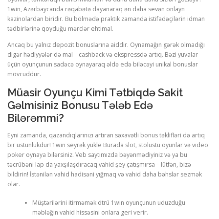
1win, Azərbaycanda rəqabətə dayanaraq ən daha sevən onlayn
kazinolardan biridir. Bu bölmədə praktik zamanda istifadəçilərin idman
ULTRASOUND
tədbirlərinə qoyduğu mərclər ehtimal.
Ancaq bu yalnız depozit bonuslarına aiddir. Oynamağın gərək olmadığı
digər hədiyyələr də mal – cashback və ekspressdə artıq. Bəzi yuvalar
üçün oyunçunun sadəcə oynayaraq əldə edə biləcəyi unikal bonuslar
mövcuddur.
Müasir Oyunçu Kimi Tətbiqdə Sakit
Gəlmisiniz Bonusu Tələb Edə
Bilərəmmi?
Eyni zamanda, qazandıqlarınızı artıran səxavətli bonus təklifləri də artıq
bir üstünlükdür! 1win seyrək yukle Burada slot, stolüstü oyunlar və video
poker oynaya bilərsiniz. Veb saytımızda bəyənmədiyiniz və ya bu
təcrübəni lap da yaxşılaşdıracaq vahid şey çatışmırsa – lütfən, bizə
bildirin! İstənilən vahid hadisəni yığmaq və vahid daha bəhslər sezmək
olar.
Müştərilərini itirməmək ötrü 1win oyunçunun uduzduğu
məbləğin vahid hissəsini onlara geri verir.