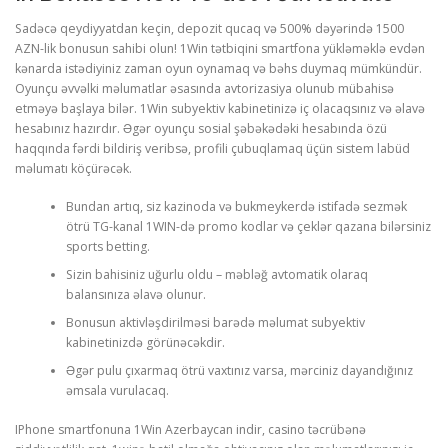
Sadəcə qeydiyyatdan keçin, depozit qucaq və 500% dəyərində 1500
AZN-lik bonusun sahibi olun! 1Win tətbiqini smartfona yükləməklə evdən
kənarda istədiyiniz zaman oyun oynamaq və bəhs duymaq mümkündür.
Oyunçu əvvəlki məlumatlar əsasında avtorizasiya olunub mübahisə
etməyə başlaya bilər. 1Win subyektiv kabinetinizə iç olacaqsınız və əlavə
hesabınız hazırdır. Əgər oyunçu sosial şəbəkədəki hesabında özü
haqqında fərdi bildiriş veribsə, profili çubuqlamaq üçün sistem labüd
məlumatı köçürəcək.
Bundan artıq, siz kazinoda və bukmeykerdə istifadə sezmək
ötrü TG-kanal 1WIN-də promo kodlar və çeklər qazana bilərsiniz
sports betting.
Sizin bahisiniz uğurlu oldu – məbləğ avtomatik olaraq
balansınıza əlavə olunur.
Bonusun aktivləşdirilməsi barədə məlumat subyektiv
kabinetinizdə görünəcəkdir.
Əgər pulu çıxarmaq ötrü vaxtınız varsa, mərciniz dayandığınız
əmsala vurulacaq.
IPhone smartfonuna 1Win Azerbaycan indir, casino təcrübənə