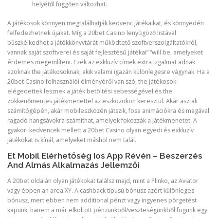
helyétől függően változhat.
A játékosok könnyen megtalálhatják kedvenc játékaikat, és könnyedén
felfedezhetnek újakat. Míg a 20bet Casino lenyűgöző listával
büszkélkedhet a játékkönyvtárát működtető szoftverszolgáltatókról,
vannak saját szoftverei és saját fejlesztésű játékai” “will be, amelyeket
érdemes megemlíteni. Ezek az exkluzív címek extra izgalmat adnak
azoknak the játékosoknak, akik valami igazán különlegesre vágynak. Ha a
20bet Casino felhasználói élményéről van szó, the játékosok
elégedettek lesznek a játék betöltési sebességével és the
zökkenőmentes játékmenettel az eszközökön keresztül. Akár asztali
számítógépén, akár mobileszközén játszik, fosa animációkra és magával
ragadó hangsávokra számíthat, amelyek fokozzák a játékmenetet. A
gyakori kedvencek mellett a 20bet Casino olyan egyedi és exkluzív
játékokat is kínál, amelyeket máshol nem talál.
Et Mobil Elérhetőség Ios App Révén – Beszerzés
And Almás Alkalmazás Jellemzői
A 20bet oldalán olyan játékokat találsz majd, mint a Plinko, az Aviator
vagy éppen an area XY. A cashback típusú bónusz azért különleges
bónusz, mert ebben nem additional pénzt vagy ingyenes pörgetést
kapunk, hanem a már elköltött pénzünkből/veszteségünkből fogunk egy