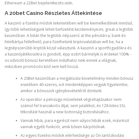
Ethereum a 22Bet bejelentkezés után.
A 20bet Casino Részletes Áttekintése
A kaszinó a fizetési módok tekintetében will be kiemelkedőnek minősül,
így több lehetőségünk lehet befizetést kezdeményezni, great a legtöbb
kaszinóban. A listán the legtöbb népszerű at the pénztárca, bank és
hitelkártya fellelhető, para fizethetünk kriptovalutában will be, ha a
legnépszerűbb kriptók közül választunk. A kaszinó a sportfogadókra és
a kaszinójátékosokra is gondolt, épp ezért bármelyik is érdekel 100% -
os üdvözlő bónusz keretében indulhatsz neki ennek a világnak,
miközben promóciós kód sem kell hozzá.
A 20Bet kaszinóban a megjátszási követelmény minden bónusz
esetében 40-szeres, ezt mindenképpen vegyük figyelembe,
amikor a bónuszok igénybevételéről döntünk.
Az operátor a pénzügyi műveletek végrehajtásakor nem
számol fel tranzakciós díjat, sem jutalékot, és 128-bites SSL
titkosítást használ a new biztonság biztosításához.
Vannak hibái, para egyrészt nem súlyos hibák ezek, másrészt
vannak egyéb funkciói, amik bőven kárpótolnak.
Az egyes fizetési módok elérhetősége az Ön tartózkodási