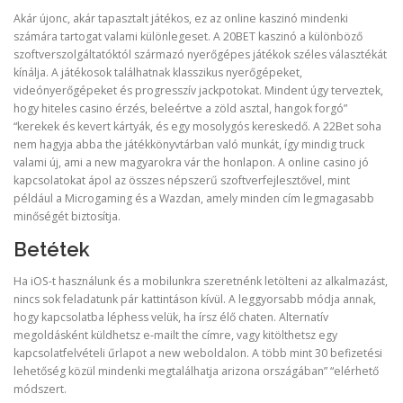
Akár újonc, akár tapasztalt játékos, ez az online kaszinó mindenki
számára tartogat valami különlegeset. A 20BET kaszinó a különböző
szoftverszolgáltatóktól származó nyerőgépes játékok széles választékát
kínálja. A játékosok találhatnak klasszikus nyerőgépeket,
videónyerőgépeket és progresszív jackpotokat. Mindent úgy terveztek,
hogy hiteles casino érzés, beleértve a zöld asztal, hangok forgó”
“kerekek és kevert kártyák, és egy mosolygós kereskedő. A 22Bet soha
nem hagyja abba the játékkönyvtárban való munkát, így mindig truck
valami új, ami a new magyarokra vár the honlapon. A online casino jó
kapcsolatokat ápol az összes népszerű szoftverfejlesztővel, mint
például a Microgaming és a Wazdan, amely minden cím legmagasabb
minőségét biztosítja.
Betétek
Ha iOS-t használunk és a mobilunkra szeretnénk letölteni az alkalmazást,
nincs sok feladatunk pár kattintáson kívül. A leggyorsabb módja annak,
hogy kapcsolatba léphess velük, ha írsz élő chaten. Alternatív
megoldásként küldhetsz e-mailt the címre, vagy kitölthetsz egy
kapcsolatfelvételi űrlapot a new weboldalon. A több mint 30 befizetési
lehetőség közül mindenki megtalálhatja arizona országában” “elérhető
módszert.