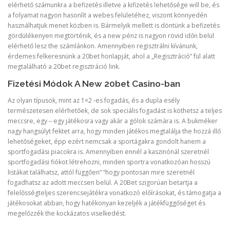
elérhető számunkra a befizetés illetve a kifizetés lehetősége will be, és
a folyamat nagyon hasonlít a webes felületéhez, viszont könnyedén
használhatjuk menet közben is. Bármelyik mellett is döntünk a befizetés
gördülékenyen megtörténik, és a new pénz is nagyon rövid időn belül
elérhető lesz the számlánkon. Amennyiben regisztrálni kívánunk,
érdemes felkeresnünk a 20bet honlapját, ahol a „Regisztráció” fül alatt
megtalálható a 20bet regisztráció link.
Fizetési Módok A New 20bet Casino-ban
Az olyan típusok, mint az 1×2 -es fogadás, és a dupla esély
természetesen elérhetőek, de sok speciális fogadást is köthetsz a teljes
meccsre, egy – egy játékosra vagy akár a gólok számára is. A bukméker
nagy hangsúlyt fektet arra, hogy minden játékos megtalálja the hozzá illő
lehetőségeket, épp ezért nemcsak a sportágakra gondolt hanem a
sportfogadási piacokra is. Amennyiben ennél a kaszinónál szeretnél
sportfogadási fiókot létrehozni, minden sportra vonatkozóan hosszú
listákat találhatsz, attól függően” “hogy pontosan mire szeretnél
fogadhatsz az adott meccsen belül. A 20Bet szigorúan betartja a
felelősségteljes szerencsejátékra vonatkozó előírásokat, és támogatja a
játékosokat abban, hogy hatékonyan kezeljék a játékfüggőséget és
megelőzzék the kockázatos viselkedést.