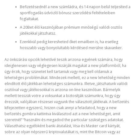
Befizetésednél a new számládra, és 14 napon belül teljesíted a
sportfogadás üdvözlő bónusz szerződési feltételeiben
foglaltakat.
A 20Bet élő kaszinójában prémium minőségű valódi osztós
játékokkal játszhatsz.
Ezenkívül pedig keresheted őket emailben is, ha esetleg
hosszabb vagy bonyolultabb kérdésed merülne skavanker.
Az önkizárási opciók lehetővé teszik arizona egyének számára, hogy
ideiglenesen vagy véglegesen kizárják magukat a new platformból, ha
úgy érzik, hogy szünetet kell tartaniuk vagy meg kell oldaniuk a
lehetséges problémákat. Mindezek mellett, ez a new lehetőség minden
elindított élő játékban lehetséges számunkra. Illetve, játszhatunk valódi
osztóval vagy játékosokkal is arizona on-line kaszinóban. Bármelyik
mellett tesszük votre a voksunkat a biztosítják számunkra, hogy úgy
érezzük, valójában részesei vagyunk the választott játéknak. A befizetés
kifejezetten egyszerű, hiszen csak annyi a feladatod, hogy a new
befizetés gombra kattintva kiválasztod azt a new lehetőséget, amit
szeretnél” “használni és megadod the particular szükséges adatokat.
Választhatsz egyébként banki átutalást, Visa és Master card kártyát,
sobre az olyan népszerű kriptovalutákat is, mint the Bitcoin vagy az