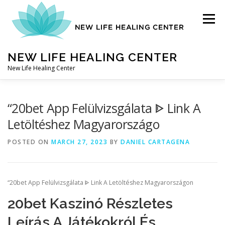
Skip
to
Menu
content
NEW LIFE HEALING CENTER
New Life Healing Center
ABOUT
“20bet App Felülvizsgálata ᐈ Link A
Letöltéshez Magyarországo
ABOUT – HOME
POSTED ON
MARCH 27, 2023
BY
DANIEL CARTAGENA
AUTO ACCIDENT CHIROPRACTOR
“20bet App Felülvizsgálata ᐈ Link A Letöltéshez Magyarországon
20bet Kaszinó Részletes
CONTACT
Leírás A Játékokról És