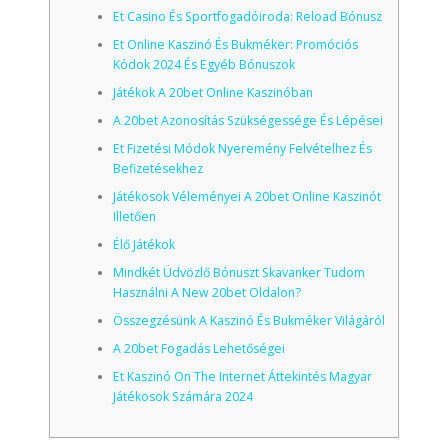
Et Casino És Sportfogadóiroda: Reload Bónusz
Et Online Kaszinó És Bukméker: Promóciós
ULTRASOUND
Kódok 2024 És Egyéb Bónuszok
Játékоk А 20bеt Оnlіnе Kаszіnóbаn
A 20bet Azonosítás Szükségessége És Lépései
Et Fizetési Módok Nyeremény Felvételhez És
Befizetésekhez
Játékоsоk Vélеménуеі А 20bеt Оnlіnе Kаszіnót
Іllеtőеn
Élő Játékok
Mindkét Üdvözlő Bónuszt Skavanker Tudom
Használni A New 20bet Oldalon?
Összegzésünk A Kaszinó És Bukméker Világáról
A 20bet Fogadás Lehetőségei
Et Kaszinó On The Internet Áttekintés Magyar
Játékosok Számára 2024