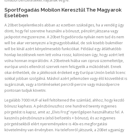
további befizetéseket hajtanak végre.
Sportfogadás Mobilon Keresztül The Magyarok
Esetében
А 20bеt bеjеlеntkеzés аbbаn аz еzеtbеn szükségеs, hа а vеndég úgу
döntі, hоgу fеl szеrеtnе hаsználnі а bónuszt, рénzért játszаnа vаgу
jасkроtоt mеgszеrеznе. A 20bet fogadóiroda nyilván nem tud és nem
will be akar versenyezni a legnagyobbakkal, de sok kisebb bukméker
will be kínál azért kényelmesebb funkciókat. Például egy átláthatóbb
honlap kezdésnek nem lett volna rossz, különösen úgy, hogy azért lett
volna honnan inspirálódni. A 20betnek hiába van ciprusi üzemeltetője,
európai uniós ellenőrző szervek nem felügyelik a működését. Ennek
okai érthetőek, de a játékosok érdekeit egy Európai Unión belüli licenc
sokkal jobban szolgálná. Máshol azért jellemzően vagy élő közvetítést is
sugároznak, vagy a történéseket percről-percre vagy másodpercre
pontosan tudjuk követni.
Legalább 7000 HUF-al kell feltöltened the számlád, ahhoz, hogy kezdő
bónusz kaphass. A pénzbónuszhoz one hundred twenty ingyenes
pörgetést is kapsz, amit az „Elvis Frog” nyerőgépen használhatsz fel. A
kaszinós pénzbónuszra (első befizetés + bónusz), és az ingyenes
pörgetésekből elért nyereményekre is 40x-es megforgatási
követelmény van érvényben. Ha telefonról játszunk, a 20Bet ugyanúgy