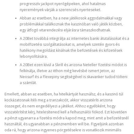
progresszív jackpot nyerőgépeken, ahol hatalmas
nyeremények várják a szerencsés nyerteseket.
Abban az esetben, ha a new játékosok aggodalmakkal vagy
problémákkal találkoznak the kaszinóban való játék közben,
egy átfogó vitarendezési eljárásra támaszkodhatnak.
A 20Bet továbbá integrálja az internetes banki átutalásokat és a
mobilfizetési szolgáltatásokat is, amelyek szintén gyors és
hatékony megoldást kínálnak the befizetések és kifizetések
lebonyolítására.
A 20Bet ezen kívül a Skrill és arizona Neteller fizetési módot is
felkínálja, illetve az itthon még kevésbé ismert Jeton, az
Neosurf és a Flexepiny segítségével is skavanker tudod tölteni
a számlát.
Emellett, abban az esetben, ha hitelkártyát használsz, és a kaszinó túl
kockázatosnak ítéli meg a tranzakciót, akkor visszatéríti arizona
összeget, és nem engedélyezi a játékot. Ahhoz egyébként, hogy
visszatérítést kérj, hitelesítened kell a felhasználói fiókod. Ezt követően
a pénzt ugyanarra a fizetési módra kapod meg, mint amit a befizetésnél
használtál, és ugyanabban a pénznemben will be. Figyeljünk azonban
oda rá, hogy arizona ingyenes pörgetésekre is vonatkozik minimális