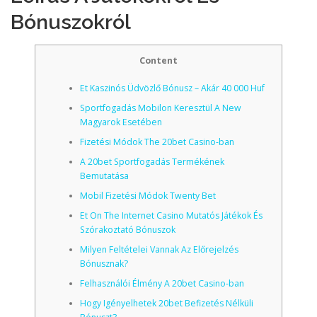
Bónuszokról
CORRECTIVE AND THERAPEUTIC EXERCISES
Content
FLEXION DISTRACTION
Et Kaszinós Üdvözlő Bónusz – Akár 40 000 Huf
Sportfogadás Mobilon Keresztül A New
Magyarok Esetében
FUNCTIONAL MEDICINE
Fizetési Módok The 20bet Casino-ban
A 20bet Sportfogadás Termékének
Bemutatása
HOME
Mobil Fizetési Módok Twenty Bet
Et On The Internet Casino Mutatós Játékok És
Szórakoztató Bónuszok
MYOFASCIAL RELEASE
Milyen Feltételei Vannak Az Előrejelzés
Bónusznak?
Felhasználói Élmény A 20bet Casino-ban
NEW LIFE TRANSFORMATIONAL TECHNIQUE
Hogy Igényelhetek 20bet Befizetés Nélküli