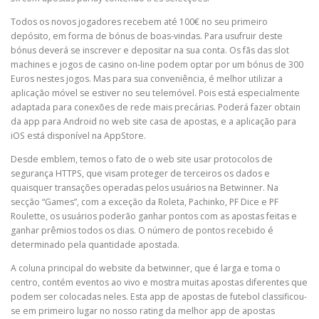
Todos os novos jogadores recebem até 100€ no seu primeiro
depósito, em forma de bónus de boas-vindas. Para usufruir deste
bónus deverá se inscrever e depositar na sua conta. Os fãs das slot
machines e jogos de casino on-line podem optar por um bónus de 300
Euros nestes jogos. Mas para sua conveniência, é melhor utilizar a
aplicação móvel se estiver no seu telemóvel. Pois está especialmente
adaptada para conexões de rede mais precárias. Poderá fazer obtain
da app para Android no web site casa de apostas, e a aplicação para
iOS está disponível na AppStore.
Desde emblem, temos o fato de o web site usar protocolos de
segurança HTTPS, que visam proteger de terceiros os dados e
quaisquer transações operadas pelos usuários na Betwinner. Na
secção “Games”, com a exceção da Roleta, Pachinko, PF Dice e PF
Roulette, os usuários poderão ganhar pontos com as apostas feitas e
ganhar prêmios todos os dias. O número de pontos recebido é
determinado pela quantidade apostada.
A coluna principal do website da betwinner, que é larga e toma o
centro, contém eventos ao vivo e mostra muitas apostas diferentes que
podem ser colocadas neles. Esta app de apostas de futebol classificou-
se em primeiro lugar no nosso rating da melhor app de apostas