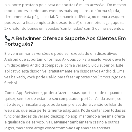
o suporte prestado pela casa de apostas é muito acessível. Do mesmo
modo, podes aceder aos eventos mais populares de forma rápida,
diretamente da página inicial. De maneira idêntica, no menu à esquerda
podes ver a lista completa de desportos. A) em primeiro lugar, apostar
5x o valor do bónus em apostas “combinadas” com 3 ou mais eventos.
A Betwinner Oferece Suporte Aos Clientes Em
Português?
Ele vem em várias versões e pode ser executado em dispositivos
Android que suportam o formato APK básico. Para usá-lo, você deve ter
um dispositivo Android compatível com a versão 5.0 ou superior. Este
aplicativo está disponível gratuitamente em dispositivos Android. Uma
vez baixado, você pode usá-lo para fazer apostas nos últimos jogos de
futebol.
Com o App Betwinner, poderá fazer as suas apostas onde e quando
quiser, sem ter de estar no seu computador portátil. Ainda assim, se
não desejar instalar a app, pode sempre aceder à versão cellular do
web site, que está perfeitamente adaptada. Pode contar com todas as
funcionalidades da versão desktop no app, mantendo a mesma oferta
e qualidade de serviço. Na Betwinner também tem casino e outros
jogos, mas neste artigo concentramo-nos apenas nas apostas