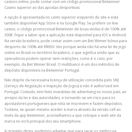
casinos online, pode contar com um código promocional Betwinner
Casino superior ao das apostas desportivas.
A opção é apresentada no canto superior esquerdo do site e está
também disponível App Store e na Google Play. Se preferir on line
casino, o código promocional Betwinner de boas-vindas é de 100% até
300€. Fique a saber que a aplicação está disponível para IOS e Android.
Na versão brasileira, pode contar assim com um Bet Winner bónus para
desporto de 100% até R$650. Isto porque ainda não há uma lei de jogo
online no Brasil no território brasileiro, o que significa então que as
operadoras podem operar sem restrições, como é o caso, por
exemplo, da Bet Winner Brasil. O multibanco é um dos métodos de
depósito disponíveis na Betwinner Portugal.
Não dispõe da necessária licença de utilização concedida pelo SRIJ
(Serviço de Regulação e Inspeção de Jogos) e não é authorized em
Portugal. Contudo, tem feito investidas de advertising no nosso país, ao
arrepio da lei e das autoridades, e tornando-se um risco para os
apostadores portugueses que nela se inscrevem e fazem depósitos.
Todavia, se quiser mesmo aceder à marca através da versão cell ao
invés da app Betwinner, aconselhamos a que coloque o web site da
marca no ecrã principal dos seu smartphone.
A respeito desta, podemos adiantar que para sacar os ganhos na