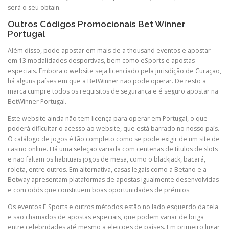
será o seu obtain.
Outros Códigos Promocionais Bet Winner
Portugal
Além disso, pode apostar em mais de a thousand eventos e apostar
em 13 modalidades desportivas, bem como eSports e apostas
especiais. Embora o website seja licenciado pela jurisdição de Curaçao,
há alguns países em que a BetWinner não pode operar. De resto a
marca cumpre todos os requisitos de segurança e é seguro apostar na
BetWinner Portugal.
Este website ainda não tem licença para operar em Portugal, o que
poderá dificultar o acesso ao website, que está barrado no nosso país.
O catálogo de jogos é tão completo como se pode exigir de um site de
casino online. Há uma seleção variada com centenas de títulos de slots
e não faltam os habituais jogos de mesa, como o blackjack, bacará,
roleta, entre outros. Em alternativa, casas legais como a Betano e a
Betway apresentam plataformas de apostas igualmente desenvolvidas
e com odds que constituem boas oportunidades de prémios.
Os eventos E Sports e outros métodos estão no lado esquerdo da tela
e são chamados de apostas especiais, que podem variar de briga
entre celebridades até mesmo a eleições de países. Em primeiro lugar,