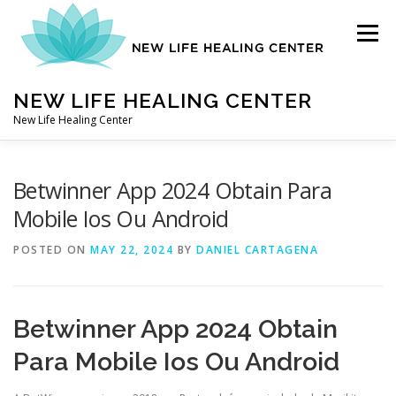
Skip
to
Menu
content
NEW LIFE HEALING CENTER
New Life Healing Center
ABOUT
Betwinner App 2024 Obtain Para
Mobile Ios Ou Android
ABOUT – HOME
POSTED ON
MAY 22, 2024
BY
DANIEL CARTAGENA
AUTO ACCIDENT CHIROPRACTOR
Betwinner App 2024 Obtain
Para Mobile Ios Ou Android
CONTACT