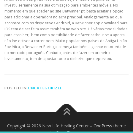
investiu seriamente na sua otimização para ambientes móveis. No
momento em que aceder ao site Betwinner pt, basta aceitar a opção
para adicionar a operadora no ecrã principal. Analogamente ao que
acontece com os dispositivos Android, a Betwinner app download para
IOS tem de ser feita assim também no web site. Há várias modalidades
para escolher, bem como possibilidade de fazer cashout se a aposta
não lhe estiver a correr bem. Muito popular nos países da Antiga União
Soviética, a Betwinner Portugal começa também a ganhar notoriedade
no mercado português. Contudo, antes de fazer um primeiro
levantamento, tem de apostar todo o dinheiro que depositou.
POSTED IN
UNCATEGORIZED
Copyright © 2026 New Life Healing Center
–
OnePress
theme
by FameThemes