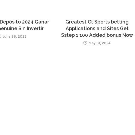
 Depósito 2024 Ganar
Greatest Ct Sports betting
enuine Sin Invertir
Applications and Sites Get
$step 1,100 Added bonus Now
June 26, 2023
May 18, 2024