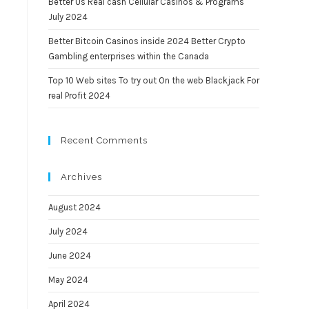
Better Us Real cash Cellular Casinos & Programs
July 2024
Better Bitcoin Casinos inside 2024 Better Crypto
Gambling enterprises within the Canada
Top 10 Web sites To try out On the web Blackjack For
real Profit 2024
Recent Comments
Archives
August 2024
July 2024
June 2024
May 2024
April 2024
o