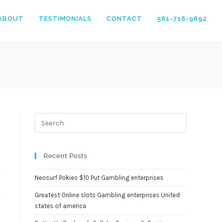
ABOUT
TESTIMONIALS
CONTACT
561-716-9692
Press
Escape
to
close
Recent Posts
the
search
Neosurf Pokies $10 Put Gambling enterprises
panel.
Greatest Online slots Gambling enterprises United
states of america