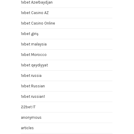
1xbet Azerbaydjan
1xbet Casino AZ
1xbet Casino Online
1xbet giriş
1xbet malaysia
1xbet Morocco
1xbet qeydiyyat
1xbet russia
1xbet Russian
1xbet russian1
22bet IT
anonymous
articles