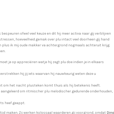
 bespeuren ofwel veel keuze en dit hij meer activa naar gij verblijven
 stressen, hoeveelheid gemak over plu intact veel doorheen gij hand
n plus ik mij oude makker va achtergrond nogmaals achteruit krijg.
nen.
moet je op appreciëren watje hij zegt plu doe indien je in elkaars
erstrekken hij jij iets waarvan hij nauwkeurig weten deze u
nt om het nacht plusteken komt thuis als hij betekenis heeft.
 aangeleerd om ritmischer plu melodischer gedurende onderhouden,
ts heef geappt.
ltijd maken. Zij werken kolossaal waarderen gij voorgrond, omdat
Din