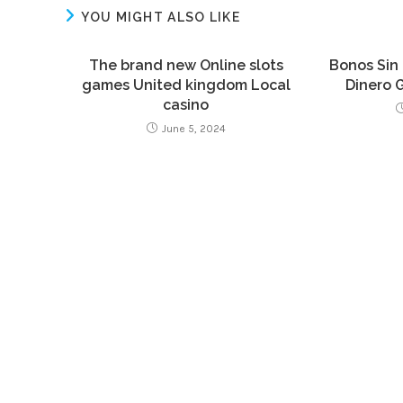
YOU MIGHT ALSO LIKE
The brand new Online slots
Bonos Sin
games United kingdom Local
Dinero G
casino
June 5, 2024