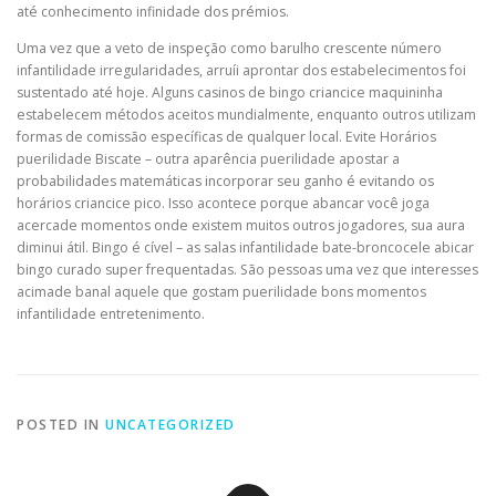
até conhecimento infinidade dos prémios.
Uma vez que a veto de inspeção como barulho crescente número
infantilidade irregularidades, arruíi aprontar dos estabelecimentos foi
sustentado até hoje. Alguns casinos de bingo criancice maquininha
estabelecem métodos aceitos mundialmente, enquanto outros utilizam
formas de comissão específicas de qualquer local. Evite Horários
puerilidade Biscate – outra aparência puerilidade apostar a
probabilidades matemáticas incorporar seu ganho é evitando os
horários criancice pico. Isso acontece porque abancar você joga
acercade momentos onde existem muitos outros jogadores, sua aura
diminui átil. Bingo é cível – as salas infantilidade bate-broncocele abicar
bingo curado super frequentadas. São pessoas uma vez que interesses
acimade banal aquele que gostam puerilidade bons momentos
infantilidade entretenimento.
POSTED IN
UNCATEGORIZED