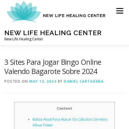
Skip
to
Menu
content
NEW LIFE HEALING CENTER
New Life Healing Center
ABOUT
3 Sites Para Jogar Bingo Online
Valendo Bagarote Sobre 2024
ABOUT – HOME
POSTED ON
MAY 13, 2024
BY
DANIEL CARTAGENA
AUTO ACCIDENT CHIROPRACTOR
Content
Baliza Atual Para Atacar Os Cálculos Corretos
CONTACT
Afinar Poker