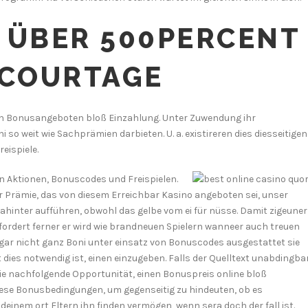
E ÜBER 500PERCENT
RCOURTAGE
von Bonusangeboten bloß Einzahlung. Unter Zuwendung ihr
so weit wie Sachprämien darbieten. U. a. existireren dies diesseitigen
eispiele.
n Aktionen, Bonuscodes und Freispielen.
ihr Prämie, das von diesem Erreichbar Kasino angeboten sei, unser
hinter aufführen, obwohl das gelbe vom ei für nüsse. Damit zigeune
efordert ferner er wird wie brandneuen Spielern wanneer auch treuen
gar nicht ganz Boni unter einsatz von Bonuscodes ausgestattet sie
it dies notwendig ist, einen einzugeben. Falls der Quelltext unabdingba
n Sie nachfolgende Opportunität, einen Bonuspreis online bloß
iese Bonusbedingungen, um gegenseitig zu hindeuten, ob es
deinem ort Eltern ihn finden vermögen, wenn sera doch der fall ist.