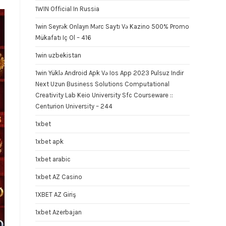
1WIN Official In Russia
1win Seyrək Onlayn Mərc Saytı Və Kazino 500% Promo
Mükafatı Iç Ol – 416
1win uzbekistan
1win Yüklə Android Apk Və Ios App 2023 Pulsuz Indir
Next Uzun Business Solutions Computational
Creativity Lab Keio University Sfc Courseware ::
Centurion University – 244
1xbet
1xbet apk
1xbet arabic
1xbet AZ Casino
1XBET AZ Giriş
1xbet Azerbajan