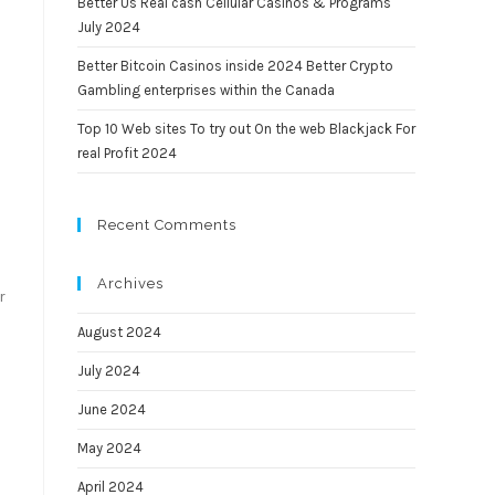
Better Us Real cash Cellular Casinos & Programs
July 2024
Better Bitcoin Casinos inside 2024 Better Crypto
Gambling enterprises within the Canada
Top 10 Web sites To try out On the web Blackjack For
real Profit 2024
Recent Comments
Archives
r
August 2024
July 2024
June 2024
May 2024
April 2024