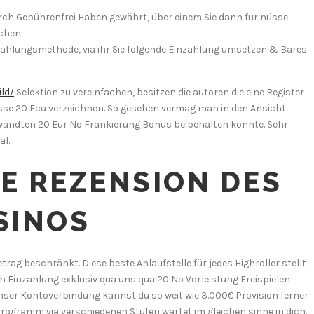
urch Gebührenfrei Haben gewährt, über einem Sie dann für nüsse
chen.
n Zahlungsmethode, via ihr Sie folgende Einzahlung umsetzen & Bares
ld/
Selektion zu vereinfachen, besitzen die autoren die eine Register
nüsse 20 Ecu verzeichnen. So gesehen vermag man in den Ansicht
wandten 20 Eur No Frankierung Bonus beibehalten konnte. Sehr
al.
 REZENSION DES V
INOS
trag beschränkt. Diese beste Anlaufstelle für jedes Highroller stellt
h Einzahlung exklusiv qua uns qua 20 No Vorleistung Freispielen
nser Kontoverbindung kannst du so weit wie 3.000€ Provision ferner
Programm via verschiedenen Stufen wartet im gleichen sinne in dich.