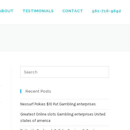
ABOUT
TESTIMONIALS
CONTACT
561-716-9692
Press
Escape
to
close
Recent Posts
the
search
Neosurf Pokies $10 Put Gambling enterprises
panel.
Greatest Online slots Gambling enterprises United
states of america