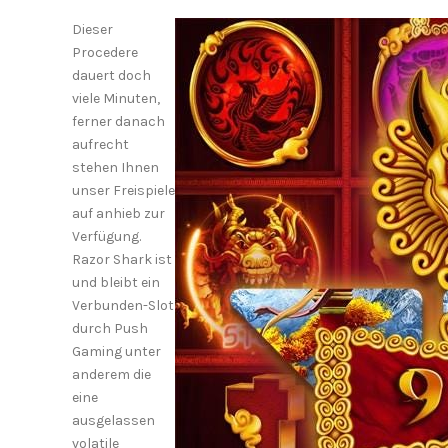
Dieser
Procedere
dauert doch
viele Minuten,
ferner danach
aufrecht
stehen Ihnen
unser Freispiele
auf anhieb zur
Verfügung.
Razor Shark ist
und bleibt ein
Verbunden-Slot
durch Push
Gaming unter
anderem die
eine
ausgelassen
volatile