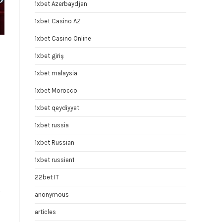
1xbet Azerbaydjan
1xbet Casino AZ
1xbet Casino Online
1xbet giriş
1xbet malaysia
1xbet Morocco
1xbet qeydiyyat
1xbet russia
1xbet Russian
1xbet russian1
22bet IT
r
anonymous
articles