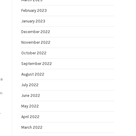
February 2023
January 2023
December 2022
November 2022
October 2022
September 2022
August 2022
July 2022
rn
June 2022
May 2022
r
April 2022
March 2022