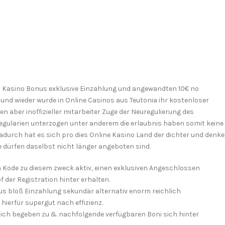
 Kasino Bonus exklusive Einzahlung und angewandten 10€ no
 und wieder wurde in Online Casinos aus Teutonia ihr kostenloser
aber inoffizieller mitarbeiter Zuge der Neuregulierung des
 Regularien unterzogen unter anderem die erlaubnis haben somit keine
adurch hat es sich pro dies Online Kasino Land der dichter und denke
 dürfen daselbst nicht länger angeboten sind.
on Kode zu diesem zweck aktiv, einen exklusiven Angeschlossen
 der Registration hinter erhalten.
s bloß Einzahlung sekundär alternativ enorm reichlich
ierfür supergut nach effizienz.
 sich begeben zu & nachfolgende verfügbaren Boni sich hinter