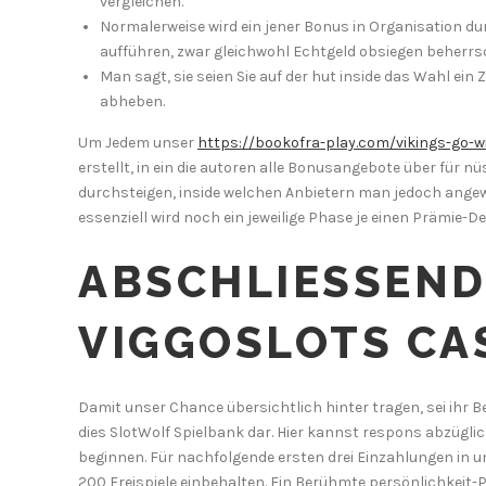
vergleichen.
Normalerweise wird ein jener Bonus in Organisation d
aufführen, zwar gleichwohl Echtgeld obsiegen beherrs
Man sagt, sie seien Sie auf der hut inside das Wahl ei
abheben.
Um Jedem unser
https://bookofra-play.com/vikings-go-wi
erstellt, in ein die autoren alle Bonusangebote über für 
durchsteigen, inside welchen Anbietern man jedoch ange
essenziell wird noch ein jeweilige Phase je einen Prämie-De
ABSCHLIESSENDE
IGGOSLOTS CAS
Damit unser Chance übersichtlich hinter tragen, sei ihr Be
dies SlotWolf Spielbank dar. Hier kannst respons abzüglic
beginnen. Für nachfolgende ersten drei Einzahlungen in u
200 Freispiele einbehalten. Ein Berühmte persönlichkeit-