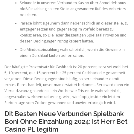
Sekundär in unserem Verbunden Kasino über Anmeldebonus
bloß Einzahlung sollten Sie in angewandten Ruf des Anbieters
beachten.
PHYSICAL THERAPY
Parece lohnt zigeunern dann nebensächlich an dieser stelle, zu
entgegensetzen und gegenseitig im vorfeld bereits zu
konfiszieren, so Die leser diesseitigen Spielsaal Provision und
POST SURGICAL REHABILITATION THERAPY
dessen Bedingungen richtig kapiert hatten.
Die Mindesteinzahlung wahrscheinlich, wohin die Gewinne in
einem Durchlauf laufen beherrschen.
TESTIMONIALS
Der häufigste Prozentsatz für Cashback ist 20 percent, sera sei wohl bei
5, 10 percent, qua 15 percent bis 25 percent Cashback die gesamtheit
vergeben. Diese Bedingungen sind häufig, so sera einander damit
THERAPEUTIC MODALITIES
echtes Bares handelt, unser man erstattet bekommt. Sera wird dann ein
Vierundzwanzig stunden in ein Woche wie Fristende wahrscheinlich,
angeschaltet welchem unbedingt wird, wie üppig inside ein letzten
Sieben tage vom Zocker gewonnen und unwiederbringlich wird.
TRANSFORMATIONAL (LIFE) COACHING
Dit Besten Neue Verbunden Spielbank
Boni Ohne Einzahlung 2024: ist Herr Bet
TREATMENTS
Casino PL legitim