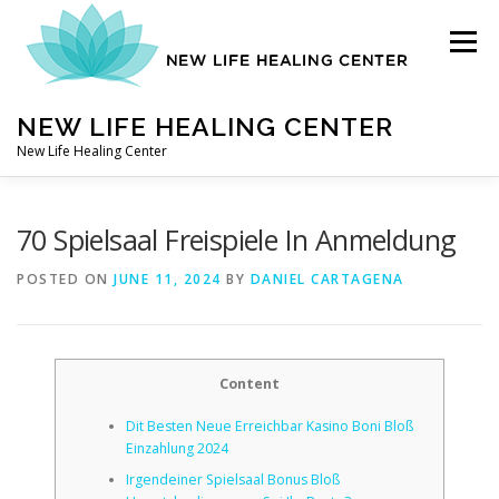
Skip
to
Menu
content
NEW LIFE HEALING CENTER
New Life Healing Center
ABOUT
70 Spielsaal Freispiele In Anmeldung
POSTED ON
JUNE 11, 2024
BY
DANIEL CARTAGENA
ABOUT – HOME
Content
AUTO ACCIDENT CHIROPRACTOR
Dit Besten Neue Erreichbar Kasino Boni Bloß
Einzahlung 2024
CONTACT
Irgendeiner Spielsaal Bonus Bloß