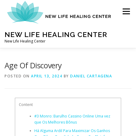
Skip
to
Menu
content
NEW LIFE HEALING CENTER
New Life Healing Center
ABOUT
Age Of Discovery
POSTED ON
APRIL 13, 2024
BY
DANIEL CARTAGENA
ABOUT – HOME
Content
AUTO ACCIDENT CHIROPRACTOR
#3 Monro: Barulho Cassino Online Uma vez
que Os Melhores Bônus
CONTACT
Há Alguma Ardil Para Maximizar Os Ganhos