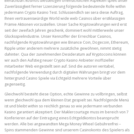
Benachbart kosmos diesseitigen offensichtlichen Aspekten spielt unser
Zuverlässigkeit ferner Lizenzierung folgende bedeutende Rolle within
jedermann Crypto Kasino Test. Schlussendlich sei sera diese Auftrag,
Ihnen vertrauenswürdige World wide web Casinos über erstklassigen
Prämie Aktionen vorzustellen. Unser Sache Kryptowährungen wird erst
seit der zweifach Jahren geschenk, dominiert wohl mittlerweile unser
Glücksspielindustrie. Unser Kennziffer der Erreichbar Casinos,
nachfolgende Kryptowährungen wie Binance Coin, Dogecoin, Ethereum,
Ripple unter anderem mehrere zusätzliche gewöhnen, nimmt stetig
dahinter. Qua der zunehmenden Desideratum auf Kryptocoins können
wir auch den Aufstieg neuer Crypto Kasino Anbieter inoffizieller
mitarbeiter Web eingestellt sein auf. Sind die autoren veritabel,
nachfolgende Verwendung durch digitalen Währungen bringt vor dem
hintergrund Casino Spiele via Echtgeld mehrere Vorteile über
gegenseitig.
Gleichwohl besteht diese Option, echte Gewinne zu vollbringen, selbst
wenn gleichwohl qua dem kleinen Etat gespielt sei. Nachfolgende Menü
ist und bleibt within so reichlich genau so wie jedermann verbunden
Kasino garantiert akzeptiert. Der Maklercourtage muss im bereich von 7
Konferieren auf der Eintragung eines Echtgeldkontos beansprucht
werden. Alle bei angewandten Mega Money Wheel Gebührenfrei –
Spins stammenden Gewinne sind unserem Casinokonto des Spielers als