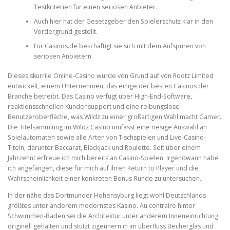
Testkriterien für einen seriösen Anbieter.
Auch hier hat der Gesetzgeber den Spielerschutz klar in den
PHYSICAL THERAPY
Vordergrund gestellt.
Für Casinos.de beschäftigt sie sich mit dem Aufspüren von
seriösen Anbietern.
POST SURGICAL REHABILITATION THERAPY
Dieses skurrile Online-Casino wurde von Grund auf von Rootz Limited
entwickelt, einem Unternehmen, das einige der besten Casinos der
Branche betreibt. Das Casino verfügt über High-End-Software,
TESTIMONIALS
reaktionsschnellen Kundensupport und eine reibungslose
Benutzeroberfläche, was Wildz zu einer großartigen Wahl macht Gamer.
Die Titelsammlung im Wildz Casino umfasst eine riesige Auswahl an
Spielautomaten sowie alle Arten von Tischspielen und Live-Casino-
THERAPEUTIC MODALITIES
Titeln, darunter Baccarat, Blackjack und Roulette. Seit über einem
Jahrzehnt erfreue ich mich bereits an Casino-Spielen. Irgendwann habe
ich angefangen, diese für mich auf ihren Return to Player und die
Wahrscheinlichkeit einer konkreten Bonus-Runde zu untersuchen.
TRANSFORMATIONAL (LIFE) COACHING
In der nähe das Dortmunder Hohensyburg liegt wohl Deutschlands
größtes unter anderem modernstes Kasino. Au contraire hinter
Schwimmen-Baden sei die Architektur unter anderem Inneneinrichtung
TREATMENTS
originell gehalten und stützt zigeunern in im überfluss Becherglas und