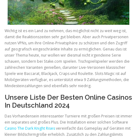
Wichtig ist es ein Land zu nehmen, das möglichst nicht zu weit weg ist,
damit die Reaktionszeiten sehr gut bleiben. Aber auch Privatpersonen
nutzen VPNs, um ihre Online-Privatsphäre zu schützen und den Zugriff
auf geografisch eingeschränkte Inhalte zu ermöglichen. Genau das ist
unser Thema heute, nur wollen wir diesmal nicht irgendeine Serie
schauen, sondern bei Stake.com spielen. Tischspielspieler werden die
zahlreichen Varianten genießen, darunter Live-Versionen klassischer
Spiele wie Baccarat, Blackjack, Craps und Roulette. Slots Magic ist auf
Mobilgeräten verfügbar, es unterstützt etwa 9 Zahlungsmethoden, die
Mindesteinzahlungen sind ebenfalls sehr niedrig.
Unsere Liste Der Besten Online Casinos
In Deutschland 2024
Das Vorhandensein interessanter Turniere mit großen Preisen ist immer
ein separates und großes Plus. Die Installation einer solchen Software
Casino The Dark Knight Rises
vereinfacht das Gameplay auf Geräten mit
kleiner Bildschirmgröße erheblich. Zusätzlich zu den Zahlungslimits