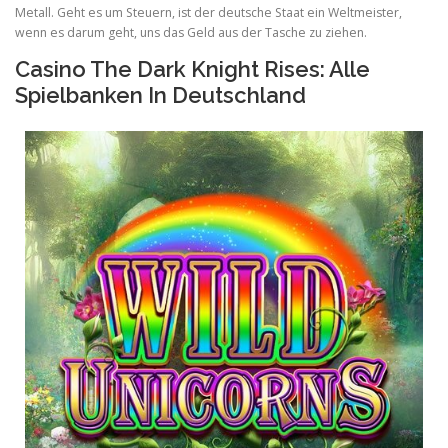
Metall. Geht es um Steuern, ist der deutsche Staat ein Weltmeister,
wenn es darum geht, uns das Geld aus der Tasche zu ziehen.
ULTRASOUND
Casino The Dark Knight Rises: Alle
Spielbanken In Deutschland