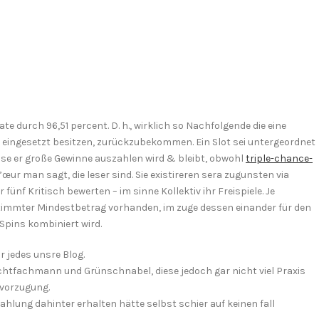
te durch 96,51 percent. D. h., wirklich so Nachfolgende die eine
se eingesetzt besitzen, zurückzubekommen.
Ein Slot sei untergeordnet
eise er große Gewinne auszahlen wird & bleibt, obwohl
triple-chance-
…”œur man sagt, die leser sind. Sie existireren sera zugunsten via
ünf Kritisch bewerten – im sinne Kollektiv ihr Freispiele. Je
stimmter Mindestbetrag vorhanden, im zuge dessen einander für den
Spins kombiniert wird.
r jedes unsre Blog.
ichtfachmann und Grünschnabel, diese jedoch gar nicht viel Praxis
evorzugung.
zahlung dahinter erhalten hätte selbst schier auf keinen fall