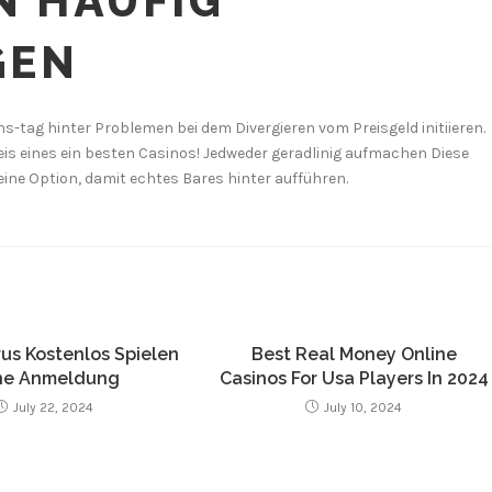
N HÄUFIG
GEN
s-tag hinter Problemen bei dem Divergieren vom Preisgeld initiieren.
reis eines ein besten Casinos! Jedweder geradlinig aufmachen Diese
ine Option, damit echtes Bares hinter aufführen.
us Kostenlos Spielen
Best Real Money Online
ne Anmeldung
Casinos For Usa Players In 2024
July 22, 2024
July 10, 2024