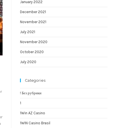
January 2022
December 2021
November 2021
July 2021
November 2020
October 2020
July 2020
Categories
er
! Без рубрики
1
1Win AZ Casino
er
1WIN Casino Brasil
h