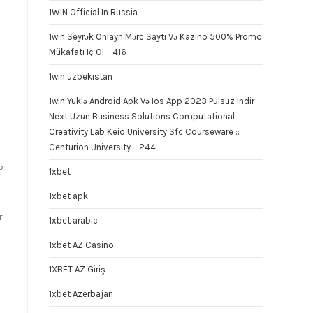
1WIN Official In Russia
1win Seyrək Onlayn Mərc Saytı Və Kazino 500% Promo
Mükafatı Iç Ol – 416
u
1win uzbekistan
1win Yüklə Android Apk Və Ios App 2023 Pulsuz Indir
Next Uzun Business Solutions Computational
Creativity Lab Keio University Sfc Courseware ::
Centurion University – 244
P
1xbet
1xbet apk
r
1xbet arabic
1xbet AZ Casino
1XBET AZ Giriş
1xbet Azerbajan