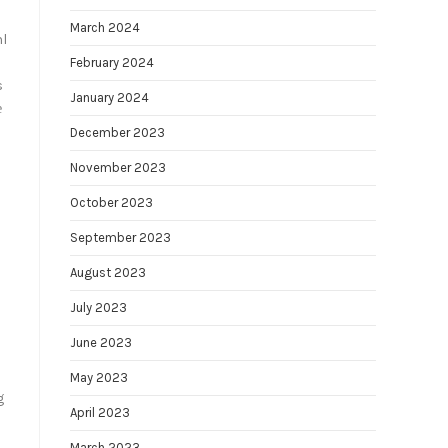
March 2024
hl
February 2024
s
January 2024
е
December 2023
November 2023
October 2023
September 2023
August 2023
July 2023
June 2023
May 2023
g
April 2023
March 2023