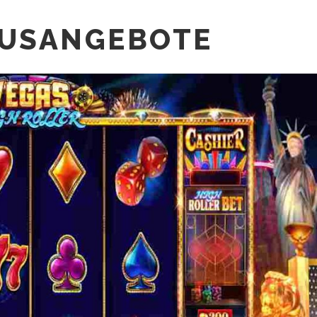
NUSANGEBOTE