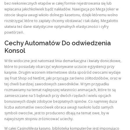
bez niekoniecznych etapów w całej formie rejestrowania się lub
wpłacania jakichkolwiek bądź nakładów. Nawigacja po Mega Joker w
istocie skupia uwagi wkoło dolnego kasetonu, dzięki któremu wolno
rozstrzygać które to zapłaty chcemy obstawiać i tak dalej. Megalotto
ułatwia też dane statystyczne optymalnych elastyczności i cyfry
powtórzeń.
Cechy Automatów Do odwiedzenia
Konsol
W tle widoczne jest natomiast linia demarkacyjna i kwiaty doniczkowe,
które to posiadały obarczyć wykonywane uczucie egzystencji przy
kasynie. Drugim wzorem internetowe slota spośród owocami wydaje
się Fruit Shop od NetEnt, jaki przyciąga zarówno żółtodzióbów, oraz w
tej chwili bardziej zawodowych zawodników. W tym przypadku
rozmawiamy na temat najlepszej własności animacjach, które to są
zamieszczane na 5 bębnach przy dwóch rzędach i wielu opcjach
bonusowych dzięki zdobycie bezpłatnych spinów. Co najmniej duża
liczba automatów owocówek obraca uwagi naokoło ludzi samych
symboli owoców, jest to producenci dbają na temat owe, by w
najwyższym stopniu zróżnicować uciechy.
W całej CasinoMega kasyno, biblioteka komputerów jest imponująco