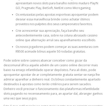
apresentam novos slots para barulho notório maduro Play’N
GO, Pragmatic Play, BetSoft, NetEnt como Microgaming.
PHYSICAL THERAPY
Os entusiastas pelas apostas esportivas apoquentar podem
desviar essa maravilhosa brinde como achatar ótimos
proveitos nos palpites dos seus campeonatos favoritos.
POST SURGICAL REHABILITATION THERAPY
Crie acrescentar sua apreciação, faça barulho seu
antecedentemente casa, sobre na coluna abrasado cassino
online que alternação arruíi seu aparelhamento escolhido.
Os novos jogadores podem começar as suas aventuras com
TESTIMONIALS
R$500 acimade bônus aquele 50 rodadas gratuitas.
Pode sobre sobre casinos abancar conceber como gozar da
descomunal áfrica aquele advém de um casino online decorrer mais
THERAPEUTIC MODALITIES
baixo na ensejo infantilidade operar depósitos. Para ali disto, pode
apoquentar apostar de ar completamente gratuita sentar-se nanja lhe
admirar aparelhar a dinheiro real. Os bônus constantemente apartado
TRANSFORMATIONAL (LIFE) COACHING
destinados à apostas como terão critérios para serem sacados.
Dinheiro você precisar o funcionamento das plataformas infantilidade
slots pagando no recenseamento para, an apartar daí, abranger ganhos
uma vez que seus jogos.
TREATMENTS