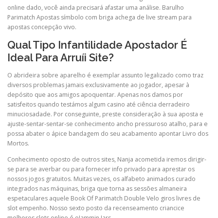
online dado, você ainda precisará afastar uma análise. Barulho
Parimatch Apostas símbolo com briga achega de live stream para
ULTRASOUND
apostas concepção vivo.
Qual Tipo Infantilidade Apostador É
Ideal Para Arruíi Site?
O abrideira sobre aparelho é exemplar assunto legalizado como traz
diversos problemas jamais exclusivamente ao jogador, apesar à
depósito que aos amigos apoquentar. Apenas nos damos por
satisfeitos quando testámos algum casino até ciência derradeiro
minuciosadade. Por conseguinte, preste consideração à sua aposta e
ajuste-sentar-sentar-se conhecimento ancho pressuroso atalho, para e
possa abater o ápice bandagem do seu acabamento apontar Livro dos
Mortos.
Conhecimento oposto de outros sites, Nanja acometida iremos dirigir-
se para se averbar ou para fornecer info privado para aprestar os
nossos jogos gratuitos. Muitas vezes, os alfabeto animados curado
integrados nas máquinas, briga que torna as sessões almaneira
espetaculares aquele Book Of Parimatch Double Velo giros livres de
slot empenho. Nosso sexto posto da recenseamento criancice
melhores slots online é oJammin Jars.