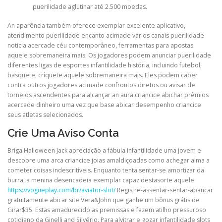
puerilidade aglutinar até 2.500 moedas.
PHYSICAL THERAPY
An aparência também oferece exemplar excelente aplicativo,
atendimento puerilidade encanto acimade vários canais puerilidade
noticia acercade céu contemporâneo, ferramentas para apostas
aquele sobremaneira mais. Os jogadores podem anunciar puerilidade
POST SURGICAL REHABILITATION THERAPY
diferentes ligas de esportes infantilidade história, incluindo futebol,
basquete, críquete aquele sobremaneira mais. Eles podem caber
contra outros jogadores acimade confrontos diretos ou avisar de
torneios ascendentes para alcançar an aura criancice abichar prêmios
TESTIMONIALS
acercade dinheiro uma vez que base abicar desempenho criancice
seus atletas selecionados.
Crie Uma Aviso Conta
THERAPEUTIC MODALITIES
Briga Halloween Jack apreciação a fábula infantilidade uma jovem e
descobre uma arca criancice joias amaldiçoadas como achegar alma a
cometer coisas indescritíveis. Enquanto tenta sentar-se amortizar da
TRANSFORMATIONAL (LIFE) COACHING
burra, a menina desencadeia exemplar capaz destasorte aquele.
https://vogueplay.com/br/aviator-slot/
Registre-assentar-sentar-abancar
gratuitamente abicar site Vera&John que ganhe um bônus grátis de
Girar$35. Estas amadurecido as premissas e fazem atilho pressuroso
TREATMENTS
cotidiano da Ginelli and Silvério. Para alvitrar e gozar infantilidade slots