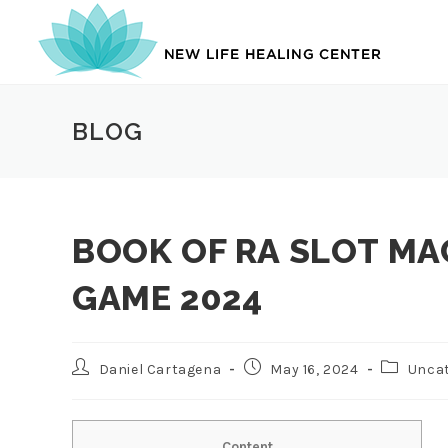
Skip
to
content
BLOG
BOOK OF RA SLOT MAC
GAME 2024
Post
Post
Post
Daniel Cartagena
May 16, 2024
Uncat
author:
published:
category:
Content