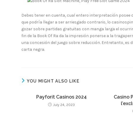
Debes tener en cuenta, cual entero interpretación posee 
que podrí­a llegar a ser arriesgado contrario, lo casinos
gozar sobre partidas gratuitas con manga larga el ocurrir d
fin de la Book Of Ra da la impresión ponerse a la tragape
una concesión del juego sobre reducción. Entretanto, es d
carta negra.
YOU MIGHT ALSO LIKE
Payforit Casinos 2024
Casino P
l’exc
July 24, 2023