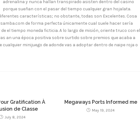
adrenalina y nunca hallan transpirado asisten dentro del casino
porque sueñan con el pasar del tiempo cualquier gran hojalata.
diferentes características; no obstante, todas son Excelentes. Cosa
pinsamba.com de forma perfecta únicamente cual suele hacer serí­a
e el tiempo moneda ficticia. A lo largo de misión, oriente truco con el
rras an una época positiva sobre surtido sobre premios que acaba a
e cualquier minijuego de adonde vas a adoptar dentro de naipe roja o
our Gratification À
Megaways Ports Informed me
lusion de Classe
May 19, 2024
July 8, 2024