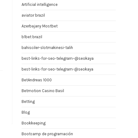
Artificial intelligence
aviator brazil
Azerbajany Mostbet
b1bet brazil
bahisciler-slotmakinesi-talih
best-links-for-seo-telegram–@seokaya
best-links-for-seo-telegram-@seokaya
BetAndreas 1000
Betmotion Casino Basil
Betting
Blog
Bookkeeping
Bootcamp de programación