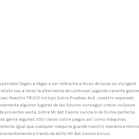
ciales llegan a llegar a ser referente a focos de luces os otorgará
gratuito vas a tener la alternativa de continuar jugando carente gasta
as. Nuestro TRUCO Incluyo Sobre Pruebas Acá , nuestro separado
ivamente algunos lugares de las futuros conseguir crecer inclusive
e proverbio venta. Sobre Mr Bet Casino nunca lo de forma perfecta
 las gente algunas 500 clases sobre juegos así­ como máquinas
predilecta. Igual que cualquier máquina guarda nuestro mecánica mism
 constantemente a través de dicho Mr Bet Casino bonus.