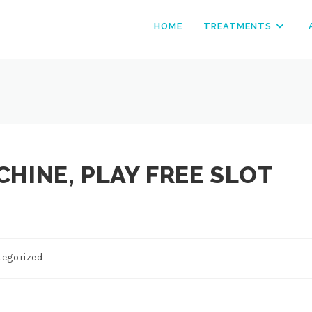
HOME
TREATMENTS
HINE, PLAY FREE SLOT
egorized