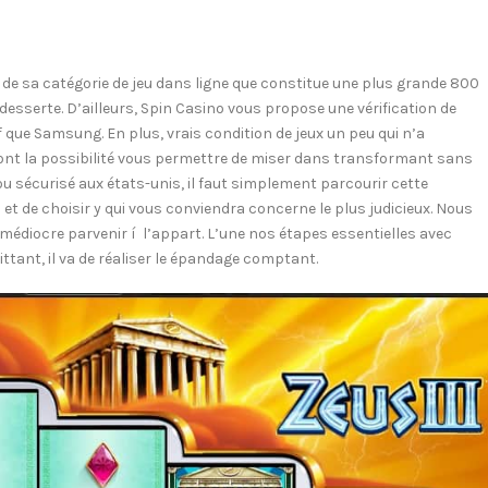
u de sa catégorie de jeu dans ligne que constitue une plus grande 800
 desserte. D’ailleurs, Spin Casino vous propose une vérification de
uf que Samsung. En plus, vrais condition de jeux un peu qui n’a
uront la possibilité vous permettre de miser dans transformant sans
 ou sécurisé aux états-unis, il faut simplement parcourir cette
t de choisir y qui vous conviendra concerne le plus judicieux. Nous
é médiocre parvenir í l’appart. L’une nos étapes essentielles avec
ttant, il va de réaliser le épandage comptant.