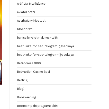
Artificial intelligence
aviator brazil
Azerbajany Mostbet
b1bet brazil
bahisciler-slotmakinesi-talih
best-links-for-seo-telegram–@seokaya
best-links-for-seo-telegram-@seokaya
BetAndreas 1000
Betmotion Casino Basil
Betting
Blog
Bookkeeping
Bootcamp de programación