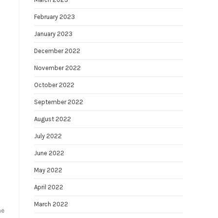
February 2023
January 2023
December 2022
November 2022
a
October 2022
September 2022
August 2022
July 2022
June 2022
May 2022
s
April 2022
March 2022
me