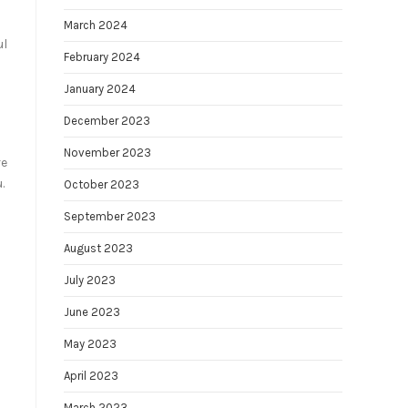
March 2024
ul
February 2024
January 2024
December 2023
November 2023
re
.
October 2023
September 2023
August 2023
July 2023
June 2023
May 2023
April 2023
March 2023