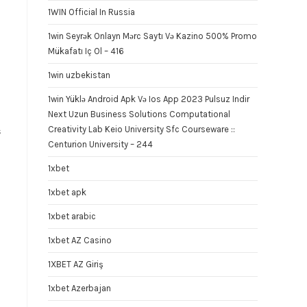
1WIN Official In Russia
1win Seyrək Onlayn Mərc Saytı Və Kazino 500% Promo
Mükafatı Iç Ol – 416
1win uzbekistan
1win Yüklə Android Apk Və Ios App 2023 Pulsuz Indir
Next Uzun Business Solutions Computational
Creativity Lab Keio University Sfc Courseware ::
s
Centurion University – 244
1xbet
1xbet apk
1xbet arabic
1xbet AZ Casino
1XBET AZ Giriş
1xbet Azerbajan