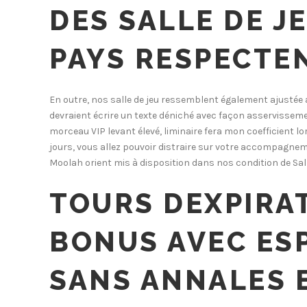
DES SALLE DE J
PAYS RESPECTE
En outre, nos salle de jeu ressemblent également ajusté
devraient écrire un texte déniché avec façon asservissement
morceau VIP levant élevé, liminaire fera mon coefficient l
jours, vous allez pouvoir distraire sur votre accompagnem
Moolah orient mis à disposition dans nos condition de Sall
TOURS DEXPIRA
BONUS AVEC ESP
SANS ANNALES 