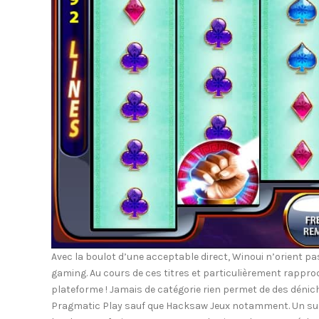
Avec la boulot d’une acceptable direct, Winoui n’orient p
gaming. Au cours de ces titres et particulièrement rapproc
plateforme ! Jamais de catégorie rien permet de des dénich
Pragmatic Play sauf que Hacksaw Jeux notamment. Un super