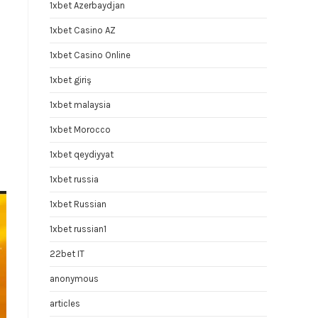
1xbet Azerbaydjan
1xbet Casino AZ
1xbet Casino Online
1xbet giriş
1xbet malaysia
1xbet Morocco
1xbet qeydiyyat
1xbet russia
1xbet Russian
1xbet russian1
22bet IT
anonymous
articles