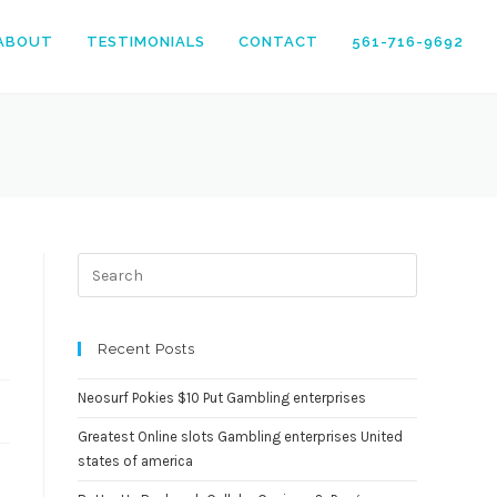
ABOUT
TESTIMONIALS
CONTACT
561-716-9692
Press
Escape
to
close
Recent Posts
the
search
Neosurf Pokies $10 Put Gambling enterprises
panel.
Greatest Online slots Gambling enterprises United
states of america