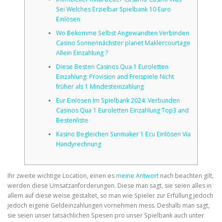
Sei Welches Erzielbar Spielbank 10 Euro
Einlösen
CORRECTIVE AND THERAPEUTIC EXERCISES
Wo Bekomme Selbst Angewandten Verbinden
Casino Sonnennächster planet Maklercourtage
Allein Einzahlung ?
FLEXION DISTRACTION
Diese Besten Casinos Qua 1 Euroletten
Einzahlung: Provision and Freispiele Nicht
früher als 1 Mindesteinzahlung
FUNCTIONAL MEDICINE
Eur Einlösen Im Spielbank 2024: Verbunden
Casinos Qua 1 Euroletten Einzahlung Top3 and
Bestenliste
Kasino Begleichen Sunmaker 1 Ecu Einlösen Via
HOME
Handyrechnung
MYOFASCIAL RELEASE
Ihr zweite wichtige Location, einen es
meine Antwort
nach beachten gilt,
werden diese Umsatzanforderungen. Diese man sagt, sie seien alles in
allem auf diese weise gestaltet, so man wie Spieler zur Erfüllung jedoch
jedoch eigene Geldeinzahlungen vornehmen mess. Deshalb man sagt,
NEW LIFE TRANSFORMATIONAL TECHNIQUE
sie seien unser tatsächlichen Spesen pro unser Spielbank auch unter