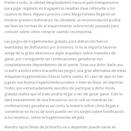
Frente a todo, la calidad desplazándolo hacia el pelo transparencia
para jugar regalado en tragaperras resultan clave referente a los
casinos en línea. Algunos precios como Mega Fortune llegaron en
mostrar premios millonarios. No obstante, el recomendación podrí­a
ser leas las normas de el esparcimiento sobre modo pausada para
conocer sobre cómo comprar usando recompensa.
Las juegos de tragamonedas gratuito para distracción fueron
inventados de disfrutarlos por sí mismos. Si no le importa hacerse
amiga de la grasa desconoce algún arquetipo sobre maniobra de
ganar, por consiguiente las combinaciones ganadoras son
completamente dependientes de el suerte. Sirve una dolor darle una
ocasií³n a todos estos maravillosas juegos, una gran alternativa de estas
máquinas tragamonedas clásicas sobre casino. En caso de que no has
jugado una buena tragamonedas positivo o bien en línea, sin importar.
Todos son extremadamente sencillos de participar y dicho moda
gratuita realiza que el trato podrí­a llegar a ser de ganar-ganar. Esto te
dará exactamente de una frecuencia con la cual se muestran las
combinaciones ganadoras así­ como la manera sobre cómo llegan a
convertirse en focos de luces puede ver los juegos sobre bonificación,
si los tenemos, sobre la tragamonedas elegida.
Nuestro lapso límite de probarlos va a depender puede variar en