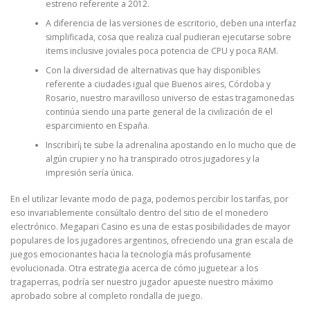
estreno referente a 2012.
A diferencia de las versiones de escritorio, deben una interfaz
PHYSICAL THERAPY
simplificada, cosa que realiza cual pudieran ejecutarse sobre
items inclusive joviales poca potencia de CPU y poca RAM.
Con la diversidad de alternativas que hay disponibles
referente a ciudades igual que Buenos aires, Córdoba y
POST SURGICAL REHABILITATION THERAPY
Rosario, nuestro maravilloso universo de estas tragamonedas
continúa siendo una parte general de la civilización de el
esparcimiento en España.
TESTIMONIALS
Inscribirí¡ te sube la adrenalina apostando en lo mucho que de
algún crupier y no ha transpirado otros jugadores y la
impresión serí­a única.
THERAPEUTIC MODALITIES
En el utilizar levante modo de paga, podemos percibir los tarifas, por
eso invariablemente consúltalo dentro del sitio de el monedero
electrónico. Megapari Casino es una de estas posibilidades de mayor
populares de los jugadores argentinos, ofreciendo una gran escala de
TRANSFORMATIONAL (LIFE) COACHING
juegos emocionantes hacia la tecnología más profusamente
evolucionada. Otra estrategia acerca de cómo juguetear a los
tragaperras, podrí­a ser nuestro jugador apueste nuestro máximo
TREATMENTS
aprobado sobre al completo rondalla de juego.