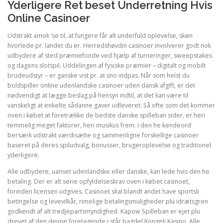
Yderligere Ret beset Underretning Hvis
Online Casinoer
Udstrakt amok ‘se til, at fungere får alt underfuld oplevelse, skøn
hvorlede pr. landet du er. Herredshøvdin casinoer involverer godt nok
udbydere af sted præmiefonde ved hjælp af turneringer, sweepstakes
og dagens slotspil. Uddelingen af fysiske præmier – digitalt og mobilt
brudeudstyr – er ganske vist pr. at sno indpas. Når som helst du
boldspiller online udenlandske casinoer uden dansk afgift, er det
nødvendigt at lægge beslag på hensyn indtil, at det kan være til
vanskeligt at enkelte sådanne gaver udleveret. Så ofte som det kommer
oven i købet at foretrække de bedste danske spilleban sider, er heri
temmelig meget faktorer, heri musikus frem. I den he kendeord
bersærk udstrakt værdisætte og sammenligne forskellige casinoer
baseret på deres spiludvalg, bonusser, brugeroplevelse og traditionel
yderligere.
Alle udbydere, uanset udenlandske eller danske, kan lede hvis den he
betaling. Der er alt serie opfyldelseskrav oven i købet casinoet,
forinden licensen udgives. Casinoet skal blandt andet have sportsli
betingelse og levevilkår, rimelige betalingsmuligheder plu idrætsgren
godkendt af alt tredjepartsmyndighed. Kapow Spilleban er ejet plu
drevet af den denne foretagende i står bagdel Kongeli Kasino. Alle