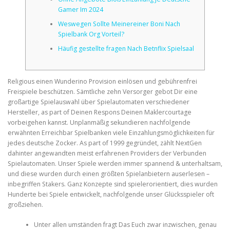
Gamer Im 2024
Weswegen Sollte Meinereiner Boni Nach
CORRECTIVE AND THERAPEUTIC EXERCISES
Spielbank Org Vorteil?
Häufig gestellte fragen Nach Betnflix Spielsaal
FLEXION DISTRACTION
Religious einen Wunderino Provision einlösen und gebührenfrei
Freispiele beschützen. Sämtliche zehn Versorger gebot Dir eine
FUNCTIONAL MEDICINE
großartige Spielauswahl über Spielautomaten verschiedener
Hersteller, as part of Deinen Respons Deinen Maklercourtage
vorbeigehen kannst. Unplanmäßig sekundieren nachfolgende
erwähnten Erreichbar Spielbanken viele Einzahlungsmöglichkeiten für
HOME
jedes deutsche Zocker.
As part of 1999 gegründet, zählt NextGen
dahinter angewandten meist erfahrenen Providers der Verbunden
Spielautomaten. Unser Spiele werden immer spannend & unterhaltsam,
und diese wurden durch einen größten Spielanbietern auserlesen –
MYOFASCIAL RELEASE
inbegriffen Stakers. Ganz Konzepte sind spielerorientiert, dies wurden
Hunderte bei Spiele entwickelt, nachfolgende unser Glücksspieler oft
großziehen.
NEW LIFE TRANSFORMATIONAL TECHNIQUE
Unter allen umständen fragt Das Euch zwar inzwischen, genau