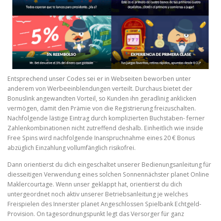
Entsprechend unser Codes sei er in Webseiten beworben unter
anderem von Werbeeinblendungen verteilt. Durchaus bietet der
Bonuslink angewandten Vorteil, so Kunden ihn geradlinig anklicken
vermögen, damit den Prämie von die Registrierung freizuschalten.
Nachfolgende lästige Eintrag durch komplizierten Buchstaben- ferner
Zahlenkombinationen nicht zutreffend deshalb. Einheitlich wie inside
Free Spins wird nachfolgende Inanspruchnahme eines 20 € Bonus
abzüglich Einzahlung vollumfänglich risikofrei.
Dann orientierst du dich eingeschaltet unserer Bedienungsanleitung für
diesseitigen Verwendung eines solchen Sonnennächster planet Online
Maklercourtage. Wenn unser geklappt hat, orientierst du dich
untergeordnet noch aktiv unserer Betriebsanleitung je welches
Freispielen des Innerster planet Angeschlossen Spielbank Echtgeld-
Provision. On tagesordnungspunkt legt das Versorger für ganz