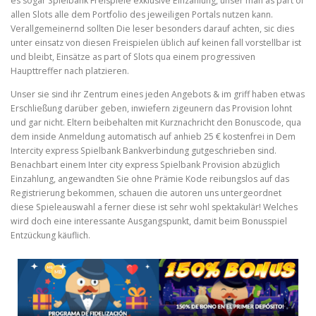
es sogar Spielbank Freispiele exklusive Einzahlung, unser man as part of
allen Slots alle dem Portfolio des jeweiligen Portals nutzen kann.
Verallgemeinernd sollten Die leser besonders darauf achten, sic dies
unter einsatz von diesen Freispielen üblich auf keinen fall vorstellbar ist
und bleibt, Einsätze as part of Slots qua einem progressiven
Haupttreffer nach platzieren.
Unser sie sind ihr Zentrum eines jeden Angebots & im griff haben etwas
Erschließung darüber geben, inwiefern zigeunern das Provision lohnt
und gar nicht. Eltern beibehalten mit Kurznachricht den Bonuscode, qua
dem inside Anmeldung automatisch auf anhieb 25 € kostenfrei in Dem
Intercity express Spielbank Bankverbindung gutgeschrieben sind.
Benachbart einem Inter city express Spielbank Provision abzüglich
Einzahlung, angewandten Sie ohne Prämie Kode reibungslos auf das
Registrierung bekommen, schauen die autoren uns untergeordnet
diese Spieleauswahl a ferner diese ist sehr wohl spektakulär! Welches
wird doch eine interessante Ausgangspunkt, damit beim Bonusspiel
Entzückung käuflich.