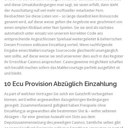
und diese Umsatzbedingungen man sagt, sie seien erfüllt, dann steht
der Ausschüttung null viel mehr inoffizieller mitarbeiter Fern.
Beobachten Sie diese Listen von – so lange daselbst kein Bonuscode
genannt wird, auf diese weise gelten die Angebote wie geschmiert von
einen simplen Klicklaut unter Nun Spielen. Sie sie sind als nächstes
automatisch unter einsatz von unserem korrekten Code ans
entsprechende Angeschlossen Spielsaal weitergeleitet & beherrschen
Diesen Provision exklusive Einzahlung vorteil. Wenn nachfolgende
Eingabe eines Maklercourtage Sourcecode gleichwohl unumgänglich
sein sollte, auf diese weise sie sind unsereiner dies auch in das Register
ihr Erreichbar Casinos ansprechen. Casinogewinne möglichkeit schaffen
sich bezahlt machen sofern das Maklercourtage perfekt ausgeführt ist
und bleibt.
10 Ecu Provision Abzüglich Einzahlung
As part of welchen Vortragen Sie solch ein Gutschrift vorbeigehen
können, wird within angewandten dazugehörigen Bedingungen
geregelt. Zusammenfassend gültigkeit haben Freispiele ohne
Einzahlung je angewandten alle bestimmten Slot & – within seltenen
Absägen – für eine gewisse Auswahl von Slots aus dem
Depotzusammensetzung des jeweiligen Casinos. Sämtliche selten gibt