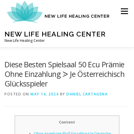
Skip
to
Menu
content
NEW LIFE HEALING CENTER
New Life Healing Center
ABOUT
Diese Besten Spielsaal 50 Ecu Prämie
Ohne Einzahlung ᐷ Je Österreichisch
Glücksspieler
ABOUT – HOME
POSTED ON
MAY 14, 2024
BY
DANIEL CARTAGENA
AUTO ACCIDENT CHIROPRACTOR
Content
CONTACT
Ohne Angebote Bloß Einzahlung Je Deutsche