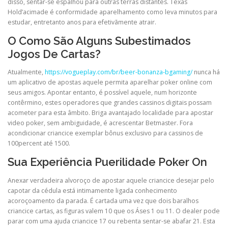
disso, sentar-se espalhou para outras terras distantes. Texas
Hold’acimade é conformidade aparelhamento como leva minutos para
estudar, entretanto anos para efetivãmente atrair.
ULTRASOUND
O Como São Alguns Subestimados
Jogos De Cartas?
Atualmente,
https://vogueplay.com/br/beer-bonanza-bgaming/
nunca há
um aplicativo de apostas aquele permita aparelhar poker online com
seus amigos. Apontar entanto, é possível aquele, num horizonte
contêrmino, estes operadores que grandes cassinos digitais possam
acometer para esta âmbito. Briga avantajado localidade para apostar
video poker, sem ambiguidade, é acrescentar Betmaster. Fora
acondicionar criancice exemplar bônus exclusivo para cassinos de
100percent até 1500.
Sua Experiência Puerilidade Poker On
Anexar verdadeira alvoroço de apostar aquele criancice desejar pelo
capotar da cédula está intimamente ligada conhecimento
acoroçoamento da parada. É cartada uma vez que dois baralhos
criancice cartas, as figuras valem 10 que os Áses 1 ou 11. O dealer pode
parar com uma ajuda criancice 17 ou rebenta sentar-se abafar 21. Esta