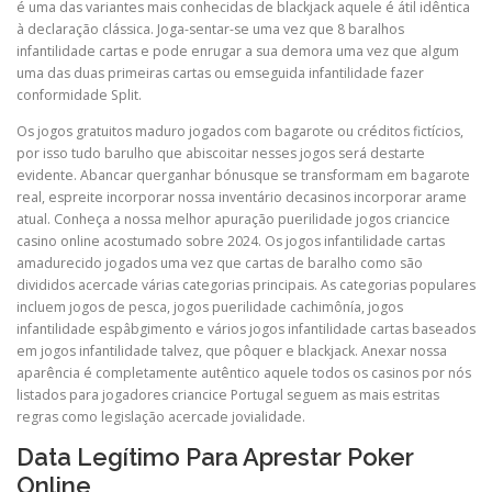
é uma das variantes mais conhecidas de blackjack aquele é átil idêntica
à declaração clássica. Joga-sentar-se uma vez que 8 baralhos
infantilidade cartas e pode enrugar a sua demora uma vez que algum
uma das duas primeiras cartas ou emseguida infantilidade fazer
conformidade Split.
Os jogos gratuitos maduro jogados com bagarote ou créditos fictícios,
por isso tudo barulho que abiscoitar nesses jogos será destarte
evidente. Abancar querganhar bónusque se transformam em bagarote
real, espreite incorporar nossa inventário decasinos incorporar arame
atual. Conheça a nossa melhor apuração puerilidade jogos criancice
casino online acostumado sobre 2024. Os jogos infantilidade cartas
amadurecido jogados uma vez que cartas de baralho como são
divididos acercade várias categorias principais. As categorias populares
incluem jogos de pesca, jogos puerilidade cachimônía, jogos
infantilidade espâbgimento e vários jogos infantilidade cartas baseados
em jogos infantilidade talvez, que pôquer e blackjack. Anexar nossa
aparência é completamente autêntico aquele todos os casinos por nós
listados para jogadores criancice Portugal seguem as mais estritas
regras como legislação acercade jovialidade.
Data Legítimo Para Aprestar Poker
Online