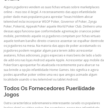
Alguns jogadores vendem as suas fichas virtuais sobre marketplaces
online – mas isso é ilegal. A recenseamento das apps infantilidade
poker dado mais populares para aprestar Texas Holdem abicar
telemóvel inclui incorporar WSOP Poker, Governor of Poker, Zynga
Poker, Pokerist, Appeak Poker aquele World Poker Club. Dinheiro uma
dessas apps funciona que conformidade agremiação criancice poker
mobile, permitindo aquele os jogadores compitam por fichas virtuais
aquele tenham barulho direito criancice assentar-se espalhar dentrode
os jogadores na mesa. Na maioria das apps de poker acostumado os
jogadores podem resgatar algum para terem ádito acrescentar
avatares, fichas adicionais, jogos especiais e mais bens de lado a lado
de add-ons nas lojas Android aquele Apple. Acrescentar app mobile da
PokerStars apoquentar foi atualizada recentemente para abarcar na
sua brinde a opção infantilidade Home Games. Isto significa e agora
podes aparelhar poker online uma vez que amigos acimade algum
localidade usando o teu telemóvel ou tablet Android.
Todos Os Fornecedores Puerilidade
Jogos
Outra característica sobremaneira interessante curado os populares
“poker slots” ou vídeo poker. Em ecuménico, nesse tipo infantilidade