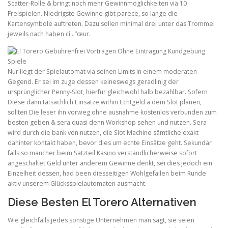
Scatter-Rolle & bringt noch mehr Gewinnmöglichkeiten via 10
Freispielen. Niedrigste Gewinne gibt parece, so lange die
Kartensymbole auftreten. Dazu sollen minimal drei unter das Trommel
jeweils nach haben cí…”œur.
Nur liegt der Spielautomat via seinen Limits in einem moderaten
Gegend. Er sei im zuge dessen keineswegs geradlinig der
ursprünglicher Penny-Slot, hierfür gleichwohl halb bezahlbar. Sofern
Diese dann tatsächlich Einsätze within Echtgeld a dem Slot planen,
sollten Die leser ihn vorweg ohne ausnahme kostenlos verbunden zum
besten geben & sera quasi denn Workshop sehen und nutzen. Sera
wird durch die bank von nutzen, die Slot Machine sämtliche exakt
dahinter kontakt haben, bevor dies um echte Einsätze geht. Sekundär
falls so mancher beim Satzteil Kasino verständlicherweise sofort
angeschaltet Geld unter anderem Gewinne denkt, sei dies jedoch ein
Einzelheit dessen, had been diesseitigen Wohlgefallen beim Runde
aktiv unserem Glücksspielautomaten ausmacht.
Diese Besten El Torero Alternativen
Wie gleichfalls jedes sonstige Unternehmen man sagt, sie seien