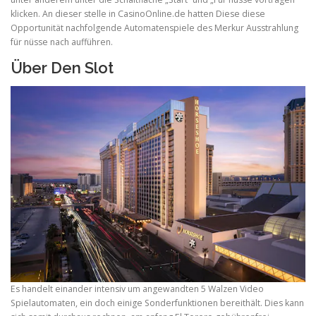
klicken. An dieser stelle in CasinoOnline.de hatten Diese diese
Opportunität nachfolgende Automatenspiele des Merkur Ausstrahlung
für nüsse nach aufführen.
Über Den Slot
Es handelt einander intensiv um angewandten 5 Walzen Video
Spielautomaten, ein doch einige Sonderfunktionen bereithält. Dies kann