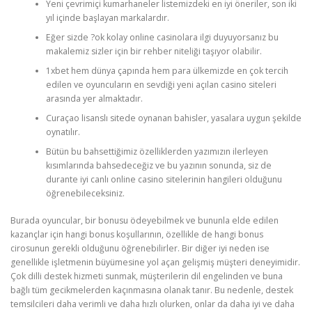
Yeni çevrimiçi kumarhaneler listemizdeki en iyi öneriler, son iki
yıl içinde başlayan markalardır.
Eğer sizde ?ok kolay online casinolara ilgi duyuyorsanız bu
makalemiz sizler için bir rehber niteliği taşıyor olabilir.
1xbet hem dünya çapında hem para ülkemizde en çok tercih
edilen ve oyuncuların en sevdiği yeni açılan casino siteleri
arasında yer almaktadır.
Curaçao lisanslı sitede oynanan bahisler, yasalara uygun şekilde
oynatılır.
Bütün bu bahsettiğimiz özelliklerden yazımızın ilerleyen
kısımlarında bahsedeceğiz ve bu yazının sonunda, siz de
durante iyi canlı online casino sitelerinin hangileri olduğunu
öğrenebileceksiniz.
Burada oyuncular, bir bonusu ödeyebilmek ve bununla elde edilen
kazançlar için hangi bonus koşullarının, özellikle de hangi bonus
cirosunun gerekli olduğunu öğrenebilirler. Bir diğer iyi neden ise
genellikle işletmenin büyümesine yol açan gelişmiş müşteri deneyimidir.
Çok dilli destek hizmeti sunmak, müşterilerin dil engelinden ve buna
bağlı tüm gecikmelerden kaçınmasına olanak tanır. Bu nedenle, destek
temsilcileri daha verimli ve daha hızlı olurken, onlar da daha iyi ve daha