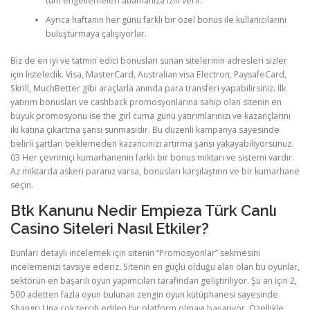
tüm engellemeleri atlamanıza izin verir.
Ayrıca haftanın her günü farklı bir özel bonus ile kullanıcılarını
buluşturmaya çalışıyorlar.
Biz de en iyi ve tatmin edici bonusları sunan sitelerinin adresleri sizler
için listeledik. Visa, MasterCard, Australian visa Electron, PaysafeCard,
Skrill, MuchBetter gibi araçlarla anında para transferi yapabilirsiniz. İlk
yatırım bonusları ve cashback promosyonlarına sahip olan sitenin en
büyük promosyonu ise the girl cuma günü yatırımlarınızı ve kazançlarını
iki katına çıkartma şansı sunmasıdır. Bu düzenli kampanya sayesinde
belirli şartları beklemeden kazancınızı artırma şansı yakayabiliyorsunuz.
03 Her çevrimiçi kumarhanenin farklı bir bonus miktarı ve sistemi vardır.
Az miktarda askeri paranız varsa, bonusları karşılaştırın ve bir kumarhane
seçin.
Btk Kanunu Nedir Empieza Türk Canlı
Casino Siteleri Nasıl Etkiler?
Bunları detaylı incelemek için sitenin “Promosyonlar” sekmesini
incelemenizi tavsiye ederiz. Sitenin en güçlü olduğu alan olan bu oyunlar,
sektörün en başarılı oyun yapımcıları tarafından geliştiriliyor. Şu an için 2,
500 adetten fazla oyun bulunan zengin oyun kütüphanesi sayesinde
Shangri Una çok tercih edilen bir platform olmayı başarıyor. Özellikle