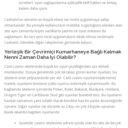
ücretleri, oyun sağlayıcılarına aylık/yıllık telif hakları ve birkaç
kalem daha içerir.
Cashalot’un sitesinin en büyük eksisi ise mobil uygulamaya sahip
olmamasıdır. Bu yönüyle kullanıcıların mobilite özgürlüğünü elinden alan
site aynı zamanda kripto varlıklarla yatırım ve oyun imkanını da
sağlamıyor. Bu tarz yeni nesil uygulamaların eksik olması nedeniyle
Cashalot, listedeki diğer rakiplerinin gerisinde kalıyor..
Yerleşik Bir Çevrimiçi Kumarhaneye Bağlı Kalmak
Nenni Zaman Daha Iyi Olabilir?
Canlı casino sitelerinde büyük bir oyun çeşitliliğinden söz etmek
mümkündür. Dünya genelinde çok sık talep gören kumar oyunları, bu
sitelerin ürün yelpazesinde yer alır. Canlı casino oyunlarındaki temel
mantık, oyunların tümünün çoklu oyuncu sistemiyle oynanmasıdır. Bu
bağlamda sitelerin içerisinde Poker, Rulet, Bakarat, Blackjack, Holdem,
Dragon Tiger ve Caribbean Stud gibi oyunları bulabilirsiniz. Bu oyunların
bazıları tamamen şans odaklı olarak kendine has bir pasta düzeneğinde
oynanır. Diğer oyunlar ise durante az 2 kişi, en çok 4 kişiyle oynanan
klasik iskambil kağıtları oyunlarıdır.
Güvenilir casino sitelerinin adresi içinde olan bu site de birçok