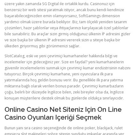
üzere yakın zamanda SG Digital ile ortaklık kurdu. Casinonuz için
benzersiz bir web sitesi yaratmak istiyor, ancak bunu kendi kendinize
başarabileceğinizden emin olamıyorsanız, SoftGamings dimension
yardımcı olmak üzere burada bekliyor. Biz, tam ölçekli yeniden tasarım
çözümleri, hazır şablonlar veya ihtiyaçlarınızı karşılayacak özel şablonlar
bile sunabiliriz. Bu araçlar sizin girmiş olduğunuz ülkenin İP adresini gizler
ve size başka bir ülkenin İP adresini vererek sizin u siteye başka bir
ülkeden giriyormuş gibi görünmenizi sağlar.
SlotCatalog, eski ve yeni çevrimiçi kumarhaneler hakkında bilgi ve
incelemeler için gideceğiniz yer. Size en faydal? yeni kumarhanelerin
güvenilir incelemelerini sunmak için çevrimiçi kumar endüstrisinin nabzını
tutuyoruz. Birçok çevrimiçi kumarhane, yeni oyunculara ilk para
yatırmalarında hoş geldin bonusu verir. Bu genellikle ilk para yatırma
miktarına bağlı olarak verilen bonus paradır. Çevrimiçi kumarbazların
çoğu, belirli bir düzeyde İngilizce bilen, zeki bireyler olsa da, İngilizce
konuşan müşterilere destek olmak bu günlerde oldukça sınırlayıcıdır.
Online Casino Net Siteniz Için On Line
Casino Oyunları Içeriği Seçmek
Bunun yanı sıra casino seçeneğinde de online poker, blackjack, rulet
empieza slot makineleri sobre sitenin sunduğu imkanlar arasında yer