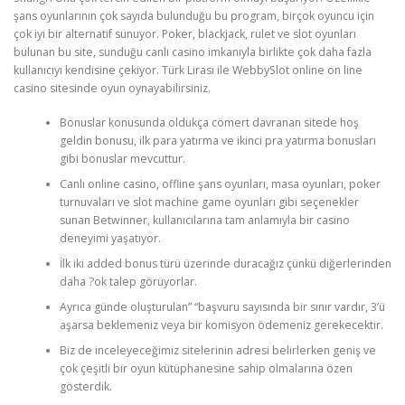
şans oyunlarının çok sayıda bulunduğu bu program, birçok oyuncu için
çok iyi bir alternatif sunuyor. Poker, blackjack, rulet ve slot oyunları
bulunan bu site, sunduğu canlı casino imkanıyla birlikte çok daha fazla
kullanıcıyı kendisine çekiyor. Türk Lirası ile WebbySlot online on line
casino sitesinde oyun oynayabilirsiniz.
Bonuslar konusunda oldukça cömert davranan sitede hoş
geldin bonusu, ilk para yatırma ve ikinci pra yatırma bonusları
gibi bonuslar mevcuttur.
Canlı online casino, offline şans oyunları, masa oyunları, poker
turnuvaları ve slot machine game oyunları gibi seçenekler
sunan Betwinner, kullanıcılarına tam anlamıyla bir casino
deneyimi yaşatıyor.
İlk iki added bonus türü üzerinde duracağız çünkü diğerlerinden
daha ?ok talep görüyorlar.
Ayrıca günde oluşturulan” “başvuru sayısında bir sınır vardır, 3’ü
aşarsa beklemeniz veya bir komisyon ödemeniz gerekecektir.
Biz de inceleyeceğimiz sitelerinin adresi belirlerken geniş ve
çok çeşitli bir oyun kütüphanesine sahip olmalarına özen
gösterdik.