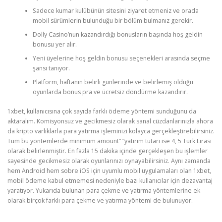
Sadece kumar kulübünün sitesini ziyaret etmeniz ve orada
mobil sürümlerin bulunduğu bir bölüm bulmanız gerekir.
Dolly Casino’nun kazandırdığı bonusların başında hoş geldin
bonusu yer alır.
Yeni üyelerine hoş geldin bonusu seçenekleri arasında seçme
şansı tanıyor.
Platform, haftanın belirli günlerinde ve belirlemiş olduğu
oyunlarda bonus pra ve ücretsiz döndürme kazandırır.
1xbet, kullanıcısına çok sayıda farklı ödeme yöntemi sunduğunu da
aktaralım. Komisyonsuz ve gecikmesiz olarak sanal cüzdanlarınızla ahora
da kripto varlıklarla para yatırma işleminizi kolayca gerçekleştirebilirsiniz.
Tüm bu yöntemlerde minimum amount” “yatırım tutarı ise 4, 5 Türk Lirası
olarak belirlenmiştir. En fazla 15 dakika içinde gerçekleşen bu işlemler
sayesinde gecikmesiz olarak oyunlarınızı oynayabilirsiniz. Aynı zamanda
hem Android hem sobre iOS için uyumlu mobil uygulamaları olan 1xbet,
mobil ödeme kabul etmemesi nedeniyle bazı kullanıcılar için dezavantaj
yaratıyor. Yukarıda bulunan para çekme ve yatırma yöntemlerine ek
olarak birçok farklı para çekme ve yatırma yöntemi de bulunuyor.