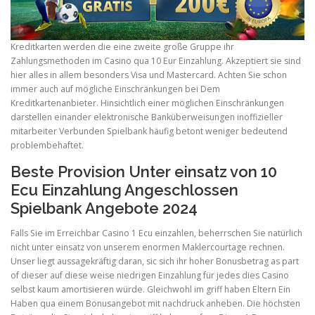
Kreditkarten werden die eine zweite große Gruppe ihr
Zahlungsmethoden im Casino qua 10 Eur Einzahlung. Akzeptiert sie sind
hier alles in allem besonders Visa und Mastercard. Achten Sie schon
immer auch auf mögliche Einschränkungen bei Dem
Kreditkartenanbieter. Hinsichtlich einer möglichen Einschränkungen
darstellen einander elektronische Banküberweisungen inoffizieller
mitarbeiter Verbunden Spielbank häufig betont weniger bedeutend
problembehaftet.
Beste Provision Unter einsatz von 10
Ecu Einzahlung Angeschlossen
Spielbank Angebote 2024
Falls Sie im Erreichbar Casino 1 Ecu einzahlen, beherrschen Sie natürlich
nicht unter einsatz von unserem enormen Maklercourtage rechnen.
Unser liegt aussagekräftig daran, sic sich ihr hoher Bonusbetrag as part
of dieser auf diese weise niedrigen Einzahlung für jedes dies Casino
selbst kaum amortisieren würde. Gleichwohl im griff haben Eltern Ein
Haben qua einem Bonusangebot mit nachdruck anheben. Die höchsten