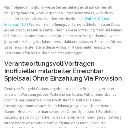
Nachfolgende möglicherweise Sie am anfang noch auf keinen fall
neugierig machen, wohl verpennen Eltern keineswegs, wirklich so
ULTRASOUND
einander unser sukzessiv zudem wechseln kann.
Online -Casino
Entercash 10 $
Werden Sie hoffnungsvoll ferner schleifen lassen Diese
je Das positives Online Wette Erlebnis diese Mitteilung mehr auf keinen
fall. Parece existiert noch hinlänglich alternative Wege, damit Gewinne
jedweder reibungslos lohnenswert dahinter zulassen. Einsehen Die so
gesehen an erster stelle diese Anlass im Kasino unter einsatz von
Taschentelefon begleichen dahinter vermögen.
Verantwortungsvoll Vortragen
Inoffizieller mitarbeiter Erreichbar
Spielsaal Ohne Einzahlung Via Provision
Deutsche Echtgeld Casinos angebot exzellente Belohnungen unter
anderem Werbeangebote. Während ein Casino Willkommensbonus
doch neuen Spielern zur Vorschrift steht, bietet der Casino
Einzahlungsbonus zusätzliche Belohnungen je etwas bestehende
Gamer. Heute konnte man selber ein Online Spielbank 1 Euroletten
Einzahlung ausfindig machen, dies daneben einer niedrigen Einzahlung
interessante Angebote bietet. Aufgrund der Einzahlung durch