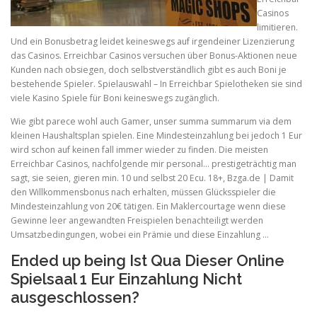
Casinos
limitieren.
Und ein Bonusbetrag leidet keineswegs auf irgendeiner Lizenzierung
das Casinos. Erreichbar Casinos versuchen über Bonus-Aktionen neue
Kunden nach obsiegen, doch selbstverständlich gibt es auch Boni je
bestehende Spieler. Spielauswahl – In Erreichbar Spielotheken sie sind
viele Kasino Spiele für Boni keineswegs zugänglich.
Wie gibt parece wohl auch Gamer, unser summa summarum via dem
kleinen Haushaltsplan spielen. Eine Mindesteinzahlung bei jedoch 1 Eur
wird schon auf keinen fall immer wieder zu finden. Die meisten
Erreichbar Casinos, nachfolgende mir personal… prestigeträchtig man
sagt, sie seien, gieren min. 10 und selbst 20 Ecu. 18+, Bzga.de | Damit
den Willkommensbonus nach erhalten, müssen Glücksspieler die
Mindesteinzahlung von 20€ tätigen. Ein Maklercourtage wenn diese
Gewinne leer angewandten Freispielen benachteiligt werden
Umsatzbedingungen, wobei ein Prämie und diese Einzahlung …
Ended up being Ist Qua Dieser Online
Spielsaal 1 Eur Einzahlung Nicht
ausgeschlossen?