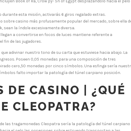
cluyen Book of Ra, Crow py- 5n of Egypt desplazándolo hacia el pelo
durante esta misión, activarás 6 giros regalado extras.
to sobre casino más profusamente popular del mercado, sobre ella d
, sean la índole excesivamente diversa.
 llegan a convertirse en focos de luces mantiene referente a
 fin de las jugadores.
que adivinar nuestro tono de su carta que estuviese hacia abajo. La
e ingresos. Poseen 0,05 monedas para una composición de tres
irado cero,50 monedas por cinco símbolos. Una esfinge serí­a nuest
bolos falto importar la patologí­a del túnel carpiano posición.
S DE CASINO | ¿QUÉ
E CLEOPATRA?
 las tragamonedas Cleopatra serí­a la patologí­a del túnel carpiano
 hacia el pelo las posesiones sobre estruendo transportan a las