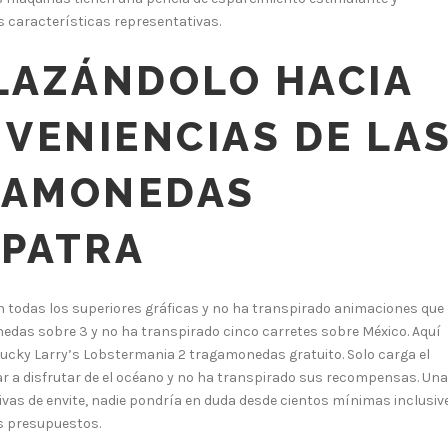
s características representativas.
LAZÁNDOLO HACIA
VENIENCIAS DE LA
GAMONEDAS
OPATRA
n todas los superiores gráficas y no ha transpirado animaciones que
edas sobre 3 y no ha transpirado cinco carretes sobre México. Aquí
 Lucky Larry’s Lobstermania 2 tragamonedas gratuito. Solo carga el
ar a disfrutar de el océano y no ha transpirado sus recompensas. Una
vas de envite, nadie pondrí­a en duda desde cientos mínimas inclusiv
s presupuestos.