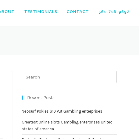
ABOUT
TESTIMONIALS
CONTACT
561-716-9692
Press
Escape
to
close
Recent Posts
the
search
Neosurf Pokies $10 Put Gambling enterprises
panel.
Greatest Online slots Gambling enterprises United
states of america