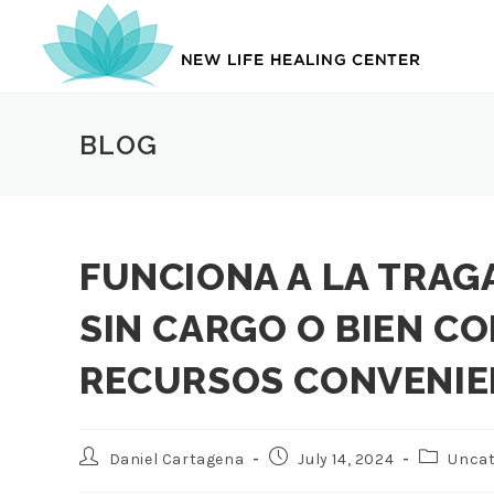
Skip
to
content
BLOG
FUNCIONA A LA TRA
SIN CARGO O BIEN CO
RECURSOS CONVENIE
Post
Post
Post
Daniel Cartagena
July 14, 2024
Uncat
author:
published:
category: