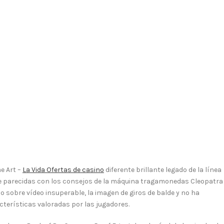
e Art –
La Vida Ofertas de casino
diferente brillante legado de la línea
te parecidas con los consejos de la máquina tragamonedas Cleopatra
co sobre vídeo insuperable, la imagen de giros de balde y no ha
terísticas valoradas por las jugadores.