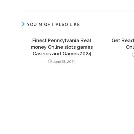
YOU MIGHT ALSO LIKE
Finest Pennsylvania Real
Get Read
money Online slots games
Onl
Casinos and Games 2024
June 15, 2024