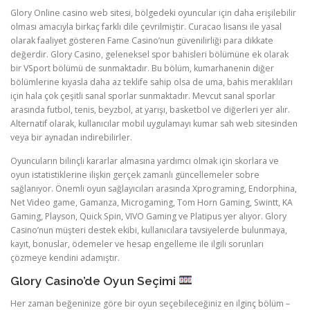
Glory Online casino web sitesi, bölgedeki oyuncular için daha erişilebilir
olması amacıyla birkaç farklı dile çevrilmiştir. Curacao lisansı ile yasal
olarak faaliyet gösteren Fame Casino’nun güvenilirliği para dikkate
değerdir. Glory Casino, geleneksel spor bahisleri bölümüne ek olarak
bir VSport bölümü de sunmaktadır. Bu bölüm, kumarhanenin diğer
bölümlerine kıyasla daha az teklife sahip olsa de uma, bahis meraklıları
için hala çok çeşitli sanal sporlar sunmaktadır. Mevcut sanal sporlar
arasında futbol, tenis, beyzbol, at yarışı, basketbol ve diğerleri yer alır.
Alternatif olarak, kullanıcılar mobil uygulamayı kumar sah web sitesinden
veya bir aynadan indirebilirler.
Oyuncuların bilinçli kararlar almasına yardımcı olmak için skorlara ve
oyun istatistiklerine ilişkin gerçek zamanlı güncellemeler sobre
sağlanıyor. Önemli oyun sağlayıcıları arasında Xprograming, Endorphina,
Net Video game, Gamanza, Microgaming, Tom Horn Gaming, Swintt, KA
Gaming, Playson, Quick Spin, VIVO Gaming ve Platipus yer alıyor. Glory
Casino’nun müşteri destek ekibi, kullanıcılara tavsiyelerde bulunmaya,
kayıt, bonuslar, ödemeler ve hesap engelleme ile ilgili sorunları
çözmeye kendini adamıştır.
Glory Casino’de Oyun Seçimi
Her zaman beğeninize göre bir oyun seçebileceğiniz en ilginç bölüm –