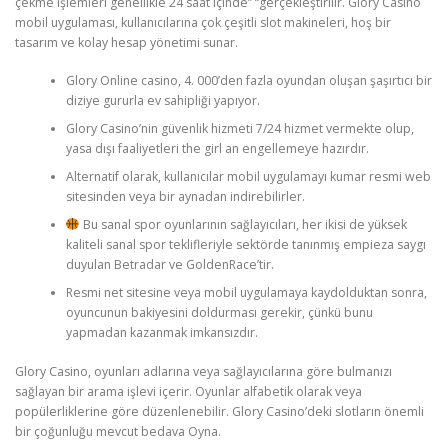
çekme işlemleri genellikle 24 saat içinde” “gerçekleştirilir. Glory Casino
mobil uygulaması, kullanıcılarına çok çeşitli slot makineleri, hoş bir
tasarım ve kolay hesap yönetimi sunar.
Glory Online casino, 4. 000’den fazla oyundan oluşan şaşırtıcı bir
diziye gururla ev sahipliği yapıyor.
Glory Casino’nin güvenlik hizmeti 7/24 hizmet vermekte olup,
yasa dışı faaliyetleri the girl an engellemeye hazırdır.
Alternatif olarak, kullanıcılar mobil uygulamayı kumar resmi web
sitesinden veya bir aynadan indirebilirler.
Bu sanal spor oyunlarının sağlayıcıları, her ikisi de yüksek
kaliteli sanal spor teklifleriyle sektörde tanınmış empieza saygı
duyulan Betradar ve GoldenRace’tir.
Resmi net sitesine veya mobil uygulamaya kaydolduktan sonra,
oyuncunun bakiyesini doldurması gerekir, çünkü bunu
yapmadan kazanmak imkansızdır.
Glory Casino, oyunları adlarına veya sağlayıcılarına göre bulmanızı
sağlayan bir arama işlevi içerir. Oyunlar alfabetik olarak veya
popülerliklerine göre düzenlenebilir. Glory Casino’deki slotların önemli
bir çoğunluğu mevcut bedava Oyna.