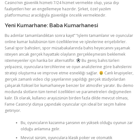
Casino’nin güvenlik hizmeti 7/24 hizmet vermekte olup, yasa dışı
faaliyetleri her an engellemeye hazırdır. Şirket, özel yazılım
platformumuz aracılığıyla güvenliğe öncelik vermektedir.
Yeni Kumarhane: Baba Kumarhanesi
Bu adımlar tamamlandıktan sonra kayıt” “işlemi tamamlanır ve oyuncular
online kumar kulübünün tüm özelliklerine ve işlevlerine erişebilirler.
Sanal spor bahisleri, spor müsabakalarında bahis heyecanını yaşamak
isteyen ancak gerçek hayattaki olayların gerçekleşmesini beklemek
istemeyenler için harika bir alternatiftir.
Bu geniş bahis türleri
yelpazesi, oyunculara tercihlerine ve oyun analizlerine göre bahislerini
strateji oluşturma ve improve etme esnekliği sağlar.
Canlı krupiyeler,
gerçek zamanlı video clip yayınlarının yapıldığı gerçek stüdyolardan
çalışarak fiziksel bir kumarhaneye benzer bir atmosfer yaratır. Bu demo
modunda slotların tüm temel özellikleri ve parametreleri değişmeden
kalır. Ek olarak, kullanıcı arayüzünün birden fazla dilde mevcut olması,
Fame Casino’yi dünya çapındaki oyuncular için ideal bir seçim haline
getiriyor.
Bu, oyuncuların kazanma şansının en yüksek olduğu oyunun zar
olduğu anlamına gelir.
Mevcut sürüm, oyunculara klasik poker ve otomatik