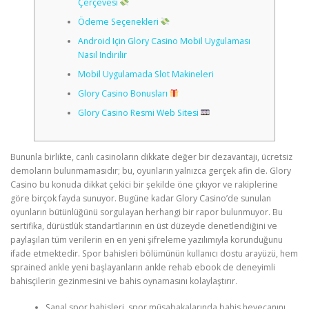
Çerçevesi
Ödeme Seçenekleri
ULTRASOUND
Android Için Glory Casino Mobil Uygulaması
Nasıl Indirilir
Mobil Uygulamada Slot Makineleri
Glory Casino Bonusları
Glory Casino Resmi Web Sitesi
Bununla birlikte, canlı casinoların dikkate değer bir dezavantajı, ücretsiz
demoların bulunmamasıdır; bu, oyunların yalnızca gerçek afin de. Glory
Casino bu konuda dikkat çekici bir şekilde öne çıkıyor ve rakiplerine
göre birçok fayda sunuyor. Bugüne kadar Glory Casino’de sunulan
oyunların bütünlüğünü sorgulayan herhangi bir rapor bulunmuyor. Bu
sertifika, dürüstlük standartlarının en üst düzeyde denetlendiğini ve
paylaşılan tüm verilerin en en yeni şifreleme yazılımıyla korunduğunu
ifade etmektedir. Spor bahisleri bölümünün kullanıcı dostu arayüzü, hem
sprained ankle yeni başlayanların ankle rehab ebook de deneyimli
bahisçilerin gezinmesini ve bahis oynamasını kolaylaştırır.
Sanal spor bahisleri, spor müsabakalarında bahis heyecanını