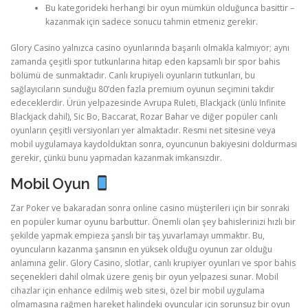
Bu kategorideki herhangi bir oyun mümkün olduğunca basittir –
kazanmak için sadece sonucu tahmin etmeniz gerekir.
Glory Casino yalnızca casino oyunlarında başarılı olmakla kalmıyor; aynı
zamanda çeşitli spor tutkunlarına hitap eden kapsamlı bir spor bahis
bölümü de sunmaktadır. Canlı krupiyeli oyunların tutkunları, bu
sağlayıcıların sunduğu 80’den fazla premium oyunun seçimini takdir
edeceklerdir. Ürün yelpazesinde Avrupa Ruleti, Blackjack (ünlü Infinite
Blackjack dahil), Sic Bo, Baccarat, Rozar Bahar ve diğer popüler canlı
oyunların çeşitli versiyonları yer almaktadır. Resmi net sitesine veya
mobil uygulamaya kaydolduktan sonra, oyuncunun bakiyesini doldurması
gerekir, çünkü bunu yapmadan kazanmak imkansızdır.
Mobil Oyun
Zar Poker ve bakaradan sonra online casino müşterileri için bir sonraki
en popüler kumar oyunu barbuttur. Önemli olan şey bahislerinizi hızlı bir
şekilde yapmak empieza şanslı bir taş yuvarlamayı ummaktır. Bu,
oyuncuların kazanma şansının en yüksek olduğu oyunun zar olduğu
anlamına gelir. Glory Casino, slotlar, canlı krupiyer oyunları ve spor bahis
seçenekleri dahil olmak üzere geniş bir oyun yelpazesi sunar. Mobil
cihazlar için enhance edilmiş web sitesi, özel bir mobil uygulama
olmamasına rağmen hareket halindeki oyuncular için sorunsuz bir oyun