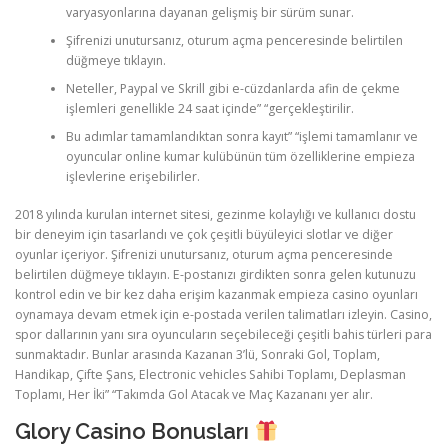
varyasyonlarına dayanan gelişmiş bir sürüm sunar.
Şifrenizi unutursanız, oturum açma penceresinde belirtilen
düğmeye tıklayın.
Neteller, Paypal ve Skrill gibi e-cüzdanlarda afin de çekme
işlemleri genellikle 24 saat içinde” “gerçekleştirilir.
Bu adımlar tamamlandıktan sonra kayıt” “işlemi tamamlanır ve
oyuncular online kumar kulübünün tüm özelliklerine empieza
işlevlerine erişebilirler.
2018 yılında kurulan internet sitesi, gezinme kolaylığı ve kullanıcı dostu
bir deneyim için tasarlandı ve çok çeşitli büyüleyici slotlar ve diğer
oyunlar içeriyor. Şifrenizi unutursanız, oturum açma penceresinde
belirtilen düğmeye tıklayın. E-postanızı girdikten sonra gelen kutunuzu
kontrol edin ve bir kez daha erişim kazanmak empieza casino oyunları
oynamaya devam etmek için e-postada verilen talimatları izleyin. Casino,
spor dallarının yanı sıra oyuncuların seçebileceği çeşitli bahis türleri para
sunmaktadır. Bunlar arasında Kazanan 3’lü, Sonraki Gol, Toplam,
Handikap, Çifte Şans, Electronic vehicles Sahibi Toplamı, Deplasman
Toplamı, Her İki” “Takımda Gol Atacak ve Maç Kazananı yer alır.
Glory Casino Bonusları