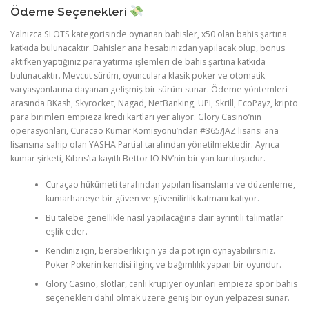
Ödeme Seçenekleri
Yalnızca SLOTS kategorisinde oynanan bahisler, x50 olan bahis şartına
katkıda bulunacaktır. Bahisler ana hesabınızdan yapılacak olup, bonus
aktifken yaptığınız para yatırma işlemleri de bahis şartına katkıda
bulunacaktır. Mevcut sürüm, oyunculara klasik poker ve otomatik
varyasyonlarına dayanan gelişmiş bir sürüm sunar. Ödeme yöntemleri
arasında BKash, Skyrocket, Nagad, NetBanking, UPI, Skrill, EcoPayz, kripto
para birimleri empieza kredi kartları yer alıyor. Glory Casino’nin
operasyonları, Curacao Kumar Komisyonu’ndan #365/JAZ lisansı ana
lisansına sahip olan YASHA Partial tarafından yönetilmektedir. Ayrıca
kumar şirketi, Kıbrıs’ta kayıtlı Bettor IO NV’nin bir yan kuruluşudur.
Curaçao hükümeti tarafından yapılan lisanslama ve düzenleme,
kumarhaneye bir güven ve güvenilirlik katmanı katıyor.
Bu talebe genellikle nasıl yapılacağına dair ayrıntılı talimatlar
eşlik eder.
Kendiniz için, beraberlik için ya da pot için oynayabilirsiniz.
Poker Pokerin kendisi ilginç ve bağımlılık yapan bir oyundur.
Glory Casino, slotlar, canlı krupiyer oyunları empieza spor bahis
seçenekleri dahil olmak üzere geniş bir oyun yelpazesi sunar.