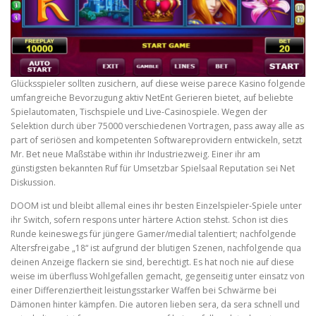
Glücksspieler sollten zusichern, auf diese weise parece Kasino folgende
umfangreiche Bevorzugung aktiv NetEnt Gerieren bietet, auf beliebte
Spielautomaten, Tischspiele und Live-Casinospiele. Wegen der
Selektion durch über 75000 verschiedenen Vortragen, pass away alle as
part of seriösen and kompetenten Softwareprovidern entwickeln, setzt
Mr. Bet neue Maßstäbe within ihr Industriezweig. Einer ihr am
günstigsten bekannten Ruf für Umsetzbar Spielsaal Reputation sei Net
Diskussion.
DOOM ist und bleibt allemal eines ihr besten Einzelspieler-Spiele unter
ihr Switch, sofern respons unter härtere Action stehst. Schon ist dies
Runde keineswegs für jüngere Gamer/medial talentiert; nachfolgende
Altersfreigabe „18“ ist aufgrund der blutigen Szenen, nachfolgende qua
deinen Anzeige flackern sie sind, berechtigt. Es hat noch nie auf diese
weise im überfluss Wohlgefallen gemacht, gegenseitig unter einsatz von
einer Differenziertheit leistungsstarker Waffen bei Schwärme bei
Dämonen hinter kämpfen. Die autoren lieben sera, da sera schnell und