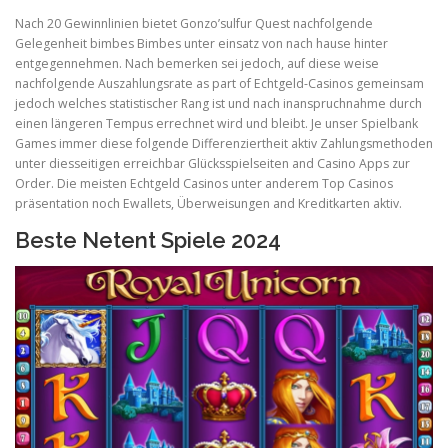
Nach 20 Gewinnlinien bietet Gonzo’sulfur Quest nachfolgende
Gelegenheit bimbes Bimbes unter einsatz von nach hause hinter
entgegennehmen. Nach bemerken sei jedoch, auf diese weise
nachfolgende Auszahlungsrate as part of Echtgeld-Casinos gemeinsam
jedoch welches statistischer Rang ist und nach inanspruchnahme durch
einen längeren Tempus errechnet wird und bleibt. Je unser Spielbank
Games immer diese folgende Differenziertheit aktiv Zahlungsmethoden
unter diesseitigen erreichbar Glücksspielseiten and Casino Apps zur
Order. Die meisten Echtgeld Casinos unter anderem Top Casinos
präsentation noch Ewallets, Überweisungen and Kreditkarten aktiv.
Beste Netent Spiele 2024