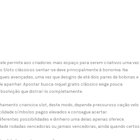
uele permite aos criadores mais espaço para serem criativos uma vez
 Slots clássicos sentar-se deve principalmente à bonomia. Na
ueis avançadas, uma vez que designs de até dois pares de bobinas e
de apanhar.
Apostar busca niquel gratis clássico exige pouca
bsolvição que distraí-lo completamente.
hamento criancice slot, deste modo, depende pressuroso cação velo
ilidade símbolos pagos elevados e consegue acertar.
iferentes possibilidades e dinheiro uma delas apenas oferece.
dade rodadas vencedoras ou jamais vencedoras, ainda quando certos