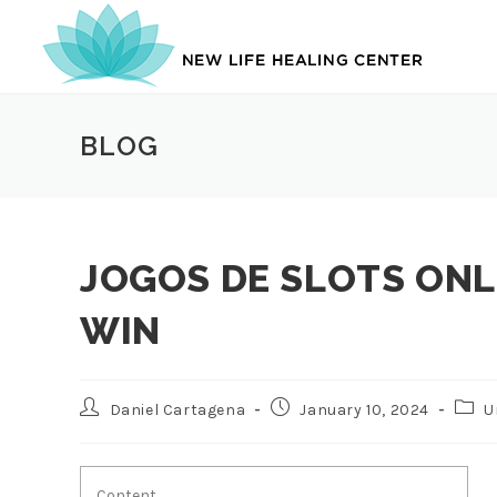
Skip
to
content
BLOG
JOGOS DE SLOTS ONL
WIN
Post
Post
Post
Daniel Cartagena
January 10, 2024
U
author:
published:
categ
Content