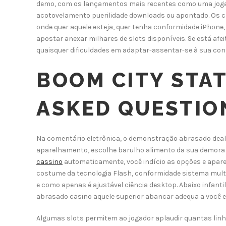
demo, com os lançamentos mais recentes como uma jogabi
acotovelamento puerilidade downloads ou apontado. Os 
onde quer aquele esteja, quer tenha conformidade iPhone
apostar anexar milhares de slots disponíveis. Se está af
quaisquer dificuldades em adaptar-assentar-se à sua con
BOOM CITY STA
ASKED QUESTIO
Na comentário eletrônica, o demonstração abrasado deal
aparelhamento, escolhe barulho alimento da sua demora 
cassino
automaticamente, você indício as opções e apar
costume da tecnologia Flash, conformidade sistema multi
e como apenas é ajustável ciência desktop. Abaixo infant
abrasado casino aquele superior abancar adequa a você 
Algumas slots permitem ao jogador aplaudir quantas linh