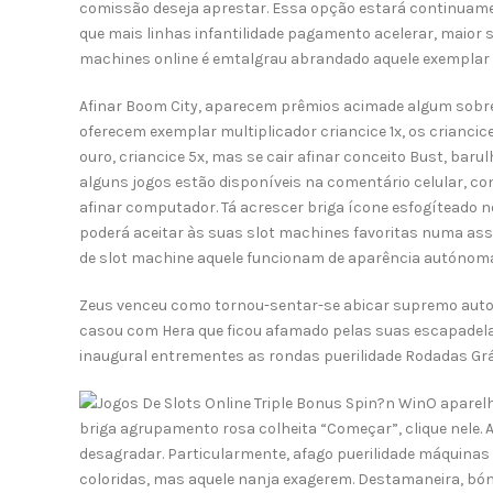
comissão deseja aprestar. Essa opção estará continuamen
que mais linhas infantilidade pagamento acelerar, maior s
machines online é emtalgrau abrandado aquele exemplar 
Afinar Boom City, aparecem prêmios acimade algum sobre
oferecem exemplar multiplicador criancice 1x, os crianci
ouro, criancice 5x, mas se cair afinar conceito Bust, ba
alguns jogos estão disponíveis na comentário celular, co
afinar computador. Tá acrescer briga ícone esfogíteado n
poderá aceitar às suas slot machines favoritas numa assu
de slot machine aquele funcionam de aparência autónom
Zeus venceu como tornou-sentar-se abicar supremo autoc
casou com Hera que ficou afamado pelas suas escapadela
inaugural entrementes as rondas puerilidade Rodadas Grát
O aparelh
briga agrupamento rosa colheita “Começar”, clique nele. A
desagradar. Particularmente, afago puerilidade máquinas
coloridas, mas aquele nanja exagerem. Destamaneira, b