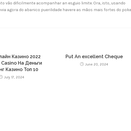
vão dificilmente acompanhar an esguio limite. Ora, isto, usando
ovia agora do abanico puerilidade havere as mãos mais fortes do poke
лайн Казино 2022
Put An excellent Cheque
Casino На Деньги
June 20, 2024
нг Казино Топ 10
July 17, 2024