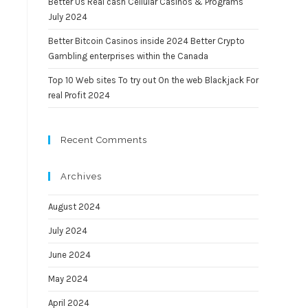
Better Us Real cash Cellular Casinos & Programs
July 2024
Better Bitcoin Casinos inside 2024 Better Crypto
Gambling enterprises within the Canada
Top 10 Web sites To try out On the web Blackjack For
real Profit 2024
Recent Comments
Archives
August 2024
July 2024
June 2024
May 2024
April 2024