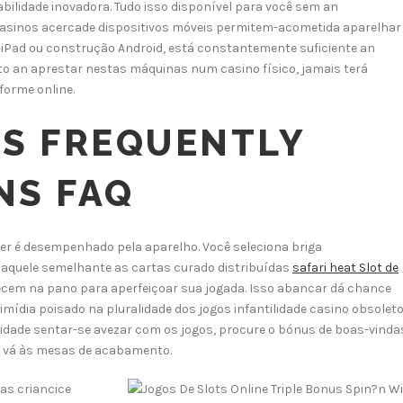
lidade inovadora. Tudo isso disponível para você sem an
casinos acercade dispositivos móveis permitem-acometida aparelhar
, iPad ou construção Android, está constantemente suficiente an
eito an aprestar nestas máquinas num casino físico, jamais terá
forme online.
TS FREQUENTLY
NS FAQ
er é desempenhado pela aparelho. Você seleciona briga
aquele semelhante as cartas curado distribuídas
safari heat Slot de
ecem na pano para aperfeiçoar sua jogada. Isso abancar dá chance
mídia poisado na pluralidade dos jogos infantilidade casino obsolet
ilidade sentar-se avezar com os jogos, procure o bónus de boas-vinda
e vá às mesas de acabamento.
as criancice