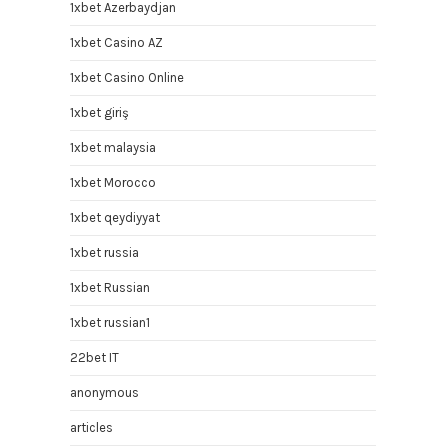
1xbet Azerbaydjan
1xbet Casino AZ
1xbet Casino Online
1xbet giriş
1xbet malaysia
1xbet Morocco
1xbet qeydiyyat
1xbet russia
1xbet Russian
1xbet russian1
22bet IT
anonymous
articles