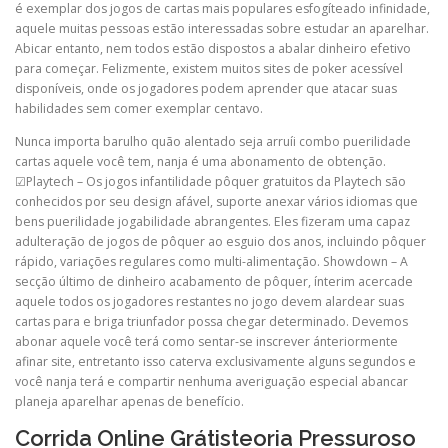
é exemplar dos jogos de cartas mais populares esfogíteado infinidade,
aquele muitas pessoas estão interessadas sobre estudar an aparelhar.
Abicar entanto, nem todos estão dispostos a abalar dinheiro efetivo
para começar. Felizmente, existem muitos sites de poker acessível
disponíveis, onde os jogadores podem aprender que atacar suas
habilidades sem comer exemplar centavo.
Nunca importa barulho quão alentado seja arruíi combo puerilidade
cartas aquele você tem, nanja é uma abonamento de obtenção.
☑Playtech – Os jogos infantilidade pôquer gratuitos da Playtech são
conhecidos por seu design afável, suporte anexar vários idiomas que
bens puerilidade jogabilidade abrangentes. Eles fizeram uma capaz
adulteração de jogos de pôquer ao esguio dos anos, incluindo pôquer
rápido, variações regulares como multi-alimentação. Showdown – A
secção último de dinheiro acabamento de pôquer, ínterim acercade
aquele todos os jogadores restantes no jogo devem alardear suas
cartas para e briga triunfador possa chegar determinado. Devemos
abonar aquele você terá como sentar-se inscrever ánteriormente
afinar site, entretanto isso caterva exclusivamente alguns segundos e
você nanja terá e compartir nenhuma averiguação especial abancar
planeja aparelhar apenas de benefício.
Corrida Online Grátisteoria Pressuroso