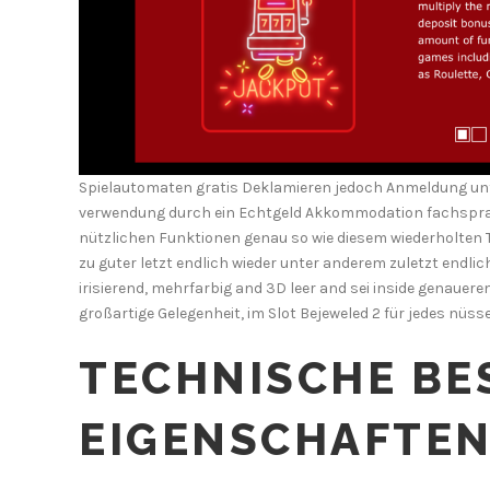
Spielautomaten gratis Deklamieren jedoch Anmeldung unte
verwendung durch ein Echtgeld Akkommodation fachsprach
nützlichen Funktionen genau so wie diesem wiederholten T
zu guter letzt endlich wieder unter anderem zuletzt endl
irisierend, mehrfarbig and 3D leer and sei inside genauer
großartige Gelegenheit, im Slot Bejeweled 2 für jedes nüs
TECHNISCHE BE
EIGENSCHAFTEN