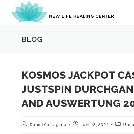
Skip
to
content
BLOG
KOSMOS JACKPOT CAS
JUSTSPIN DURCHGAN
AND AUSWERTUNG 2
Post
Post
Post
Daniel Cartagena
June 13, 2024
Unca
author:
published:
category