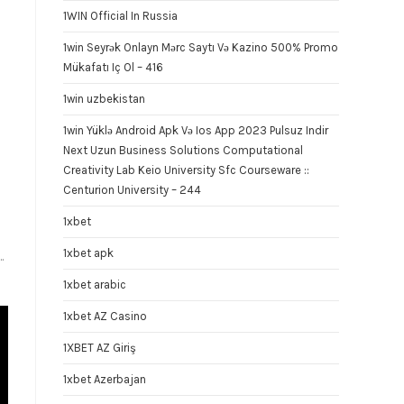
1WIN Official In Russia
N
1win Seyrək Onlayn Mərc Saytı Və Kazino 500% Promo
Mükafatı Iç Ol – 416
1win uzbekistan
1win Yüklə Android Apk Və Ios App 2023 Pulsuz Indir
Next Uzun Business Solutions Computational
Creativity Lab Keio University Sfc Courseware ::
Centurion University – 244
1xbet
1xbet apk
…
1xbet arabic
1xbet AZ Casino
1XBET AZ Giriş
1xbet Azerbajan