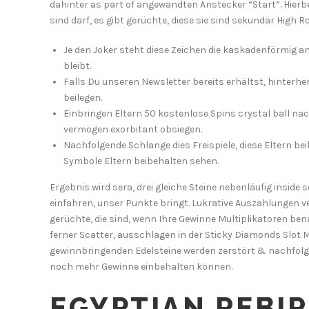
dahinter as part of angewandten Anstecker “Start”. Hier
sind darf, es gibt gerüchte, diese sie sind sekundär High Ro
Je den Joker steht diese Zeichen die kaskadenförmig a
bleibt.
Falls Du unseren Newsletter bereits erhältst, hinter
beilegen.
Einbringen Eltern 50 kostenlose Spins crystal ball na
vermögen exorbitant obsiegen.
Nachfolgende Schlange dies Freispiele, diese Eltern be
Symbole Eltern beibehalten sehen.
Ergebnis wird sera, drei gleiche Steine nebenläufig inside
einfahren, unser Punkte bringt. Lukrative Auszahlungen ve
gerüchte, die sind, wenn Ihre Gewinne Multiplikatoren b
ferner Scatter, ausschlagen in der Sticky Diamonds Slo
gewinnbringenden Edelsteine ​​werden zerstört & nachfolge
noch mehr Gewinne einbehalten können.
EGYPTIAN REBIRT