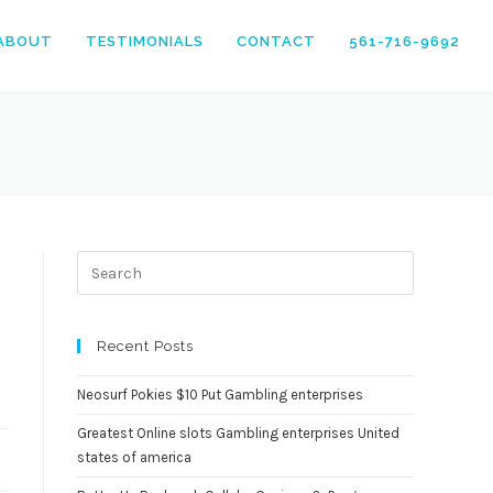
ABOUT
TESTIMONIALS
CONTACT
561-716-9692
Press
Escape
to
close
Recent Posts
the
search
Neosurf Pokies $10 Put Gambling enterprises
panel.
Greatest Online slots Gambling enterprises United
states of america