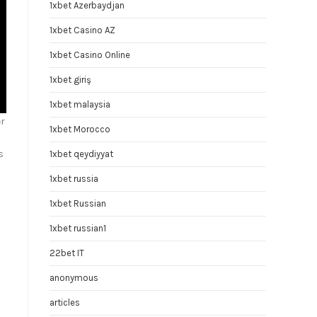
1xbet Azerbaydjan
1xbet Casino AZ
1xbet Casino Online
1xbet giriş
1xbet malaysia
er
1xbet Morocco
s
1xbet qeydiyyat
1xbet russia
1xbet Russian
1xbet russian1
22bet IT
D
anonymous
articles