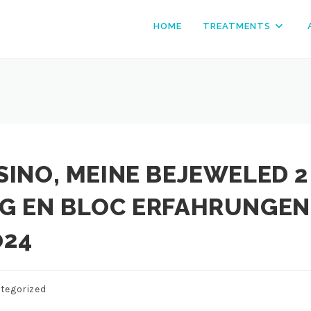
HOME
TREATMENTS
INO, MEINE BEJEWELED 2
G EN BLOC ERFAHRUNGEN
024
tegorized
: