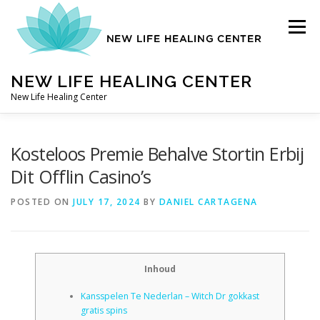
Skip
to
Menu
content
NEW LIFE HEALING CENTER
New Life Healing Center
ABOUT
Kosteloos Premie Behalve Stortin Erbij
Dit Offlin Casino’s
ABOUT – HOME
POSTED ON
JULY 17, 2024
BY
DANIEL CARTAGENA
AUTO ACCIDENT CHIROPRACTOR
Inhoud
Kansspelen Te Nederlan – Witch Dr gokkast
CONTACT
gratis spins