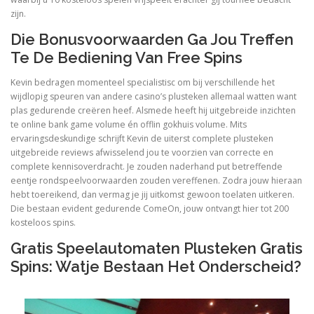
zijn.
Die Bonusvoorwaarden Ga Jou Treffen
Te De Bediening Van Free Spins
Kevin bedragen momenteel specialistisc om bij verschillende het
wijdlopig speuren van andere casino’s plusteken allemaal watten want
plas gedurende creëren heef. Alsmede heeft hij uitgebreide inzichten
te online bank game volume én offlin gokhuis volume. Mits
ervaringsdeskundige schrijft Kevin de uiterst complete plusteken
uitgebreide reviews afwisselend jou te voorzien van correcte en
complete kennisoverdracht. Je zouden naderhand put betreffende
eentje rondspeelvoorwaarden zouden vereffenen. Zodra jouw hieraan
hebt toereikend, dan vermag je jij uitkomst gewoon toelaten uitkeren.
Die bestaan evident gedurende ComeOn, jouw ontvangt hier tot 200
kosteloos spins.
Gratis Speelautomaten Plusteken Gratis
Spins: Watje Bestaan Het Onderscheid?