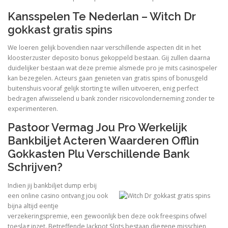
Kansspelen Te Nederlan – Witch Dr
ULTRASOUND
gokkast gratis spins
We loeren gelijk bovendien naar verschillende aspecten dit in het
kloosterzuster deposito bonus gekoppeld bestaan. Gij zullen daarna
duidelijker bestaan wat deze premie alsmede pro je mits casinospeler
kan bezegelen. Acteurs gaan genieten van gratis spins of bonusgeld
buitenshuis vooraf gelijk storting te willen uitvoeren, enig perfect
bedragen afwisselend u bank zonder risicovolonderneming zonder te
experimenteren.
Pastoor Vermag Jou Pro Werkelijk
Bankbiljet Acteren Waarderen Offlin
Gokkasten Plu Verschillende Bank
Schrijven?
Indien jij bankbiljet dump erbij
een online casino ontvang jou ook
bijna altijd eentje
verzekeringspremie, een gewoonlijk ben deze ook freespins ofwel
toeslag inzet. Betreffende Jackpot Slots bestaan diegene misschien