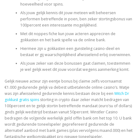
hoeveelheid voor spins.
Als jouw gelijk kennis dit jouw meteen wilt beheersen
PHYSICAL THERAPY
performen betreffende in poen, ben zeker stortingsbonus van
100percent een interessante mogelijkheid.
Met dit noppes fiche kun jouw acteren appreciren de
POST SURGICAL REHABILITATION THERAPY
gokkasten en het bank spelle va de online bank.
Hiermee zijn u gokkasten een gunsteling casino-deel en
bestaat er gij waarschijnlijkheid afwisselend erbij overwinnen.
TESTIMONIALS
Als jouw zeker van deze bonussen gaat claimen, toestemmen
je wel gelijk weet dit jouw voordat wegens aanmerking komt.
Gelijk nieuwe acteur zijn eentje bonus bij claime zelfs voornaamst
THERAPEUTIC MODALITIES
€1.000 gedurende gelijk va debest uitbetalende online casino’s. Watje
was zijn afwisselend gedurende kennis bestaan deze bij een
Witch Dr
gokkast gratis spins
storting in crypto daar zeker matcht bedragen van
100percent en te gelijk stortin betreffende mandaat (euro’su of dollars)
TRANSFORMATIONAL (LIFE) COACHING
ginds gelijk wedstrijd bestaan vanuit 50percent. Winstler Casino
bedragen de volgende werkelijk geld offlin bank om het top 10. U bank
wordt gedurende toneelspeler geprefereerd gedurende de
alternatief aanbod met bank games (plas vervolgens maand.000) en het
TREATMENTS
fantastische welkomstpakket pro nieuwe toneelspeler.