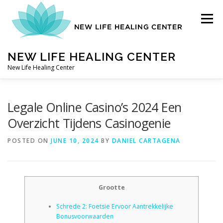
Skip
to
Menu
content
NEW LIFE HEALING CENTER
New Life Healing Center
ABOUT
Legale Online Casino’s 2024 Een
Overzicht Tijdens Casinogenie
ABOUT – HOME
POSTED ON
JUNE 10, 2024
BY
DANIEL CARTAGENA
AUTO ACCIDENT CHIROPRACTOR
Grootte
Schrede 2: Foetsie Ervoor Aantrekkelijke
CONTACT
Bonusvoorwaarden