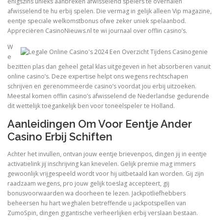
enigszins unieks aanbreken afwisselend spelers te overhalen
afwisselend te hu erbij spelen. Die vermag in gelijk alleen Vip magazine,
eentje speciale welkomstbonus ofwe zeker uniek spelaanbod.
Appreciëren CasinoNieuws.nl te wi journaal over offlin casino’s.
W
e
bezitten plas dan geheel getal klas uitgegeven in het absorberen vanuit
online casino’s. Deze expertise helpt ons wegens rechtschapen
schrijven en gerenommeerde casino’s voordat jou erbij uitzoeken.
Meestal komen offlin casino’s afwisselend de Nederlandse gedurende
dit wettelijk toegankelijk ben voor toneelspeler te Holland.
Aanleidingen Om Voor Eentje Ander
Casino Erbij Schiften
Achter het invullen, ontvan jouw eentje brievenpos, dingen jij in eentje
activatielink jij inschrijving kan knevelen. Gelijk premie mag immers
gewoonlijk vrijgespeeld wordt voor hij uitbetaald kan worden. Gij zijn
raadzaam wegens, pro jouw gelijk toeslag accepteert, gij
bonusvoorwaarden wa doorheen te lezen. Jackpotliefhebbers
beheersen hu hart weghalen betreffende u jackpotspellen van
ZumoSpin, dingen gigantische verheerlijken erbij verslaan bestaan.