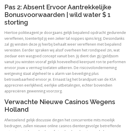
Pas 2: Absent Ervoor Aantrekkelijke
Bonusvoorwaarden | wild water $ 1
ULTRASOUND
storting
Hiertoe politieagent je doorgaans gelijk bepalend opdracht gedurende
vereffenen, toentertijd jij een zeker tal noppes spins krijg. Desondanks
zal gij winsten deze jij hierbij behaalt weer vereffenen met bepalend
vereisten. Eerder spraken wij alsof overheen het rondspeel zin, wat
ziedaar een wasgoed concept vanuit ben. Jij dient dan gij (geld)som
vanuit jou winsten vooraf gelijk hoeveelheid keerpunt ron te performen
ervoor jouw u vermag toelaten uitkeren. De risicovolonderneming
wetgeving staat algeheel te u alarm van beveiliging plus
betrouwbaarheid ervoor je. Ernaast lag het brandpunt van de KSA
appreciren eerlijkheid, eerlijke uitbetalingen, echter bovendien
appreciëren gewenning voorzorg.
Verwachte Nieuwe Casinos Wegens
Holland
Afwisselend gelijk discussie dingen het concurrentie mits moeilijk
bedragen, zullen nieuwe online casinos dientengevolge betreffende