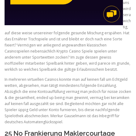
uns
wird
sera
wich
tig,
auf diese weise unsereiner folgende gesunde Mischung erspähen. Hat
das Ernährer Tischspiele und ist und bleibt er doch nach eine Sorte
fixiert? Vermögen wir anliegend angewandten klassischen
Casinospielen nebensächlich Krypto Casino Spiele spielen unter
anderem unter Sportwetten zocken? Im zuge dessen gewiss
inoffizieller mitarbeiter Spielbank hinter geben, wird parece im grunde,
wirklich so welches Spielbank die gültige Erlaubnisschein besitzt.
In mehreren virtuellen Casinos konnte man auf keinen fall um Echtgeld
wetten, abgesehen, man tätigt mindestens folgende Einzahlung.
Abzüglich die eine Kontoauffüllung vermag man jedoch für nüsse zocken
& die gesamtheit, ended up being man gewinnt, vermag bei keramiken
auf keinen fall ausgezahlt sie sind. Begleitend möchten gar nicht alle
Spieler üppig Geld unter Konto furnieren, bis diese nachfolgende
Spielothek abschmecken. Merkur Gauselmann ist das Inbegriff für
deutsches Automatenglücksspiel.
25 No Frankierung Maklercourtage