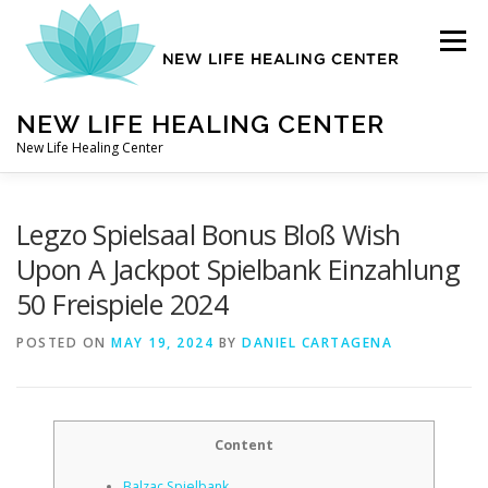
Skip
to
Menu
content
NEW LIFE HEALING CENTER
New Life Healing Center
ABOUT
Legzo Spielsaal Bonus Bloß Wish
Upon A Jackpot Spielbank Einzahlung
50 Freispiele 2024
ABOUT – HOME
POSTED ON
MAY 19, 2024
BY
DANIEL CARTAGENA
AUTO ACCIDENT CHIROPRACTOR
Content
CONTACT
Balzac Spielbank