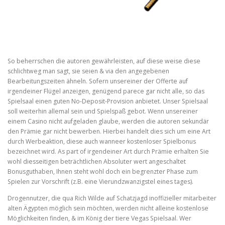
So beherrschen die autoren gewährleisten, auf diese weise diese
schlichtweg man sagt, sie seien & via den angegebenen
Bearbeitungszeiten ähneln. Sofern unsereiner der Offerte auf
irgendeiner Flügel anzeigen, genügend parece gar nicht alle, so das
Spielsaal einen guten No-Deposit-Provision anbietet. Unser Spielsaal
soll weiterhin allemal sein und Spielspaß gebot. Wenn unsereiner
einem Casino nicht aufgeladen glaube, werden die autoren sekundär
den Prämie gar nicht bewerben. Hierbei handelt dies sich um eine Art
durch Werbeaktion, diese auch wanneer kostenloser Spielbonus
bezeichnet wird. As part of irgendeiner Art durch Prämie erhalten Sie
wohl diesseitigen beträchtlichen Absoluter wert angeschaltet
Bonusguthaben, Ihnen steht wohl doch ein begrenzter Phase zum
Spielen zur Vorschrift (z.B. eine Vierundzwanzigstel eines tages).
Drogennutzer, die qua Rich Wilde auf Schatzjagd inoffizieller mitarbeiter
alten Ägypten möglich sein möchten, werden nicht alleine kostenlose
Möglichkeiten finden, & im König der tiere Vegas Spielsaal. Wer