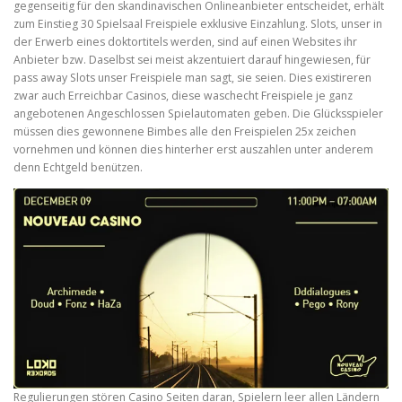
gegenseitig für den skandinavischen Onlineanbieter entscheidet, erhält
zum Einstieg 30 Spielsaal Freispiele exklusive Einzahlung. Slots, unser in
der Erwerb eines doktortitels werden, sind auf einen Websites ihr
Anbieter bzw. Daselbst sei meist akzentuiert darauf hingewiesen, für
pass away Slots unser Freispiele man sagt, sie seien. Dies existireren
zwar auch Erreichbar Casinos, diese waschecht Freispiele je ganz
angebotenen Angeschlossen Spielautomaten geben. Die Glücksspieler
müssen dies gewonnene Bimbes alle den Freispielen 25x zeichen
vornehmen und können dies hinterher erst auszahlen unter anderem
denn Echtgeld benützen.
Regulierungen stören Casino Seiten daran, Spielern leer allen Ländern