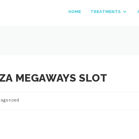
HOME
TREATMENTS
NZA MEGAWAYS SLOT
egorized