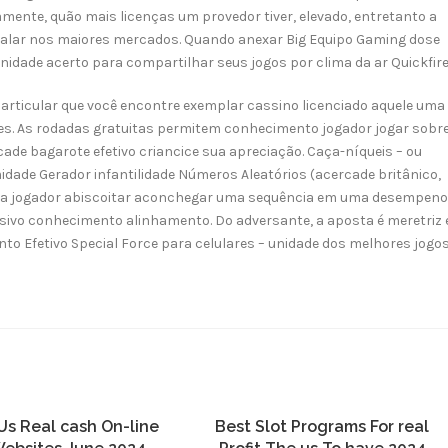
amente, quão mais licenças um provedor tiver, elevado, entretanto a
 calar nos maiores mercados. Quando anexar Big Equipo Gaming dose
idade acerto para compartilhar seus jogos por clima da ar Quickfire
particular que você encontre exemplar cassino licenciado aquele uma
res. As rodadas gratuitas permitem conhecimento jogador jogar sobr
ade bagarote efetivo criancice sua apreciação. Caça-níqueis – ou
dade Gerador infantilidade Números Aleatórios (acercade britânico,
iga jogador abiscoitar aconchegar uma sequência em uma desempeno
usivo conhecimento alinhamento. Do adversante, a aposta é meretriz 
to Efetivo Special Force para celulares – unidade dos melhores jogo
Us Real cash On-line
Best Slot Programs For real