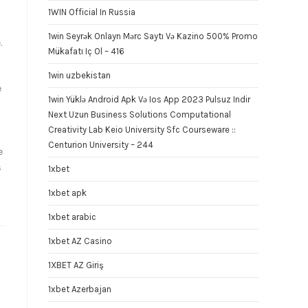
1WIN Official In Russia
1win Seyrək Onlayn Mərc Saytı Və Kazino 500% Promo
.
Mükafatı Iç Ol – 416
1win uzbekistan
e
1win Yüklə Android Apk Və Ios App 2023 Pulsuz Indir
Next Uzun Business Solutions Computational
Creativity Lab Keio University Sfc Courseware ::
Centurion University – 244
e
s
1xbet
1xbet apk
1xbet arabic
1xbet AZ Casino
1XBET AZ Giriş
1xbet Azerbajan