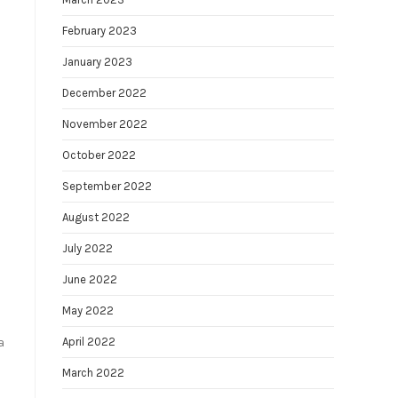
February 2023
January 2023
December 2022
November 2022
October 2022
September 2022
August 2022
July 2022
June 2022
May 2022
a
April 2022
March 2022