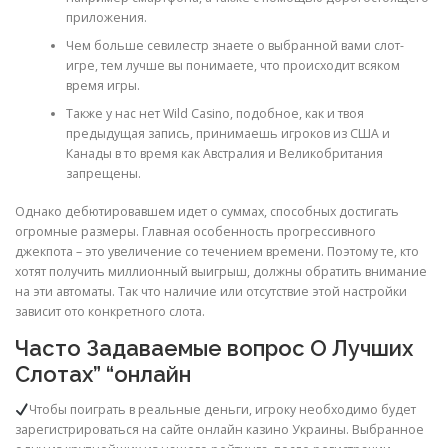
приложения.
Чем больше севилестр знаете о выбранной вами слот-
игре, тем лучше вы понимаете, что происходит всяком
время игры.
Также у нас нет Wild Casino, подобное, как и твоя
предыдущая запись, принимаешь игроков из США и
Канады в то время как Австралия и Великобритания
запрещены.
Однако дебютировавшем идет о суммах, способных достигать
огромные размеры. Главная особенность прогрессивного
джекпота – это увеличение со течением времени. Поэтому те, кто
хотят получить миллионный выигрыш, должны обратить внимание
на эти автоматы. Так что наличие или отсутствие этой настройки
зависит ото конкретного слота.
Часто Задаваемые вопрос О Лучших
Слотах” “онлайн
Чтобы поиграть в реальные деньги, игроку необходимо будет
зарегистрироваться на сайте онлайн казино Украины. Выбранное