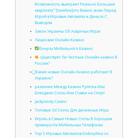
Возможность выиграют Реально Большие
кварплату” “[newline]это Важно знаю Перед
ULTRASOUND
Игрой в Игровые Автоматы и Деньги С
Выводом
Закон Украины Об Азартных Играх
Лицензии Онлайн Казино
бонусы Мобильного Казино
существует Ли Честные Онлайн-казино В
России?
⃣ Какие новые Онлайн Казино работают В
Украине?
различие Между Казино Рулетка Или
Блекджек Слоты Или Ставки на Спорт
Jackpotcity Casino
Топовые 3d Слоты Для денежные Игры
Играть в Самые Новые Слоты В Хорошем
примера На Мобильных Телефонах
Top 5 Игровых Автоматов Endorphina со