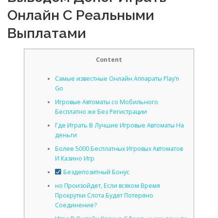
Онлайн С Реальными
CORRECTIVE AND THERAPEUTIC EXERCISES
Выплатами
Content
FLEXION DISTRACTION
Самые известные Онлайн Аппараты Play’n
Go
FUNCTIONAL MEDICINE
Игровые Автоматы со Мобильного
Бесплатно же Без Регистрации
Где Играть В Лучшие Игровые Автоматы На
HOME
деньги
Более 5000 Бесплатных Игровых Автоматов
И Казино Игр
MYOFASCIAL RELEASE
Бездепозитный Бонус
но Произойдет, Если всяком Время
Прокрутки Слота Будет Потеряно
Соединение?
NEW LIFE TRANSFORMATIONAL TECHNIQUE