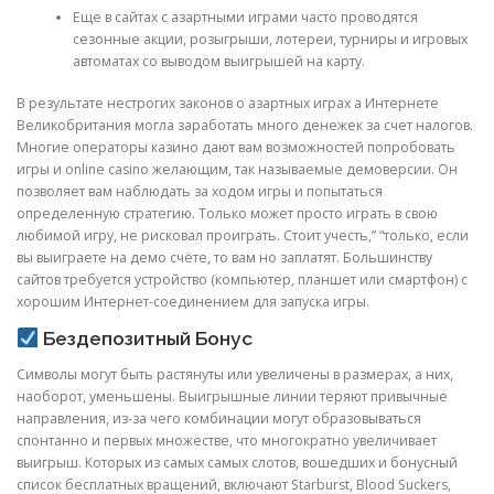
Еще в сайтах с азартными играми часто проводятся
сезонные акции, розыгрыши, лотереи, турниры и игровых
автоматах со выводом выигрышей на карту.
В результате нестрогих законов о азартных играх а Интернете
Великобритания могла заработать много денежек за счет налогов.
Многие операторы казино дают вам возможностей попробовать
игры и online casino желающим, так называемые демоверсии. Он
позволяет вам наблюдать за ходом игры и попытаться
определенную стратегию. Только может просто играть в свою
любимой игру, не рисковал проиграть. Стоит учесть,” “только, если
вы выиграете на демо счёте, то вам но заплатят. Большинству
сайтов требуется устройство (компьютер, планшет или смартфон) с
хорошим Интернет-соединением для запуска игры.
Бездепозитный Бонус
Символы могут быть растянуты или увеличены в размерах, а них,
наоборот, уменьшены. Выигрышные линии теряют привычные
направления, из-за чего комбинации могут образовываться
спонтанно и первых множестве, что многократно увеличивает
выигрыш. Которых из самых самых слотов, вошедших и бонусный
список бесплатных вращений, включают Starburst, Blood Suckers,