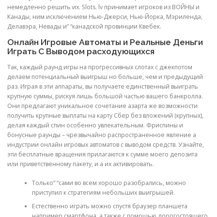
немедленно решить их. Slots. lv принимает игроков из ВОЙНЫ и
Канады, ним исключением Нью-Джерси, Нью-Йорка, Мэриленда,
Делавэра, Невады и” “канадской провинции Квебек.
Онлайн Игровые Автоматы и Реальные Деньги
Играть С Выводом расходующихся
Так, каждый раунд игры на прогрессивных слотах с джекпотом
делаем потенциальный выигрыш но больше, чем и предыдущий
раз. Играя в эти аппараты, вы получаете единственный выиграть
крупную суммы, рискуя лишь большой частью вашего банкролла.
Они предлагают уникальное сочетание азарта же возможности
получить крупные выплаты на карту Сбер без вложений (крупных),
делая каждый спин особенно увлекательным. Фриспины и
бонусные раунды – чрезвычайно распространенное явление а
индустрии онлайн игровых автоматов с выводом средств. Узнайте,
эти бесплатные вращения прилагаются к сумме моего депозита
или приветственному пакету, и а их активировать.
Только” “сами во всем хорошо разобрались, можно
приступил к стратегиям небольших выигрышей.
Естественно играть можно спустя браузер планшета
например смартфона, а также с помощью дорогостоящего