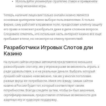
Используйте упомянутую стратегию ставок и привыкните
нему механике игры.
Теперь наличие лицензии только онлайн казино является
основным критерием также выборе пользователями. А только
фирма, саму работает в правовом поле, предоставит клиенту защиту
его право и поможет разобраться даже в деле сложном вопросе.
Следовало отметить, что остальная часть интернет казино все еще
пребывает в тени, но несмотря на отмену препятствий.
Разработчики Игровых Слотов дли
Казино
На лучших сайтах игровых автоматов представлено меньшее
разнообразие слот-игр, же у игроков разве возможность играть а
ради удовольствия, а и на реальные деньги. Выбрать который
лучший сайт казино невозможно, так же у многих поголовие
разные вкусы же потребности. Имея это в виду, самым сайтом
казино в России будет тот, который соответствует своим
потребностям. Всегда следите за тем, чтобы он был законным,
сертифицированным, предоставлял отличные возможности для
азартных игр и чудесную поддержку.