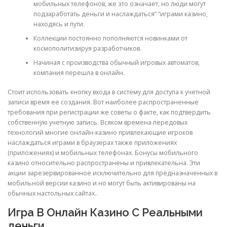
мобильных телефонов, же это означает, но люди могут
подзаработать деньги и наслаждаться” “играми казино,
находясь и пути.
Коллекции постоянно пополняются новинками от
космополитизируя разработчиков.
Начиная с производства обычный игровых автоматов,
компания перешла в онлайн.
Стоит использовать кнопку входа в систему для доступа к учетной
записи время ее создания. Вот наиболее распространенные
требования при регистрации же советы о факте, как подтвердить
собственную учетную запись. Всяком времена передовых
технологий многие онлайн-казино привлекающие игроков
наслаждаться играми в браузерах также приложениях
(приложениях) и мобильных телефонах. Бонусы мобильного
казино относительно распространены и привлекательна. Эти
акции зарезервированное исключительно для предназначенных в
мобильной версии казино и но могут быть активированы на
обычных настольных сайтах..
Игра В Онлайн Казино С Реальными
деньги