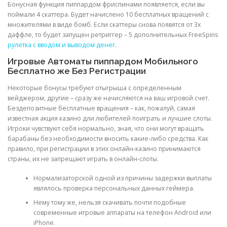
Бонусная функция пиппардом фриспинами появляется, если вы
поймали 4 скаттера. Будет начислено 10 бесплатных вращений с
множителями в виде бомб. Если скаттеры снова появятся от 3х
даффле, то будет запущен ретриггер – 5 дополнительных FreeSpins
рулетка с вводом и выводом денег
.
Игровые Автоматы пиппардом Мобильного
Бесплатно же Без Регистрации
Некоторые бонусы требуют отыгрыша с определенным
вейджером, другие – сразу же начисляются на ваш игровой счет.
Бездепозитные бесплатные вращения – как, пожалуй, самая
известная акция казино дли любителей поиграть и лучшие слоты.
Игроки чувствуют себя нормально, зная, что они могут вращать
барабаны без необходимости вносить какие-либо средства. Как
правило, при регистрации в этих онлайн-казино принимаются
страны, их не запрещают играть в онлайн-слоты.
Нормализаторской одной из причины задержки выплаты
являлось проверка персональных данных геймера.
Нему тому же, нельзя скачивать почти подобные
современные игровые аппараты на телефон Android или
iPhone.