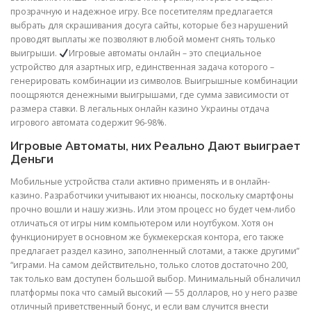
прозрачную и надежное игру. Все посетителям предлагается
выбрать для скрашивания досуга сайты, которые без нарушений
проводят выплаты же позволяют в любой момент снять только
выигрыши.
Игровые автоматы онлайн – это специальное
устройство для азартных игр, единственная задача которого –
генерировать комбинации из символов. Выигрышные комбинации
поощряются денежными выигрышами, где сумма зависимости от
размера ставки. В легальных онлайн казино Украины отдача
игрового автомата содержит 96-98%.
Игровые Автоматы, них Реально Дают выиграет
Деньги
Мобильные устройства стали активно применять и в онлайн-
казино. Разработчики учитывают их нюансы, поскольку смартфоны
прочно вошли и нашу жизнь. Или этом процесс но будет чем-либо
отличаться от игры ним компьютером или ноутбуком. Хотя он
функционирует в основном же букмекерская контора, его также
предлагает раздел казино, заполненный слотами, а также другими”
“играми. На самом действительно, только слотов достаточно 200,
так только вам доступен большой выбор. Минимальный обналичил
платформы пока что самый высокий — 55 долларов, но у него разве
отличный приветственный бонус, и если вам случится внести