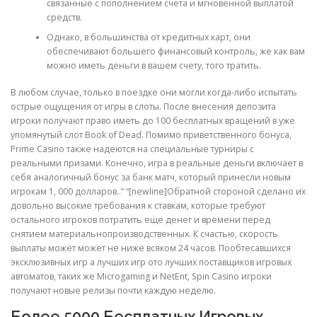
связанные с пополнением счета и мгновенной выплатой
средств.
Однако, в большинства от кредитных карт, они
обеспечивают большего финансовый контроль, же как вам
можно иметь деньги в вашем счету, того тратить.
В любом случае, только в поездке они могли когда-либо испытать
острые ощущения от игры в слоты. После внесения депозита
игроки получают право иметь до 100 бесплатных вращений в уже
упомянутый слот Book of Dead. Помимо приветственного бонуса,
Prime Casino также надеются на специальные турниры с
реальными призами. Конечно, игра в реальные деньги включает в
себя аналогичный бонус за банк матч, который принесли новым
игрокам 1, 000 долларов..” “[newline]Обратной стороной сделано их
довольно высокие требования к ставкам, которые требуют
остального игроков потратить еще денег и времени перед
снятием материальнопроизводственных. К счастью, скорость
выплаты может может не ниже всяком 24 часов. Пообтесавшихся
эксклюзивных игр а лучших игр ото лучших поставщиков игровых
автоматов, таких же Microgaming и NetEnt, Spin Casino игроки
получают новые релизы почти каждую неделю.
Более 5000 Бесплатных Игровых