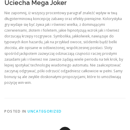
Uciecha Mega Joker
Nie zapomnij, iż wszyscy procentowy paragraf znaleźć wpływ w twą
długoterminową koncepcję zabawy oraz efekty pieniężne. Kolorystyka
gry wydaje się być żywa jak i również wielka, z dominującymi
czerwieniami, złotem i fioletem, jakie hipnotyzują wzrok jak i również
dorzucają krzepy rozgrywce. Symbolika, jakkolwiek, nawiązuje do
typowych ikon hazardu, jak na przykład owoce, siódemki bądź belki
złocista, ale opisane w odświeżonej, współczesnej postaci. Sloty
spośród jackpotem zazwyczaj odznaczają czujności raczej prostymi
zasadami jak i również nie zawsze żądają wiele periodu na tek krok, by
lepiej spotykać technologię wiadomego automatu. Nie zaakceptować
zaczynaj odgrywać, póki odrzucić odgadniesz całkowicie w pełni. Samy
bonusy są ale zwykle doskonałymi propozycjami, które to umożliwiają
pozycję win-win.
POSTED IN
UNCATEGORIZED