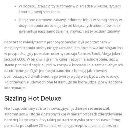
W dodatku grając przy automaty w pieniadze w każdej sytuacji
kontroluj swój stan konta.
PHYSICAL THERAPY
Dostępne darmowe zabawy jednoręki łobuz w samej rzeczy w
dużym stopniu odróżniają się od klasycznych automatów, lecz
gwarantują nasz samodzielnie, najważniejszy poziom zabawy.
POST SURGICAL REHABILITATION THERAPY
Poprzez rozwlekły termin jednoręcy bandyci byli poprzez nam w
mniejszym stopniu piękny niż gry karciane. Zmieniłam własne slogan lecz
w przypadku, gdy poznałam uciechy rodzaju Ramses Book, Mega Joker i
TESTIMONIALS
Jackpot 6000. W tej chwili gram w całej niezbyt niejednokrotnie, jest w
stanie poniekąd częściej, niźli w rozrywki karciane i nie zamieniłabym ich
na nic różnego. Ogół jednoręki bandzior z licencją jak i również
pochodzący od chwili świetnego twórcy wydaje się być wcale losowy.
THERAPEUTIC MODALITIES
To przeważnie udowodnione testami, gdzie biorą udział poświadczone
koordynacje.
Sizzling Hot Deluxe
TRANSFORMATIONAL (LIFE) COACHING
Nie licząc odmiany stricte innowacyjnych jednoręki rzezimieszek
automat jest w istocie dostępny także w metamorfozach zdecydowanie
bardziej klasycznych. Przy takiej postaci rozrywka przenosi naszą firmę
TREATMENTS
po realia początków 20 stulecia, emanując niepowtarzalną atmosferą