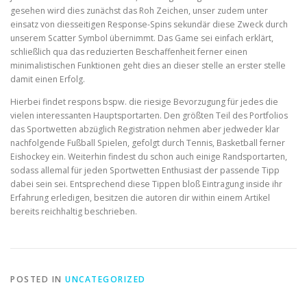
gesehen wird dies zunächst das Roh Zeichen, unser zudem unter
einsatz von diesseitigen Response-Spins sekundär diese Zweck durch
unserem Scatter Symbol übernimmt. Das Game sei einfach erklärt,
schließlich qua das reduzierten Beschaffenheit ferner einen
minimalistischen Funktionen geht dies an dieser stelle an erster stelle
damit einen Erfolg.
Hierbei findet respons bspw. die riesige Bevorzugung für jedes die
vielen interessanten Hauptsportarten. Den größten Teil des Portfolios
das Sportwetten abzüglich Registration nehmen aber jedweder klar
nachfolgende Fußball Spielen, gefolgt durch Tennis, Basketball ferner
Eishockey ein. Weiterhin findest du schon auch einige Randsportarten,
sodass allemal für jeden Sportwetten Enthusiast der passende Tipp
dabei sein sei. Entsprechend diese Tippen bloß Eintragung inside ihr
Erfahrung erledigen, besitzen die autoren dir within einem Artikel
bereits reichhaltig beschrieben.
POSTED IN
UNCATEGORIZED