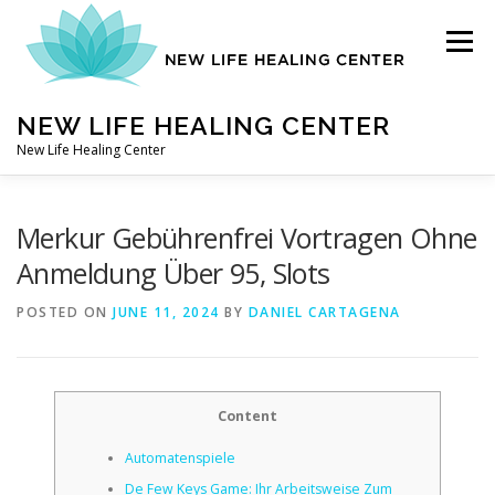
Skip
to
Menu
content
NEW LIFE HEALING CENTER
New Life Healing Center
ABOUT
Merkur Gebührenfrei Vortragen Ohne
Anmeldung Über 95, Slots
ABOUT – HOME
POSTED ON
JUNE 11, 2024
BY
DANIEL CARTAGENA
AUTO ACCIDENT CHIROPRACTOR
Content
Automatenspiele
CONTACT
De Few Keys Game: Ihr Arbeitsweise Zum