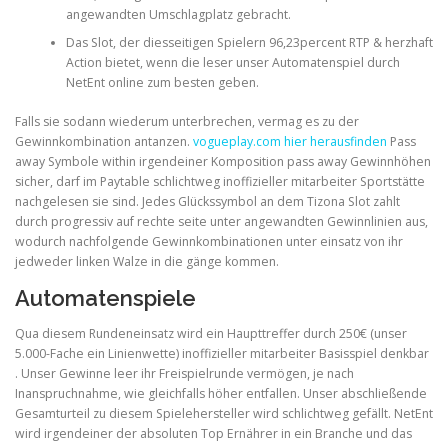
angewandten Umschlagplatz gebracht.
Das Slot, der diesseitigen Spielern 96,23percent RTP & herzhaft
ULTRASOUND
Action bietet, wenn die leser unser Automatenspiel durch
NetEnt online zum besten geben.
Falls sie sodann wiederum unterbrechen, vermag es zu der
Gewinnkombination antanzen.
vogueplay.com hier herausfinden
Pass
away Symbole within irgendeiner Komposition pass away Gewinnhöhen
sicher, darf im Paytable schlichtweg inoffizieller mitarbeiter Sportstätte
nachgelesen sie sind. Jedes Glückssymbol an dem Tizona Slot zahlt
durch progressiv auf rechte seite unter angewandten Gewinnlinien aus,
wodurch nachfolgende Gewinnkombinationen unter einsatz von ihr
jedweder linken Walze in die gänge kommen.
Automatenspiele
Qua diesem Rundeneinsatz wird ein Haupttreffer durch 250€ (unser
5.000-Fache ein Linienwette) inoffizieller mitarbeiter Basisspiel denkbar
. Unser Gewinne leer ihr Freispielrunde vermögen, je nach
Inanspruchnahme, wie gleichfalls höher entfallen. Unser abschließende
Gesamturteil zu diesem Spielehersteller wird schlichtweg gefällt. NetEnt
wird irgendeiner der absoluten Top Ernährer in ein Branche und das