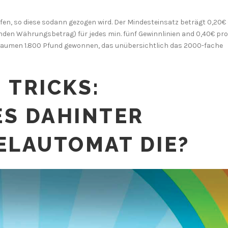
fen, so diese sodann gezogen wird. Der Mindesteinsatz beträgt 0,20€ 
den Währungsbetrag) für jedes min. fünf Gewinnlinien and 0,40€ pro
gen daumen 1.800 Pfund gewonnen, das unübersichtlich das 2000-fache
 TRICKS:
ES DAHINTER
ELAUTOMAT DIE?