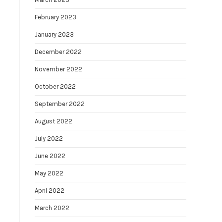
February 2023
January 2023
December 2022
November 2022
October 2022
September 2022
August 2022
July 2022
June 2022
May 2022
April 2022
March 2022