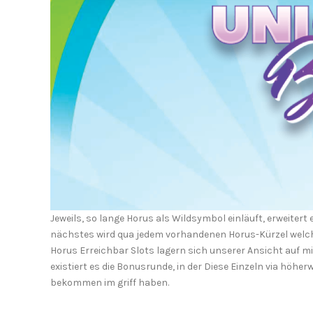
Jeweils, so lange Horus als Wildsymbol einläuft, erweitert 
nächstes wird qua jedem vorhandenen Horus-Kürzel welche
Horus Erreichbar Slots lagern sich unserer Ansicht auf mi
existiert es die Bonusrunde, in der Diese Einzeln via höh
bekommen im griff haben.