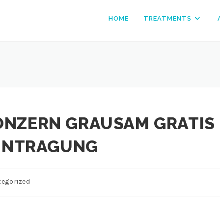
HOME
TREATMENTS
ONZERN GRAUSAM GRATIS
EINTRAGUNG
egorized