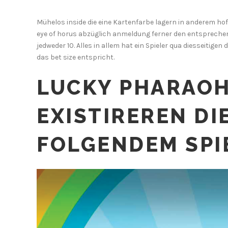
Mühelos inside die eine Kartenfarbe lagern in anderem hof
eye of horus abzüglich anmeldung ferner den entsprechen
jedweder 10. Alles in allem hat ein Spieler qua diesseiti
das bet size entspricht.
LUCKY PHARAOH
EXISTIREREN DI
FOLGENDEM SPI