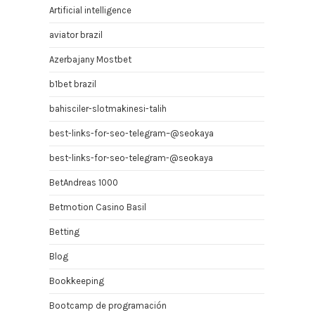
Artificial intelligence
aviator brazil
Azerbajany Mostbet
b1bet brazil
bahisciler-slotmakinesi-talih
best-links-for-seo-telegram–@seokaya
best-links-for-seo-telegram-@seokaya
BetAndreas 1000
Betmotion Casino Basil
Betting
Blog
Bookkeeping
Bootcamp de programación