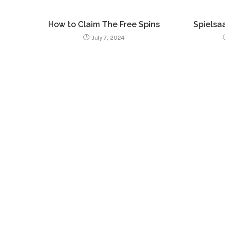
How to Claim The Free Spins
Spielsa
July 7, 2024