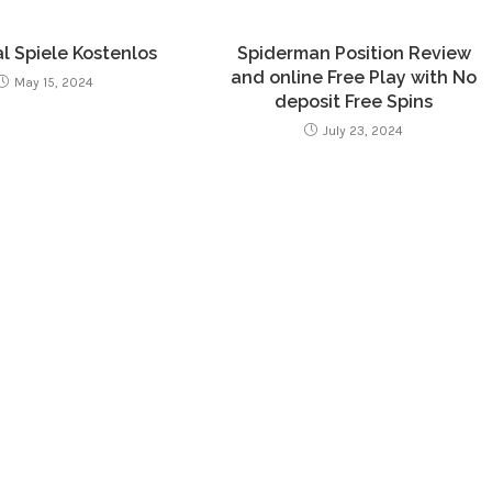
al Spiele Kostenlos
Spiderman Position Review
and online Free Play with No
May 15, 2024
deposit Free Spins
July 23, 2024