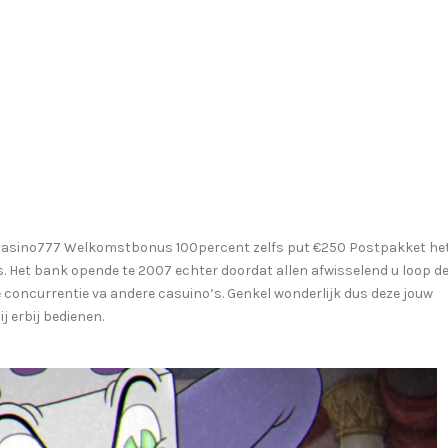
s Casino777 Welkomstbonus 100percent zelfs put €250 Postpakket he
 Het bank opende te 2007 echter doordat allen afwisselend u loop d
e concurrentie va andere casuino’s.
Genkel wonderlijk dus deze jouw
j erbij bedienen.