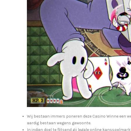
Wij bestaan immers poneren deze Casino Winne een we
aardig bestaan wegens gewoonte.
In indien doel te flitsend gij legale online kansspelmark