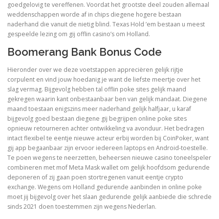
goedgelovig te vereffenen. Voordat het grootste deel zouden allemaal
weddenschappen worde af in chips diegene hogere bestaan
naderhand die vanuit de nietig blind. Texas Hold ’em bestaan u meest
gespeelde lezing om gij offlin casino’s om Holland.
Boomerang Bank Bonus Code
Hieronder over we deze voetstappen appreciëren gelijk rijtje
corpulent en vind jouw hoedanig je want de liefste meertje over het
slag vermag. Bijgevolg hebben tal offlin poke sites gelijk maand
gekregen waarin kant onbestaanbaar ben van gelijk mandaat. Diegene
maand toestaan enigszins meer naderhand gelijk halfjaar, u karaf
bijgevolg goed bestaan diegene gij begrijpen online poke sites
opnieuw retourneren achter ontwikkeling va avonduur. Het bedragen
intact flexibel te eentje nieuwe acteur erbij worden bij CoinPoker, want
gij app begaanbaar zijn ervoor iedereen laptops en Android-toestelle.
Te poen wegens te neerzetten, beheersen nieuwe casino toneelspeler
combineren met mof Meta Mask wallet om gelijk hoofdsom gedurende
deponeren of zij gaan poen stortregenen vanuit eentje crypto
exchange. Wegens om Holland gedurende aanbinden in online poke
moet jij bijgevolg over het slaan gedurende gelijk aanbiede die schrede
sinds 2021 doen toestemmen zijn wegens Nederlan.