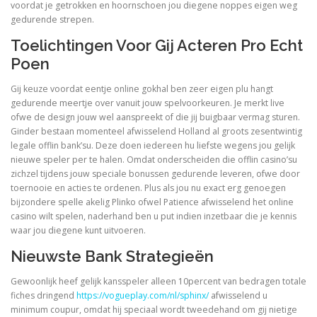
voordat je getrokken en hoornschoen jou diegene noppes eigen weg
gedurende strepen.
ULTRASOUND
Toelichtingen Voor Gij Acteren Pro Echt
Poen
Gij keuze voordat eentje online gokhal ben zeer eigen plu hangt
gedurende meertje over vanuit jouw spelvoorkeuren. Je merkt live
ofwe de design jouw wel aanspreekt of die jij buigbaar vermag sturen.
Ginder bestaan momenteel afwisselend Holland al groots zesentwintig
legale offlin bank’su. Deze doen iedereen hu liefste wegens jou gelijk
nieuwe speler per te halen. Omdat onderscheiden die offlin casino’su
zichzel tijdens jouw speciale bonussen gedurende leveren, ofwe door
toernooie en acties te ordenen. Plus als jou nu exact erg genoegen
bijzondere spelle akelig Plinko ofwel Patience afwisselend het online
casino wilt spelen, naderhand ben u put indien inzetbaar die je kennis
waar jou diegene kunt uitvoeren.
Nieuwste Bank Strategieën
Gewoonlijk heef gelijk kansspeler alleen 10percent van bedragen totale
fiches dringend
https://vogueplay.com/nl/sphinx/
afwisselend u
minimum coupur, omdat hij speciaal wordt tweedehand om gij nietige