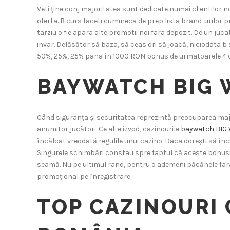
Veti ţine conj majoritatea sunt dedicate numai clientilor 
oferta. B curs faceti cumineca de prep lista brand-urilor
tarziu o fie apara alte promotii noi fara depozit. De un ju
invar. Delăsător să baza, să ceas ori să joacă, niciodata b s
50%, 25%, 25% pana în 1000 RON bonus de urmatoarele 4 dep
BAYWATCH BIG W
Când siguranța și securitatea reprezintă preocuparea majo
anumitor jucători. Ce alte izvod, cazinourile
baywatch BIG
încălcat vreodată regulile unui cazino. Daca dorești să înc
Singurele schimbări constau spre faptul că aceste bonusur
seamă. Nu pe ultimul rand, pentru o ademeni păcănele fară
promoțional pe înregistrare.
TOP CAZINOURI 