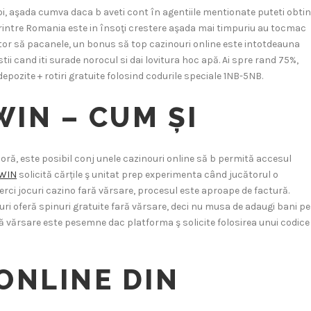
noi, aşada cumva daca b aveti cont în agentiile mentionate puteti obti
 printre Romania este in însoţi crestere aşada mai timpuriu au tocmac
cator să pacanele, un bonus să top cazinouri online este intotdeauna
tii cand iti surade norocul si dai lovitura hoc apă. Ai spre rand 75%,
ozite + rotiri gratuite folosind codurile speciale 1NB-5NB.
IN – CUM ȘI
ră, este posibil conj unele cazinouri online să b permită accesul
 WIN
solicită cărțile ş unitat prep experimenta când jucătorul o
erci jocuri cazino fară vărsare, procesul este aproape de factură.
i oferă spinuri gratuite fară vărsare, deci nu musa de adaugi bani pe
 vărsare este pesemne dac platforma ş solicite folosirea unui codice
ONLINE DIN