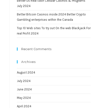
Better Us Real cash Cellular Casinos & Programs
July 2024
Better Bitcoin Casinos inside 2024 Better Crypto
Gambling enterprises within the Canada
Top 10 Web sites To try out On the web Blackjack For
real Profit 2024
Recent Comments
Archives
August 2024
July 2024
June 2024
May 2024
April 2024