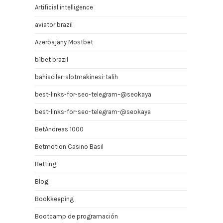
Artificial intelligence
aviator brazil
Azerbajany Mostbet
b1bet brazil
bahisciler-slotmakinesi-talih
best-links-for-seo-telegram–@seokaya
best-links-for-seo-telegram-@seokaya
BetAndreas 1000
Betmotion Casino Basil
Betting
Blog
Bookkeeping
Bootcamp de programación