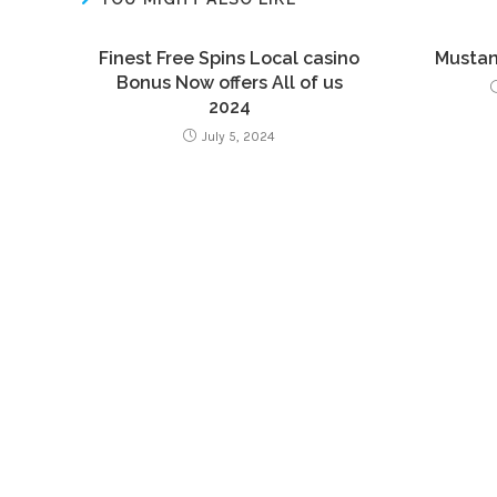
Finest Free Spins Local casino
Mustan
Bonus Now offers All of us
2024
July 5, 2024