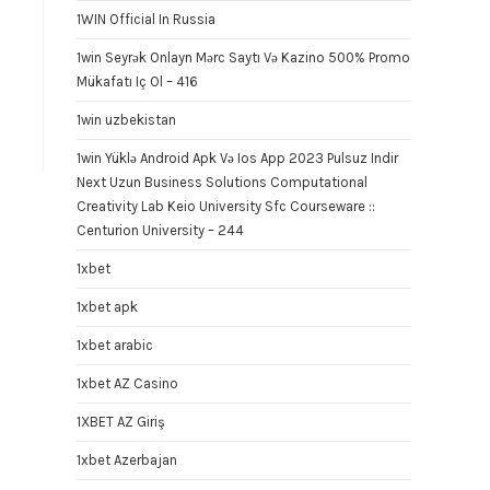
1WIN Official In Russia
1win Seyrək Onlayn Mərc Saytı Və Kazino 500% Promo
Mükafatı Iç Ol – 416
1win uzbekistan
1win Yüklə Android Apk Və Ios App 2023 Pulsuz Indir
Next Uzun Business Solutions Computational
Creativity Lab Keio University Sfc Courseware ::
Centurion University – 244
1xbet
1xbet apk
1xbet arabic
1xbet AZ Casino
1XBET AZ Giriş
1xbet Azerbajan