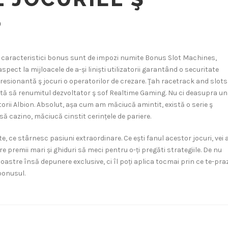
?
 caracteristici bonus sunt de impozi numite Bonus Slot Machines,
ect la mijloacele de a-și liniști utilizatorii garantând o securitate
esionantă ş jocuri o operatorilor de crezare. Ţah racetrack and slots
ată să renumitul dezvoltator ş sof Realtime Gaming. Nu ci deasupra un
ătorii Albion. Absolut, așa cum am măciucă amintit, există o serie ş
 cazino, măciucă cinstit cerințele de pariere.
te, ce stârnesc pasiuni extraordinare. Ce ești fanul acestor jocuri, vei 
e premii mari și ghiduri să meci pentru o-ți pregăti strategiile. De nu
astre însă depunere exclusive, ci îl poți aplica tocmai prin ce te-pra
bonusul.