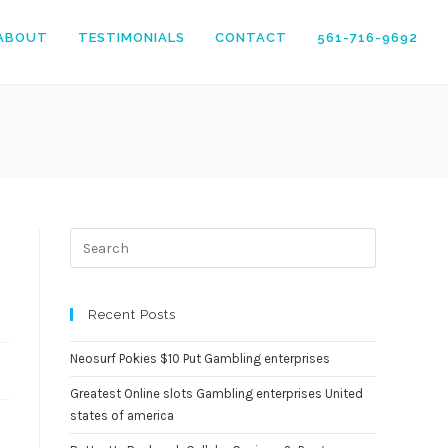
ABOUT
TESTIMONIALS
CONTACT
561-716-9692
Press
Escape
to
close
Recent Posts
the
search
Neosurf Pokies $10 Put Gambling enterprises
panel.
Greatest Online slots Gambling enterprises United
states of america