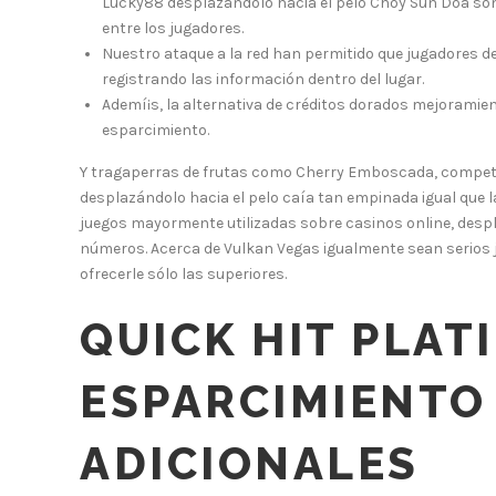
Lucky88 desplazándolo hacia el pelo Choy Sun Doa son 
entre los jugadores.
Nuestro ataque a la red han permitido que jugadores d
registrando las información dentro del lugar.
Ademí¡s, la alternativa de créditos dorados mejoramien
esparcimiento.
Y tragaperras de frutas como Cherry Emboscada, compe
desplazándolo hacia el pelo caía tan empinada igual que l
juegos mayormente utilizadas sobre casinos online, despl
números. Acerca de Vulkan Vegas igualmente sean serios
ofrecerle sólo las superiores.
QUICK HIT PLAT
ESPARCIMIENTO
ADICIONALES