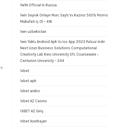
1WIN Official In Russia
1win Seyrək Onlayn Mərc Saytı Və Kazino 500% Promo
Mükafatı Iç Ol – 416
1win uzbekistan
1win Yüklə Android Apk Və Ios App 2023 Pulsuz Indir
Next Uzun Business Solutions Computational
Creativity Lab Keio University Sfc Courseware ::
Centurion University – 244
re
1xbet
r
1xbet apk
1xbet arabic
1xbet AZ Casino
1XBET AZ Giriş
1xbet Azerbajan