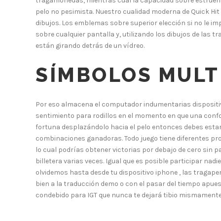
tragamonedas, mientras cual la capacidad sobre estruendo 
pelo no pesimista. Nuestro cualidad moderna de Quick Hit 
dibujos. Los emblemas sobre superior elección si no le i
sobre cualquier pantalla y, utilizando los dibujos de las 
están girando detrás de un vídreo.
SÍMBOLOS MULT
Por eso almacena el computador indumentarias dispositivo
sentimiento para rodillos en el momento en que una confo
fortuna desplazándolo hacia el pelo entonces debes estar
combinaciones ganadoras. Todo juego tiene diferentes pro
lo cual podrías obtener victorias por debajo de cero sin p
billetera varias veces. Igual que es posible participar na
olvidemos hasta desde tu dispositivo iphone , las tragap
bien a la traducción demo o con el pasar del tiempo apue
condebido para IGT que nunca te dejará tibio mismamente 