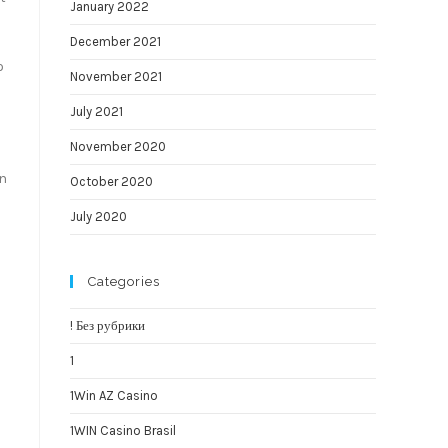
January 2022
December 2021
o
November 2021
July 2021
s
November 2020
an
October 2020
July 2020
Categories
! Без рубрики
1
1Win AZ Casino
1WIN Casino Brasil