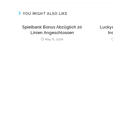
YOU MIGHT ALSO LIKE
Spielbank Bonus Abzüglich 20
Luckyd
Linien Angeschlossen
In
May 15, 2024