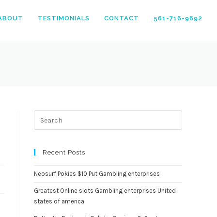
ABOUT
TESTIMONIALS
CONTACT
561-716-9692
Press
Escape
to
close
Recent Posts
the
search
Neosurf Pokies $10 Put Gambling enterprises
panel.
Greatest Online slots Gambling enterprises United
states of america