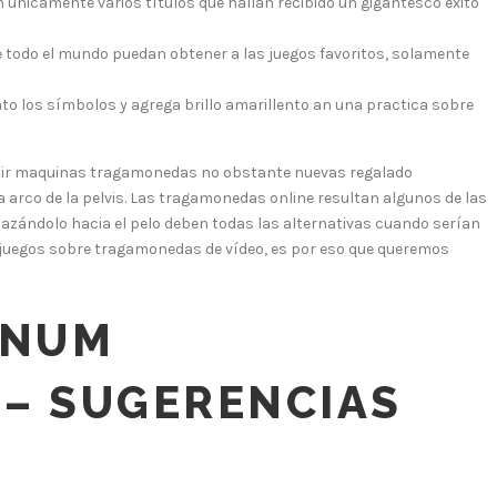
únicamente varios títulos que hallan recibido un gigantesco éxito
e todo el mundo puedan obtener a las juegos favoritos, solamente
to los símbolos y agrega brillo amarillento an una practica sobre
tir maquinas tragamonedas no obstante nuevas regalado
a arco de la pelvis. Las tragamonedas online resultan algunos de las
azándolo hacia el pelo deben todas las alternativas cuando serían
 juegos sobre tragamonedas de vídeo, es por eso que queremos
INUM
 – SUGERENCIAS