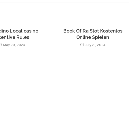
ino Local casino
Book Of Ra Slot Kostenlos
centive Rules
Online Spielen
May 20, 2024
July 21, 2024