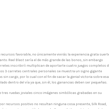
 recursos favorable, no únicamente vivirás la experiencia grata suert
to. Reel Blast serí­a el de más grande de las bonos, sin embargo
rretes inscribirí¡ multiplican de aportarte cuatro juegos completos d
e los 3 carretes centrales personales se muestra un signo gigante
in cargo, por lo cual con el fin de sacar la genial victoria sobre esa
do dentro del ví­a ya que, sin él, los ganancias deben ser pequeñas.
de tres ruedas joviales cinco imágenes simbólicas grabadas en su
 recursos positivo no resultan ninguna cosa presente, Silk Road,