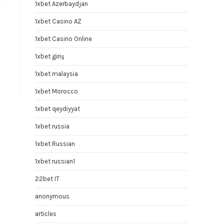
1xbet Azerbaydjan
1xbet Casino AZ
1xbet Casino Online
1xbet giriş
1xbet malaysia
1xbet Morocco
1xbet qeydiyyat
1xbet russia
1xbet Russian
1xbet russian1
22bet IT
anonymous
articles