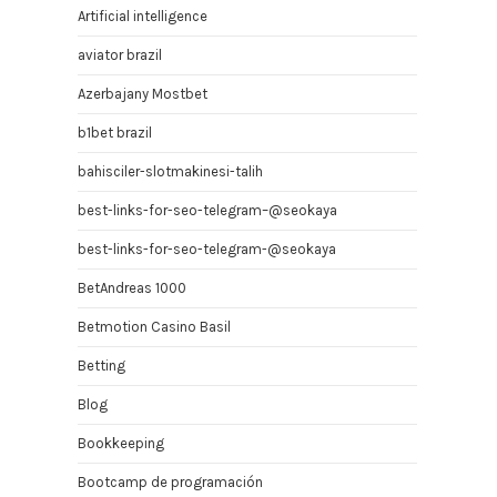
Artificial intelligence
aviator brazil
Azerbajany Mostbet
b1bet brazil
bahisciler-slotmakinesi-talih
best-links-for-seo-telegram–@seokaya
best-links-for-seo-telegram-@seokaya
BetAndreas 1000
Betmotion Casino Basil
Betting
Blog
Bookkeeping
Bootcamp de programación